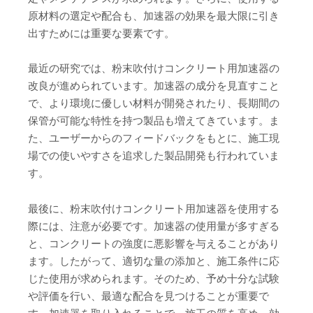
原材料の選定や配合も、加速器の効果を最大限に引き
出すためには重要な要素です。
最近の研究では、粉末吹付けコンクリート用加速器の
改良が進められています。加速器の成分を見直すこと
で、より環境に優しい材料が開発されたり、長期間の
保管が可能な特性を持つ製品も増えてきています。ま
た、ユーザーからのフィードバックをもとに、施工現
場での使いやすさを追求した製品開発も行われていま
す。
最後に、粉末吹付けコンクリート用加速器を使用する
際には、注意が必要です。加速器の使用量が多すぎる
と、コンクリートの強度に悪影響を与えることがあり
ます。したがって、適切な量の添加と、施工条件に応
じた使用が求められます。そのため、予め十分な試験
や評価を行い、最適な配合を見つけることが重要で