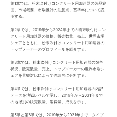
第1章では、粉末吹付けコンクリート用加速器の製品範
囲、市場概要、市場推計の注意点、基準年について説
明する。
第2章では、2019年から2024年までの粉末吹付けコン
クリート用加速器の価格、販売数量、売上、世界市場
シェアとともに、粉末吹付けコンクリート用加速器の
トップメーカーのプロフィールを紹介する。
第3章では、粉末吹付けコンクリート用加速器の競争
状況、販売数量、売上、トップメーカーの世界市場シ
ェアを景観対比によって強調的に分析する。
第4章では、粉末吹付けコンクリート用加速器の内訳
データを地域レベルで示し、2019年から2031年まで
の地域別の販売数量、消費量、成長を示す。
第5章と第6章では、2019年から2031年まで、タイプ