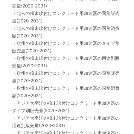
売量(2020-2031)
・北米の粉末吹付けコンクリート用加速器の国別販売
量(2020-2031)
・北米の粉末吹付けコンクリート用加速器の国別消費
額(2020-2031)
・欧州の粉末吹付けコンクリート用加速器のタイプ別
販売量(2020-2031)
・欧州の粉末吹付けコンクリート用加速器の用途別販
売量(2020-2031)
・欧州の粉末吹付けコンクリート用加速器の国別販売
量(2020-2031)
・欧州の粉末吹付けコンクリート用加速器の国別消費
額(2020-2031)
・アジア太平洋の粉末吹付けコンクリート用加速器の
タイプ別販売量(2020-2031)
・アジア太平洋の粉末吹付けコンクリート用加速器の
用途別販売量(2020-2031)
・アジア太平洋の粉末吹付けコンクリート用加速器の