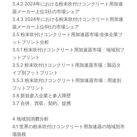
3.4.2 2024年における粉末吹付けコンクリート用加速
器メーカー上位3社の市場シェア
3.4.3 2024年における粉末吹付けコンクリート用加速
器メーカー上位6社の市場シェア
3.5 粉末吹付けコンクリート用加速器市場:全体企業フ
ットプリント分析
3.5.1 粉末吹付けコンクリート用加速器市場：地域別フ
ットプリント
3.5.2 粉末吹付けコンクリート用加速器市場：製品タ
イプ別フットプリント
3.5.3 粉末吹付けコンクリート用加速器市場：用途別
フットプリント
3.6 新規参入企業と参入障壁
3.7 合併、買収、契約、提携
4 地域別消費分析
4.1 世界の粉末吹付けコンクリート用加速器の地域別市
場規模