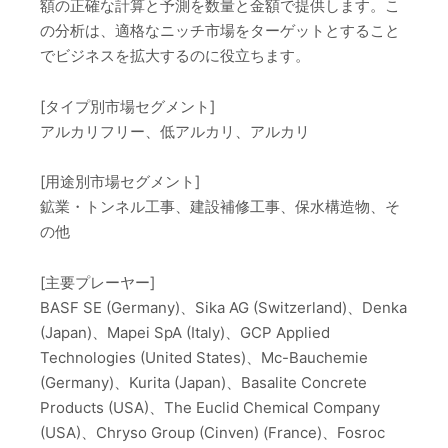
額の正確な計算と予測を数量と金額で提供します。こ
の分析は、適格なニッチ市場をターゲットとすること
でビジネスを拡大するのに役立ちます。
[タイプ別市場セグメント]
アルカリフリー、低アルカリ、アルカリ
[用途別市場セグメント]
鉱業・トンネル工事、建設補修工事、保水構造物、そ
の他
[主要プレーヤー]
BASF SE (Germany)、Sika AG (Switzerland)、Denka
(Japan)、Mapei SpA (Italy)、GCP Applied
Technologies (United States)、Mc-Bauchemie
(Germany)、Kurita (Japan)、Basalite Concrete
Products (USA)、The Euclid Chemical Company
(USA)、Chryso Group (Cinven) (France)、Fosroc