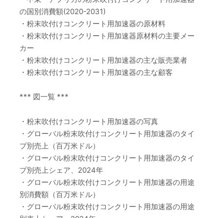
の国別消費額(2020-2031)
・粉末吹付けコンクリート用加速器の原材料
・粉末吹付けコンクリート用加速器原材料の主要メー
カー
・粉末吹付けコンクリート用加速器の主な販売業者
・粉末吹付けコンクリート用加速器の主な顧客
*** 図一覧 ***
・粉末吹付けコンクリート用加速器の写真
・グローバル粉末吹付けコンクリート用加速器のタイ
プ別売上（百万米ドル）
・グローバル粉末吹付けコンクリート用加速器のタイ
プ別売上シェア、2024年
・グローバル粉末吹付けコンクリート用加速器の用途
別消費額（百万米ドル）
・グローバル粉末吹付けコンクリート用加速器の用途