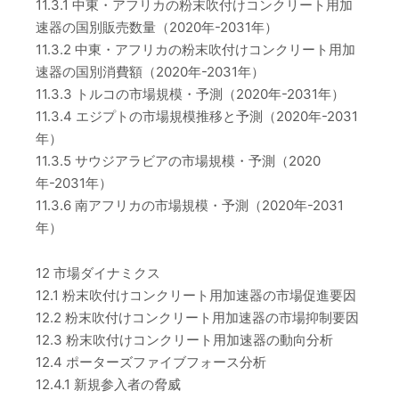
11.3.1 中東・アフリカの粉末吹付けコンクリート用加
速器の国別販売数量（2020年-2031年）
11.3.2 中東・アフリカの粉末吹付けコンクリート用加
速器の国別消費額（2020年-2031年）
11.3.3 トルコの市場規模・予測（2020年-2031年）
11.3.4 エジプトの市場規模推移と予測（2020年-2031
年）
11.3.5 サウジアラビアの市場規模・予測（2020
年-2031年）
11.3.6 南アフリカの市場規模・予測（2020年-2031
年）
12 市場ダイナミクス
12.1 粉末吹付けコンクリート用加速器の市場促進要因
12.2 粉末吹付けコンクリート用加速器の市場抑制要因
12.3 粉末吹付けコンクリート用加速器の動向分析
12.4 ポーターズファイブフォース分析
12.4.1 新規参入者の脅威