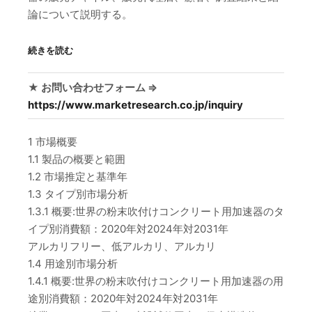
論について説明する。
続きを読む
★ お問い合わせフォーム ⇒
https://www.marketresearch.co.jp/inquiry
1 市場概要
1.1 製品の概要と範囲
1.2 市場推定と基準年
1.3 タイプ別市場分析
1.3.1 概要:世界の粉末吹付けコンクリート用加速器のタ
イプ別消費額：2020年対2024年対2031年
アルカリフリー、低アルカリ、アルカリ
1.4 用途別市場分析
1.4.1 概要:世界の粉末吹付けコンクリート用加速器の用
途別消費額：2020年対2024年対2031年