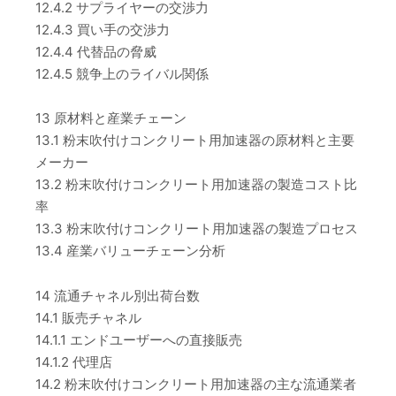
12.4.2 サプライヤーの交渉力
12.4.3 買い手の交渉力
12.4.4 代替品の脅威
12.4.5 競争上のライバル関係
13 原材料と産業チェーン
13.1 粉末吹付けコンクリート用加速器の原材料と主要
メーカー
13.2 粉末吹付けコンクリート用加速器の製造コスト比
率
13.3 粉末吹付けコンクリート用加速器の製造プロセス
13.4 産業バリューチェーン分析
14 流通チャネル別出荷台数
14.1 販売チャネル
14.1.1 エンドユーザーへの直接販売
14.1.2 代理店
14.2 粉末吹付けコンクリート用加速器の主な流通業者