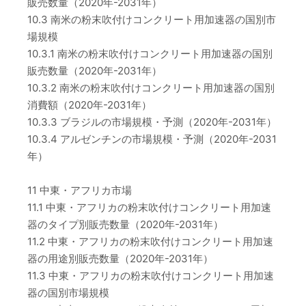
販売数量（2020年-2031年）
10.3 南米の粉末吹付けコンクリート用加速器の国別市
場規模
10.3.1 南米の粉末吹付けコンクリート用加速器の国別
販売数量（2020年-2031年）
10.3.2 南米の粉末吹付けコンクリート用加速器の国別
消費額（2020年-2031年）
10.3.3 ブラジルの市場規模・予測（2020年-2031年）
10.3.4 アルゼンチンの市場規模・予測（2020年-2031
年）
11 中東・アフリカ市場
11.1 中東・アフリカの粉末吹付けコンクリート用加速
器のタイプ別販売数量（2020年-2031年）
11.2 中東・アフリカの粉末吹付けコンクリート用加速
器の用途別販売数量（2020年-2031年）
11.3 中東・アフリカの粉末吹付けコンクリート用加速
器の国別市場規模