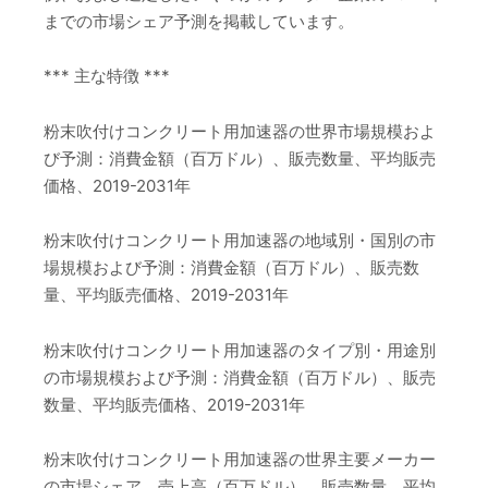
までの市場シェア予測を掲載しています。
*** 主な特徴 ***
粉末吹付けコンクリート用加速器の世界市場規模およ
び予測：消費金額（百万ドル）、販売数量、平均販売
価格、2019-2031年
粉末吹付けコンクリート用加速器の地域別・国別の市
場規模および予測：消費金額（百万ドル）、販売数
量、平均販売価格、2019-2031年
粉末吹付けコンクリート用加速器のタイプ別・用途別
の市場規模および予測：消費金額（百万ドル）、販売
数量、平均販売価格、2019-2031年
粉末吹付けコンクリート用加速器の世界主要メーカー
の市場シェア、売上高（百万ドル）、販売数量、平均