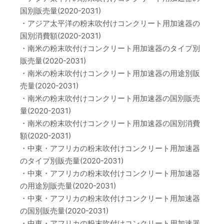
国別販売量(2020-2031)
・アジア太平洋の粉末吹付けコンクリート用加速器の
国別消費額(2020-2031)
・南米の粉末吹付けコンクリート用加速器のタイプ別
販売量(2020-2031)
・南米の粉末吹付けコンクリート用加速器の用途別販
売量(2020-2031)
・南米の粉末吹付けコンクリート用加速器の国別販売
量(2020-2031)
・南米の粉末吹付けコンクリート用加速器の国別消費
額(2020-2031)
・中東・アフリカの粉末吹付けコンクリート用加速器
のタイプ別販売量(2020-2031)
・中東・アフリカの粉末吹付けコンクリート用加速器
の用途別販売量(2020-2031)
・中東・アフリカの粉末吹付けコンクリート用加速器
の国別販売量(2020-2031)
・中東・アフリカの粉末吹付けコンクリート用加速器