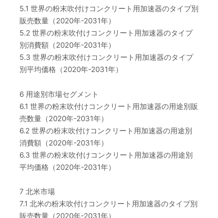
5.1 世界の粉末吹付けコンクリート用加速器のタイプ別
販売数量（2020年-2031年）
5.2 世界の粉末吹付けコンクリート用加速器のタイプ
別消費額（2020年-2031年）
5.3 世界の粉末吹付けコンクリート用加速器のタイプ
別平均価格（2020年-2031年）
6 用途別市場セグメント
6.1 世界の粉末吹付けコンクリート用加速器の用途別販
売数量（2020年-2031年）
6.2 世界の粉末吹付けコンクリート用加速器の用途別
消費額（2020年-2031年）
6.3 世界の粉末吹付けコンクリート用加速器の用途別
平均価格（2020年-2031年）
7 北米市場
7.1 北米の粉末吹付けコンクリート用加速器のタイプ別
販売数量（2020年-2031年）