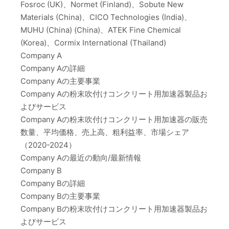
Fosroc (UK)、Normet (Finland)、Sobute New
Materials (China)、CICO Technologies (India)、
MUHU (China) (China)、ATEK Fine Chemical
(Korea)、Cormix International (Thailand)
Company A
Company Aの詳細
Company Aの主要事業
Company Aの粉末吹付けコンクリート用加速器製品お
よびサービス
Company Aの粉末吹付けコンクリート用加速器の販売
数量、平均価格、売上高、粗利益率、市場シェア
（2020-2024）
Company Aの最近の動向/最新情報
Company B
Company Bの詳細
Company Bの主要事業
Company Bの粉末吹付けコンクリート用加速器製品お
よびサービス