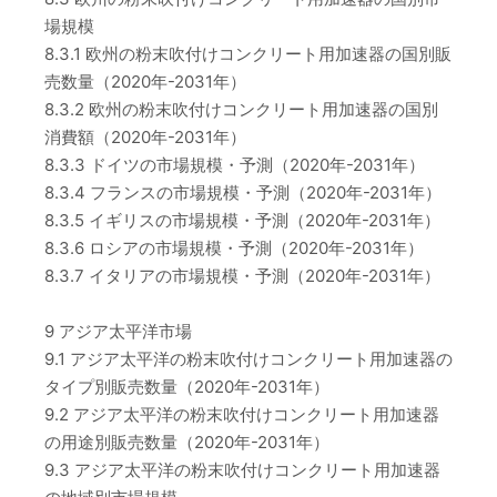
場規模
8.3.1 欧州の粉末吹付けコンクリート用加速器の国別販
売数量（2020年-2031年）
8.3.2 欧州の粉末吹付けコンクリート用加速器の国別
消費額（2020年-2031年）
8.3.3 ドイツの市場規模・予測（2020年-2031年）
8.3.4 フランスの市場規模・予測（2020年-2031年）
8.3.5 イギリスの市場規模・予測（2020年-2031年）
8.3.6 ロシアの市場規模・予測（2020年-2031年）
8.3.7 イタリアの市場規模・予測（2020年-2031年）
9 アジア太平洋市場
9.1 アジア太平洋の粉末吹付けコンクリート用加速器の
タイプ別販売数量（2020年-2031年）
9.2 アジア太平洋の粉末吹付けコンクリート用加速器
の用途別販売数量（2020年-2031年）
9.3 アジア太平洋の粉末吹付けコンクリート用加速器