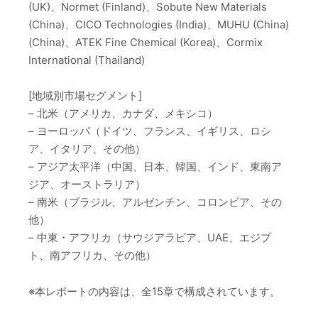
(UK)、Normet (Finland)、Sobute New Materials
(China)、CICO Technologies (India)、MUHU (China)
(China)、ATEK Fine Chemical (Korea)、Cormix
International (Thailand)
[地域別市場セグメント]
– 北米（アメリカ、カナダ、メキシコ）
– ヨーロッパ（ドイツ、フランス、イギリス、ロシ
ア、イタリア、その他）
– アジア太平洋（中国、日本、韓国、インド、東南ア
ジア、オーストラリア）
– 南米（ブラジル、アルゼンチン、コロンビア、その
他）
– 中東・アフリカ（サウジアラビア、UAE、エジプ
ト、南アフリカ、その他）
※本レポートの内容は、全15章で構成されています。