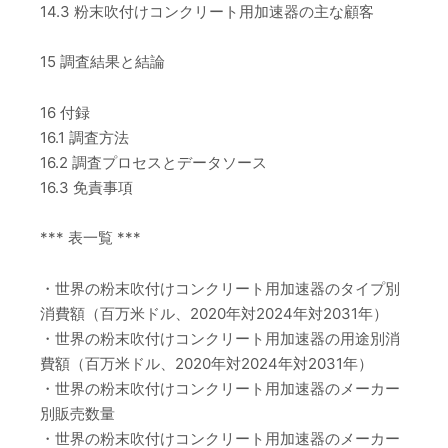
14.3 粉末吹付けコンクリート用加速器の主な顧客
15 調査結果と結論
16 付録
16.1 調査方法
16.2 調査プロセスとデータソース
16.3 免責事項
*** 表一覧 ***
・世界の粉末吹付けコンクリート用加速器のタイプ別
消費額（百万米ドル、2020年対2024年対2031年）
・世界の粉末吹付けコンクリート用加速器の用途別消
費額（百万米ドル、2020年対2024年対2031年）
・世界の粉末吹付けコンクリート用加速器のメーカー
別販売数量
・世界の粉末吹付けコンクリート用加速器のメーカー