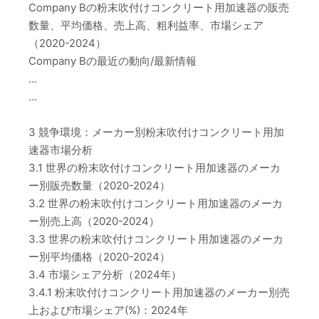
Company Bの粉末吹付けコンクリート用加速器の販売
数量、平均価格、売上高、粗利益率、市場シェア
（2020-2024）
Company Bの最近の動向/最新情報
…
…
3 競争環境：メーカー別粉末吹付けコンクリート用加
速器市場分析
3.1 世界の粉末吹付けコンクリート用加速器のメーカ
ー別販売数量（2020-2024）
3.2 世界の粉末吹付けコンクリート用加速器のメーカ
ー別売上高（2020-2024）
3.3 世界の粉末吹付けコンクリート用加速器のメーカ
ー別平均価格（2020-2024）
3.4 市場シェア分析（2024年）
3.4.1 粉末吹付けコンクリート用加速器のメーカー別売
上および市場シェア(%)：2024年