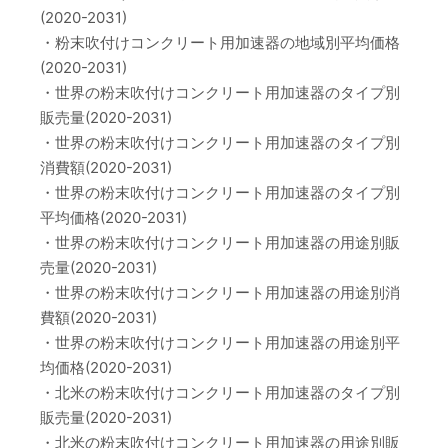
(2020-2031)
・粉末吹付けコンクリート用加速器の地域別平均価格
(2020-2031)
・世界の粉末吹付けコンクリート用加速器のタイプ別
販売量(2020-2031)
・世界の粉末吹付けコンクリート用加速器のタイプ別
消費額(2020-2031)
・世界の粉末吹付けコンクリート用加速器のタイプ別
平均価格(2020-2031)
・世界の粉末吹付けコンクリート用加速器の用途別販
売量(2020-2031)
・世界の粉末吹付けコンクリート用加速器の用途別消
費額(2020-2031)
・世界の粉末吹付けコンクリート用加速器の用途別平
均価格(2020-2031)
・北米の粉末吹付けコンクリート用加速器のタイプ別
販売量(2020-2031)
・北米の粉末吹付けコンクリート用加速器の用途別販