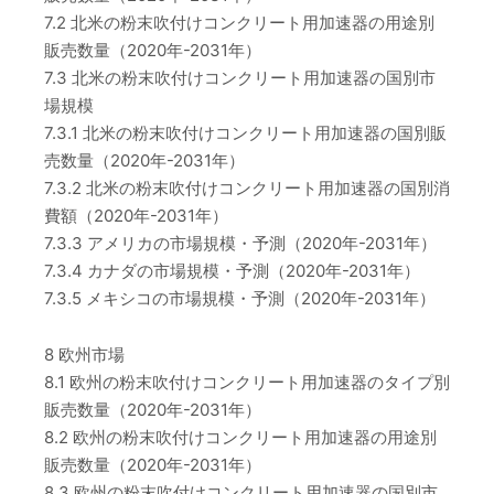
7.2 北米の粉末吹付けコンクリート用加速器の用途別
販売数量（2020年-2031年）
7.3 北米の粉末吹付けコンクリート用加速器の国別市
場規模
7.3.1 北米の粉末吹付けコンクリート用加速器の国別販
売数量（2020年-2031年）
7.3.2 北米の粉末吹付けコンクリート用加速器の国別消
費額（2020年-2031年）
7.3.3 アメリカの市場規模・予測（2020年-2031年）
7.3.4 カナダの市場規模・予測（2020年-2031年）
7.3.5 メキシコの市場規模・予測（2020年-2031年）
8 欧州市場
8.1 欧州の粉末吹付けコンクリート用加速器のタイプ別
販売数量（2020年-2031年）
8.2 欧州の粉末吹付けコンクリート用加速器の用途別
販売数量（2020年-2031年）
8.3 欧州の粉末吹付けコンクリート用加速器の国別市