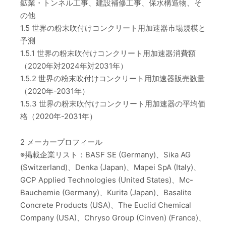
鉱業・トンネル工事、建設補修工事、保水構造物、そ
の他
1.5 世界の粉末吹付けコンクリート用加速器市場規模と
予測
1.5.1 世界の粉末吹付けコンクリート用加速器消費額
（2020年対2024年対2031年）
1.5.2 世界の粉末吹付けコンクリート用加速器販売数量
（2020年-2031年）
1.5.3 世界の粉末吹付けコンクリート用加速器の平均価
格（2020年-2031年）
2 メーカープロフィール
※掲載企業リスト：BASF SE (Germany)、Sika AG
(Switzerland)、Denka (Japan)、Mapei SpA (Italy)、
GCP Applied Technologies (United States)、Mc-
Bauchemie (Germany)、Kurita (Japan)、Basalite
Concrete Products (USA)、The Euclid Chemical
Company (USA)、Chryso Group (Cinven) (France)、