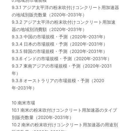
の地域別市場規模
9.3.1 アジア太平洋の粉末吹付けコンクリート用加速器
の地域別販売数量（2020年-2031年）
9.3.2 アジア太平洋の粉末吹付けコンクリート用加速
器の地域別消費額（2020年-2031年）
9.3.3 中国の市場規模・予測（2020年-2031年）
9.3.4 日本の市場規模・予測（2020年-2031年）
9.3.5 韓国の市場規模・予測（2020年-2031年）
9.3.6 インドの市場規模・予測（2020年-2031年）
9.3.7 東南アジアの市場規模・予測（2020年-2031
年）
9.3.8 オーストラリアの市場規模・予測（2020
年-2031年）
10 南米市場
10.1 南米の粉末吹付けコンクリート用加速器のタイプ
別販売数量（2020年-2031年）
10.2 南米の粉末吹付けコンクリート用加速器の用途別