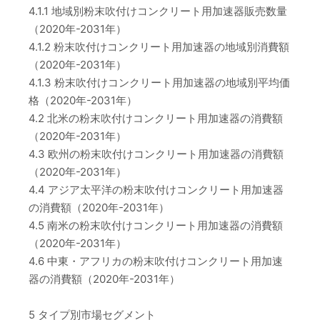
4.1.1 地域別粉末吹付けコンクリート用加速器販売数量
（2020年-2031年）
4.1.2 粉末吹付けコンクリート用加速器の地域別消費額
（2020年-2031年）
4.1.3 粉末吹付けコンクリート用加速器の地域別平均価
格（2020年-2031年）
4.2 北米の粉末吹付けコンクリート用加速器の消費額
（2020年-2031年）
4.3 欧州の粉末吹付けコンクリート用加速器の消費額
（2020年-2031年）
4.4 アジア太平洋の粉末吹付けコンクリート用加速器
の消費額（2020年-2031年）
4.5 南米の粉末吹付けコンクリート用加速器の消費額
（2020年-2031年）
4.6 中東・アフリカの粉末吹付けコンクリート用加速
器の消費額（2020年-2031年）
5 タイプ別市場セグメント