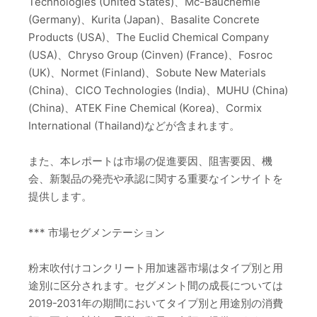
Technologies (United States)、Mc-Bauchemie
(Germany)、Kurita (Japan)、Basalite Concrete
Products (USA)、The Euclid Chemical Company
(USA)、Chryso Group (Cinven) (France)、Fosroc
(UK)、Normet (Finland)、Sobute New Materials
(China)、CICO Technologies (India)、MUHU (China)
(China)、ATEK Fine Chemical (Korea)、Cormix
International (Thailand)などが含まれます。
また、本レポートは市場の促進要因、阻害要因、機
会、新製品の発売や承認に関する重要なインサイトを
提供します。
*** 市場セグメンテーション
粉末吹付けコンクリート用加速器市場はタイプ別と用
途別に区分されます。セグメント間の成長については
2019-2031年の期間においてタイプ別と用途別の消費