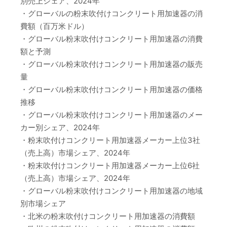
別売上シェア、2024年
・グローバルの粉末吹付けコンクリート用加速器の消
費額（百万米ドル）
・グローバル粉末吹付けコンクリート用加速器の消費
額と予測
・グローバル粉末吹付けコンクリート用加速器の販売
量
・グローバル粉末吹付けコンクリート用加速器の価格
推移
・グローバル粉末吹付けコンクリート用加速器のメー
カー別シェア、2024年
・粉末吹付けコンクリート用加速器メーカー上位3社
（売上高）市場シェア、2024年
・粉末吹付けコンクリート用加速器メーカー上位6社
（売上高）市場シェア、2024年
・グローバル粉末吹付けコンクリート用加速器の地域
別市場シェア
・北米の粉末吹付けコンクリート用加速器の消費額