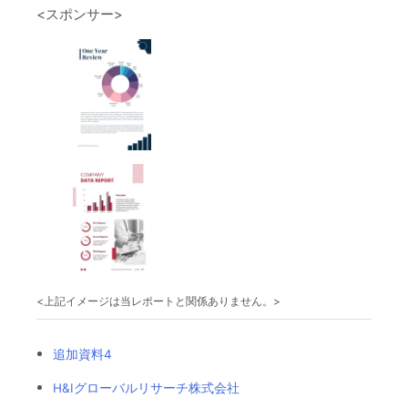
<スポンサー>
<上記イメージは当レポートと関係ありません。>
追加資料4
H&Iグローバルリサーチ株式会社