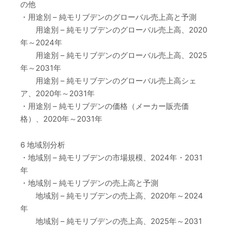
の他
・用途別 – 純モリブデンのグローバル売上高と予測
用途別 – 純モリブデンのグローバル売上高、2020
年～2024年
用途別 – 純モリブデンのグローバル売上高、2025
年～2031年
用途別 – 純モリブデンのグローバル売上高シェ
ア、2020年～2031年
・用途別 – 純モリブデンの価格（メーカー販売価
格）、2020年～2031年
6 地域別分析
・地域別 – 純モリブデンの市場規模、2024年・2031
年
・地域別 – 純モリブデンの売上高と予測
地域別 – 純モリブデンの売上高、2020年～2024
年
地域別 – 純モリブデンの売上高、2025年～2031