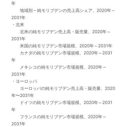
年
地域別 – 純モリブデンの売上高シェア、2020年～
2031年
・北米
北米の純モリブデン売上高・販売量、2020年～
2031年
米国の純モリブデン市場規模、2020年～2031年
カナダの純モリブデン市場規模、2020年～2031
年
メキシコの純モリブデン市場規模、2020年～
2031年
・ヨーロッパ
ヨーロッパの純モリブデン売上高・販売量、2020
年〜2031年
ドイツの純モリブデン市場規模、2020年～2031
年
フランスの純モリブデン市場規模、2020年～
2031年