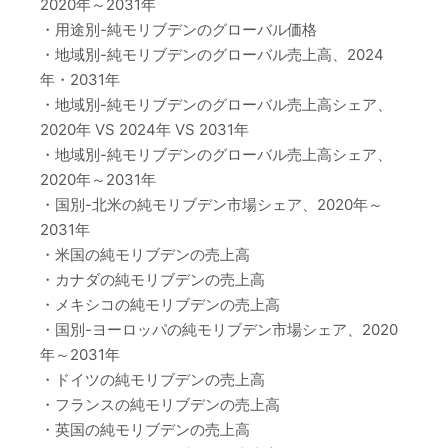
2020年～2031年
・用途別-純モリブデンのグローバル価格
・地域別-純モリブデンのグローバル売上高、2024
年・2031年
・地域別-純モリブデンのグローバル売上高シェア、
2020年 VS 2024年 VS 2031年
・地域別-純モリブデンのグローバル売上高シェア、
2020年～2031年
・国別-北米の純モリブデン市場シェア、2020年～
2031年
・米国の純モリブデンの売上高
・カナダの純モリブデンの売上高
・メキシコの純モリブデンの売上高
・国別-ヨーロッパの純モリブデン市場シェア、2020
年～2031年
・ドイツの純モリブデンの売上高
・フランスの純モリブデンの売上高
・英国の純モリブデンの売上高