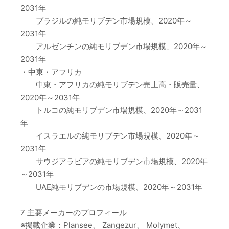
2031年
ブラジルの純モリブデン市場規模、2020年～
2031年
アルゼンチンの純モリブデン市場規模、2020年～
2031年
・中東・アフリカ
中東・アフリカの純モリブデン売上高・販売量、
2020年～2031年
トルコの純モリブデン市場規模、2020年～2031
年
イスラエルの純モリブデン市場規模、2020年～
2031年
サウジアラビアの純モリブデン市場規模、2020年
～2031年
UAE純モリブデンの市場規模、2020年～2031年
7 主要メーカーのプロフィール
※掲載企業：Plansee、 Zangezur、 Molymet、