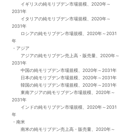
イギリスの純モリブデン市場規模、2020年～
2031年
イタリアの純モリブデン市場規模、2020年～
2031年
ロシアの純モリブデン市場規模、2020年～2031
年
・アジア
アジアの純モリブデン売上高・販売量、2020年～
2031年
中国の純モリブデン市場規模、2020年～2031年
日本の純モリブデン市場規模、2020年～2031年
韓国の純モリブデン市場規模、2020年～2031年
東南アジアの純モリブデン市場規模、2020年～
2031年
インドの純モリブデン市場規模、2020年～2031
年
・南米
南米の純モリブデン売上高・販売量、2020年～