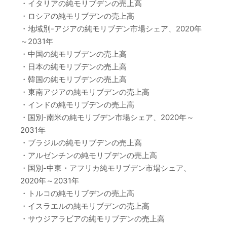
・イタリアの純モリブデンの売上高
・ロシアの純モリブデンの売上高
・地域別-アジアの純モリブデン市場シェア、2020年
～2031年
・中国の純モリブデンの売上高
・日本の純モリブデンの売上高
・韓国の純モリブデンの売上高
・東南アジアの純モリブデンの売上高
・インドの純モリブデンの売上高
・国別-南米の純モリブデン市場シェア、2020年～
2031年
・ブラジルの純モリブデンの売上高
・アルゼンチンの純モリブデンの売上高
・国別-中東・アフリカ純モリブデン市場シェア、
2020年～2031年
・トルコの純モリブデンの売上高
・イスラエルの純モリブデンの売上高
・サウジアラビアの純モリブデンの売上高