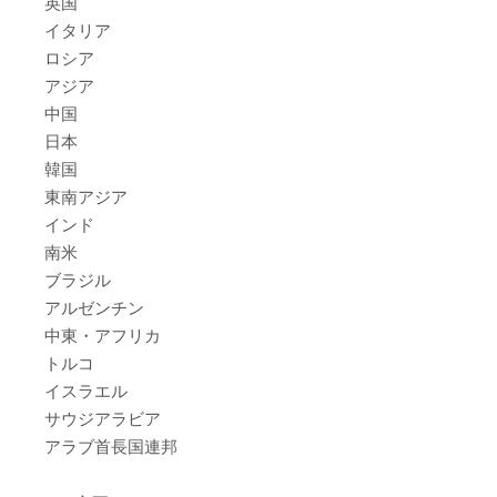
英国
イタリア
ロシア
アジア
中国
日本
韓国
東南アジア
インド
南米
ブラジル
アルゼンチン
中東・アフリカ
トルコ
イスラエル
サウジアラビア
アラブ首長国連邦