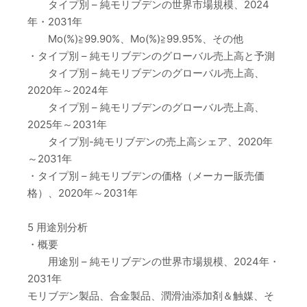
タイプ別 – 純モリブデンの世界市場規模、2024
年・2031年
Mo(%)≧99.90%、Mo(%)≧99.95%、その他
・タイプ別 – 純モリブデンのグローバル売上高と予測
タイプ別 – 純モリブデンのグローバル売上高、
2020年～2024年
タイプ別 – 純モリブデンのグローバル売上高、
2025年～2031年
タイプ別-純モリブデンの売上高シェア、2020年
～2031年
・タイプ別 – 純モリブデンの価格（メーカー販売価
格）、2020年～2031年
5 用途別分析
・概要
用途別 – 純モリブデンの世界市場規模、2024年・
2031年
モリブデン製品、合金製品、潤滑油添加剤＆触媒、そ