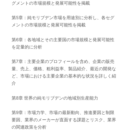
グメントの市場規模と発展可能性を掲載
第5章：純モリブデン市場を用途別に分析し、各セグ
メントの市場規模と発展可能性を掲載
第6章：各地域とその主要国の市場規模と発展可能性
を定量的に分析
第7章：主要企業のプロフィールを含め、企業の販売
量、売上、価格、粗利益率、製品紹介、最近の開発な
ど、市場における主要企業の基本的な状況を詳しく紹
介
第8章 世界の純モリブデンの地域別生産能力
第9章：市場力学、市場の最新動向、推進要因と制限
要因、業界のメーカーが直面する課題とリスク、業界
の関連政策を分析