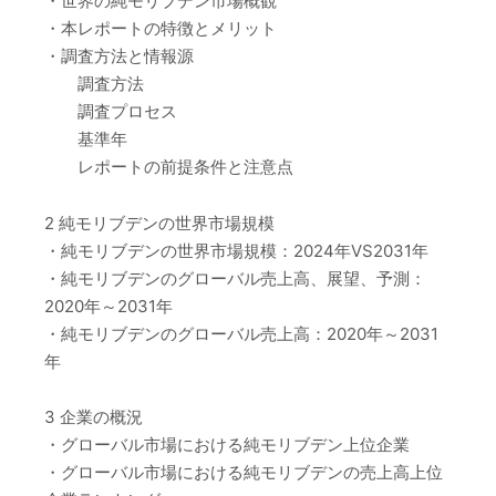
・世界の純モリブデン市場概観
・本レポートの特徴とメリット
・調査方法と情報源
調査方法
調査プロセス
基準年
レポートの前提条件と注意点
2 純モリブデンの世界市場規模
・純モリブデンの世界市場規模：2024年VS2031年
・純モリブデンのグローバル売上高、展望、予測：
2020年～2031年
・純モリブデンのグローバル売上高：2020年～2031
年
3 企業の概況
・グローバル市場における純モリブデン上位企業
・グローバル市場における純モリブデンの売上高上位