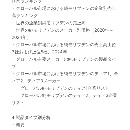
企業ランキング
・グローバル市場における純モリブデンの企業別売上
高ランキング
・世界の企業別純モリブデンの売上高
・世界の純モリブデンのメーカー別価格（2020年～
2024年）
・グローバル市場における純モリブデンの売上高上位
3社および上位5社、2024年
・グローバル主要メーカーの純モリブデンの製品タイ
プ
・グローバル市場における純モリブデンのティア1、テ
ィア2、ティア3メーカー
グローバル純モリブデンのティア1企業リスト
グローバル純モリブデンのティア2、ティア3企業
リスト
4 製品タイプ別分析
・概要