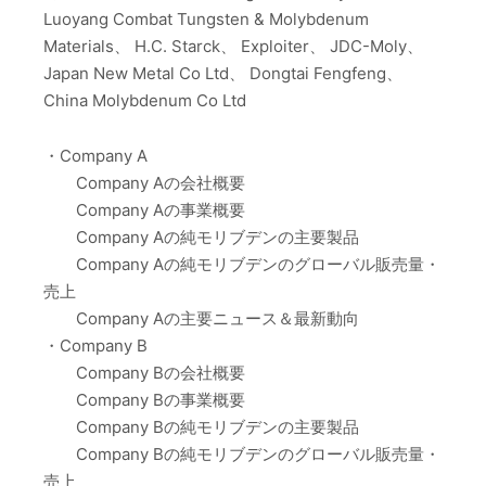
Luoyang Combat Tungsten & Molybdenum
Materials、 H.C. Starck、 Exploiter、 JDC-Moly、
Japan New Metal Co Ltd、 Dongtai Fengfeng、
China Molybdenum Co Ltd
・Company A
Company Aの会社概要
Company Aの事業概要
Company Aの純モリブデンの主要製品
Company Aの純モリブデンのグローバル販売量・
売上
Company Aの主要ニュース＆最新動向
・Company B
Company Bの会社概要
Company Bの事業概要
Company Bの純モリブデンの主要製品
Company Bの純モリブデンのグローバル販売量・
売上