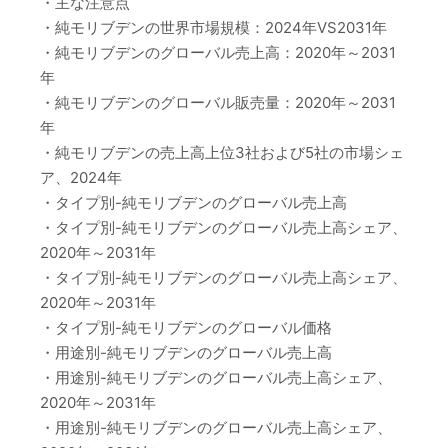
・主な注意点
・純モリブデンの世界市場規模：2024年VS2031年
・純モリブデンのグローバル売上高：2020年～2031
年
・純モリブデンのグローバル販売量：2020年～2031
年
・純モリブデンの売上高上位3社および5社の市場シェ
ア、2024年
・タイプ別-純モリブデンのグローバル売上高
・タイプ別-純モリブデンのグローバル売上高シェア、
2020年～2031年
・タイプ別-純モリブデンのグローバル売上高シェア、
2020年～2031年
・タイプ別-純モリブデンのグローバル価格
・用途別-純モリブデンのグローバル売上高
・用途別-純モリブデンのグローバル売上高シェア、
2020年～2031年
・用途別-純モリブデンのグローバル売上高シェア、