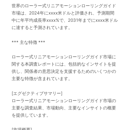
世界のローラー式リニアモーションローリングガイド
市場は、2024年にxxxx米ドルと評価され、予測期間
中に年平均成長率xxxx%で、2031年までにxxxx米ドル
に達すると予測されています。
*** 主な特徴 ***
ローラー式リニアモーションローリングガイド市場に
関する本調査レポートには、包括的なインサイトを提
供し、関係者の意思決定を支援するためのいくつかの
主要な特徴が含まれています。
[エグゼクティブサマリー]
ローラー式リニアモーションローリングガイド市場の
主要な調査結果、市場動向、主要なインサイトの概要
を提供しています。
[市場概要]