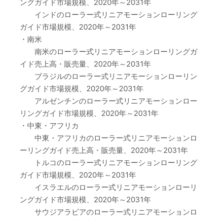
ングガイド市場規模、2020年～2031年
インドのローラー式リニアモーションローリング
ガイド市場規模、2020年～2031年
・南米
南米のローラー式リニアモーションローリングガ
イド売上高・販売量、2020年～2031年
ブラジルのローラー式リニアモーションローリン
グガイド市場規模、2020年～2031年
アルゼンチンのローラー式リニアモーションロー
リングガイド市場規模、2020年～2031年
・中東・アフリカ
中東・アフリカのローラー式リニアモーションロ
ーリングガイド売上高・販売量、2020年～2031年
トルコのローラー式リニアモーションローリング
ガイド市場規模、2020年～2031年
イスラエルのローラー式リニアモーションローリ
ングガイド市場規模、2020年～2031年
サウジアラビアのローラー式リニアモーションロ