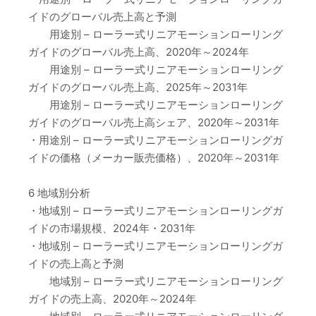
イドのグローバル売上高と予測
用途別 – ローラー式リニアモーションローリング
ガイドのグローバル売上高、2020年～2024年
用途別 – ローラー式リニアモーションローリング
ガイドのグローバル売上高、2025年～2031年
用途別 – ローラー式リニアモーションローリング
ガイドのグローバル売上高シェア、2020年～2031年
・用途別 – ローラー式リニアモーションローリングガ
イドの価格（メーカー販売価格）、2020年～2031年
6 地域別分析
・地域別 – ローラー式リニアモーションローリングガ
イドの市場規模、2024年・2031年
・地域別 – ローラー式リニアモーションローリングガ
イドの売上高と予測
地域別 – ローラー式リニアモーションローリング
ガイドの売上高、2020年～2024年