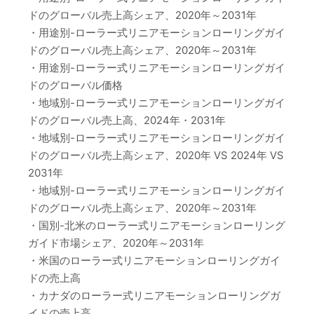
ドのグローバル売上高シェア、2020年～2031年
・用途別-ローラー式リニアモーションローリングガイ
ドのグローバル売上高シェア、2020年～2031年
・用途別-ローラー式リニアモーションローリングガイ
ドのグローバル価格
・地域別-ローラー式リニアモーションローリングガイ
ドのグローバル売上高、2024年・2031年
・地域別-ローラー式リニアモーションローリングガイ
ドのグローバル売上高シェア、2020年 VS 2024年 VS
2031年
・地域別-ローラー式リニアモーションローリングガイ
ドのグローバル売上高シェア、2020年～2031年
・国別-北米のローラー式リニアモーションローリング
ガイド市場シェア、2020年～2031年
・米国のローラー式リニアモーションローリングガイ
ドの売上高
・カナダのローラー式リニアモーションローリングガ
イドの売上高