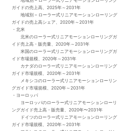
地域別 – ローラー式リニアモーションローリング
ガイドの売上高、2025年～2031年
地域別 – ローラー式リニアモーションローリング
ガイドの売上高シェア、2020年～2031年
・北米
北米のローラー式リニアモーションローリングガ
イド売上高・販売量、2020年～2031年
米国のローラー式リニアモーションローリングガ
イド市場規模、2020年～2031年
カナダのローラー式リニアモーションローリング
ガイド市場規模、2020年～2031年
メキシコのローラー式リニアモーションローリン
グガイド市場規模、2020年～2031年
・ヨーロッパ
ヨーロッパのローラー式リニアモーションローリ
ングガイド売上高・販売量、2020年〜2031年
ドイツのローラー式リニアモーションローリング
ガイド市場規模、2020年～2031年