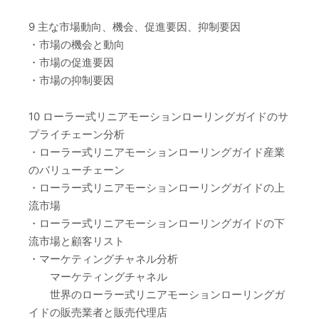
9 主な市場動向、機会、促進要因、抑制要因
・市場の機会と動向
・市場の促進要因
・市場の抑制要因
10 ローラー式リニアモーションローリングガイドのサ
プライチェーン分析
・ローラー式リニアモーションローリングガイド産業
のバリューチェーン
・ローラー式リニアモーションローリングガイドの上
流市場
・ローラー式リニアモーションローリングガイドの下
流市場と顧客リスト
・マーケティングチャネル分析
マーケティングチャネル
世界のローラー式リニアモーションローリングガ
イドの販売業者と販売代理店