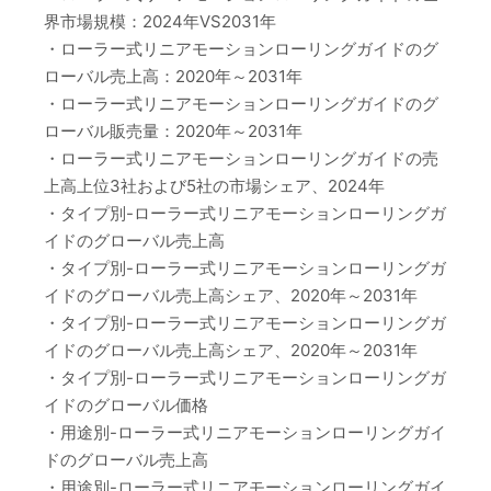
界市場規模：2024年VS2031年
・ローラー式リニアモーションローリングガイドのグ
ローバル売上高：2020年～2031年
・ローラー式リニアモーションローリングガイドのグ
ローバル販売量：2020年～2031年
・ローラー式リニアモーションローリングガイドの売
上高上位3社および5社の市場シェア、2024年
・タイプ別-ローラー式リニアモーションローリングガ
イドのグローバル売上高
・タイプ別-ローラー式リニアモーションローリングガ
イドのグローバル売上高シェア、2020年～2031年
・タイプ別-ローラー式リニアモーションローリングガ
イドのグローバル売上高シェア、2020年～2031年
・タイプ別-ローラー式リニアモーションローリングガ
イドのグローバル価格
・用途別-ローラー式リニアモーションローリングガイ
ドのグローバル売上高
・用途別-ローラー式リニアモーションローリングガイ