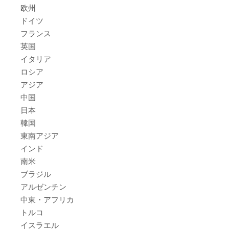
欧州
ドイツ
フランス
英国
イタリア
ロシア
アジア
中国
日本
韓国
東南アジア
インド
南米
ブラジル
アルゼンチン
中東・アフリカ
トルコ
イスラエル