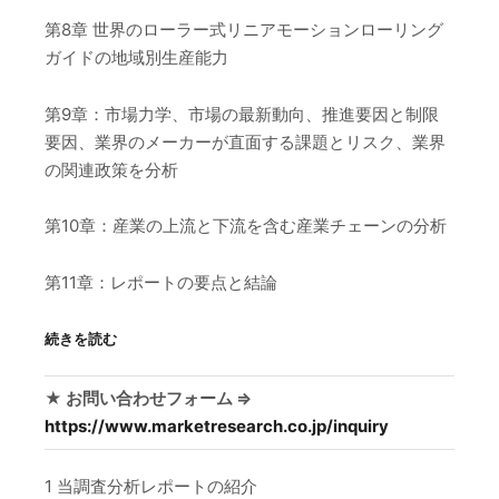
第8章 世界のローラー式リニアモーションローリング
ガイドの地域別生産能力
第9章：市場力学、市場の最新動向、推進要因と制限
要因、業界のメーカーが直面する課題とリスク、業界
の関連政策を分析
第10章：産業の上流と下流を含む産業チェーンの分析
第11章：レポートの要点と結論
続きを読む
★ お問い合わせフォーム ⇒
https://www.marketresearch.co.jp/inquiry
1 当調査分析レポートの紹介