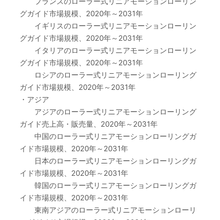
フランスのローラー式リニアモーションローリン
グガイド市場規模、2020年～2031年
イギリスのローラー式リニアモーションローリン
グガイド市場規模、2020年～2031年
イタリアのローラー式リニアモーションローリン
グガイド市場規模、2020年～2031年
ロシアのローラー式リニアモーションローリング
ガイド市場規模、2020年～2031年
・アジア
アジアのローラー式リニアモーションローリング
ガイド売上高・販売量、2020年～2031年
中国のローラー式リニアモーションローリングガ
イド市場規模、2020年～2031年
日本のローラー式リニアモーションローリングガ
イド市場規模、2020年～2031年
韓国のローラー式リニアモーションローリングガ
イド市場規模、2020年～2031年
東南アジアのローラー式リニアモーションローリ