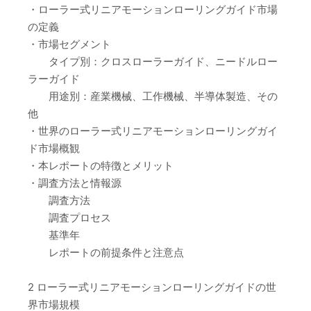
・ローラー式リニアモーションローリングガイド市場
の定義
・市場セグメント
タイプ別：クロスローラーガイド、ニードルロー
ラーガイド
用途別：産業機械、工作機械、半導体製造、その
他
・世界のローラー式リニアモーションローリングガイ
ド市場概観
・本レポートの特徴とメリット
・調査方法と情報源
調査方法
調査プロセス
基準年
レポートの前提条件と注意点
2 ローラー式リニアモーションローリングガイドの世
界市場規模