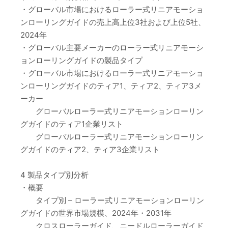
・グローバル市場におけるローラー式リニアモーショ
ンローリングガイドの売上高上位3社および上位5社、
2024年
・グローバル主要メーカーのローラー式リニアモーシ
ョンローリングガイドの製品タイプ
・グローバル市場におけるローラー式リニアモーショ
ンローリングガイドのティア1、ティア2、ティア3メ
ーカー
グローバルローラー式リニアモーションローリン
グガイドのティア1企業リスト
グローバルローラー式リニアモーションローリン
グガイドのティア2、ティア3企業リスト
4 製品タイプ別分析
・概要
タイプ別 – ローラー式リニアモーションローリン
グガイドの世界市場規模、2024年・2031年
クロスローラーガイド、ニードルローラーガイド