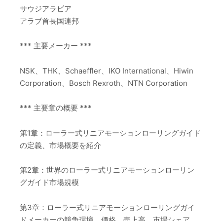
サウジアラビア
アラブ首長国連邦
*** 主要メーカー ***
NSK、THK、Schaeffler、IKO International、Hiwin
Corporation、Bosch Rexroth、NTN Corporation
*** 主要章の概要 ***
第1章：ローラー式リニアモーションローリングガイド
の定義、市場概要を紹介
第2章：世界のローラー式リニアモーションローリン
グガイド市場規模
第3章：ローラー式リニアモーションローリングガイ
ドメーカーの競争環境、価格、売上高、市場シェア、