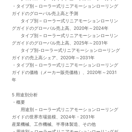
・タイプ別 – ローラー式リニアモーションローリング
ガイドのグローバル売上高と予測
タイプ別 – ローラー式リニアモーションローリン
グガイドのグローバル売上高、2020年～2024年
タイプ別 – ローラー式リニアモーションローリン
グガイドのグローバル売上高、2025年～2031年
タイプ別-ローラー式リニアモーションローリング
ガイドの売上高シェア、2020年～2031年
・タイプ別 – ローラー式リニアモーションローリング
ガイドの価格（メーカー販売価格）、2020年～2031
年
5 用途別分析
・概要
用途別 – ローラー式リニアモーションローリング
ガイドの世界市場規模、2024年・2031年
産業機械、工作機械、半導体製造、その他
・用途別 – ローラー式リニアモーションローリングガ