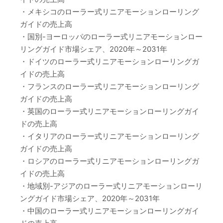
・メキシコのローラー式リニアモーションローリング
ガイドの売上高
・国別-ヨーロッパのローラー式リニアモーションロー
リングガイド市場シェア、2020年～2031年
・ドイツのローラー式リニアモーションローリングガ
イドの売上高
・フランスのローラー式リニアモーションローリング
ガイドの売上高
・英国のローラー式リニアモーションローリングガイ
ドの売上高
・イタリアのローラー式リニアモーションローリング
ガイドの売上高
・ロシアのローラー式リニアモーションローリングガ
イドの売上高
・地域別-アジアのローラー式リニアモーションローリ
ングガイド市場シェア、2020年～2031年
・中国のローラー式リニアモーションローリングガイ