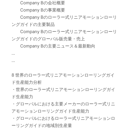
Company Bの会社概要
Company Bの事業概要
Company Bのローラー式リニアモーションローリ
ングガイドの主要製品
Company Bのローラー式リニアモーションローリ
ングガイドのグローバル販売量・売上
Company Bの主要ニュース＆最新動向
…
…
8 世界のローラー式リニアモーションローリングガイ
ド生産能力分析
・世界のローラー式リニアモーションローリングガイ
ド生産能力
・グローバルにおける主要メーカーのローラー式リニ
アモーションローリングガイド生産能力
・グローバルにおけるローラー式リニアモーションロ
ーリングガイドの地域別生産量