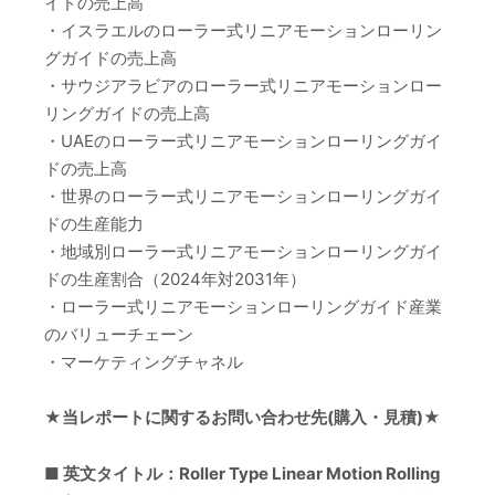
イドの売上高
・イスラエルのローラー式リニアモーションローリン
グガイドの売上高
・サウジアラビアのローラー式リニアモーションロー
リングガイドの売上高
・UAEのローラー式リニアモーションローリングガイ
ドの売上高
・世界のローラー式リニアモーションローリングガイ
ドの生産能力
・地域別ローラー式リニアモーションローリングガイ
ドの生産割合（2024年対2031年）
・ローラー式リニアモーションローリングガイド産業
のバリューチェーン
・マーケティングチャネル
★当レポートに関するお問い合わせ先(購入・見積)★
■ 英文タイトル：Roller Type Linear Motion Rolling