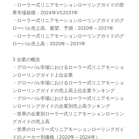
・ローラー式リニアモーションローリングガイドの世
界市場規模：2024年VS2031年
・ローラー式リニアモーションローリングガイドのグ
ローバル売上高、展望、予測：2020年～2031年
・ローラー式リニアモーションローリングガイドのグ
ローバル売上高：2020年～2031年
3 企業の概況
・グローバル市場におけるローラー式リニアモーショ
ンローリングガイド上位企業
・グローバル市場におけるローラー式リニアモーショ
ンローリングガイドの売上高上位企業ランキング
・グローバル市場におけるローラー式リニアモーショ
ンローリングガイドの企業別売上高ランキング
・世界の企業別ローラー式リニアモーションローリン
グガイドの売上高
・世界のローラー式リニアモーションローリングガイ
ドのメーカー別価格（2020年～2024年）