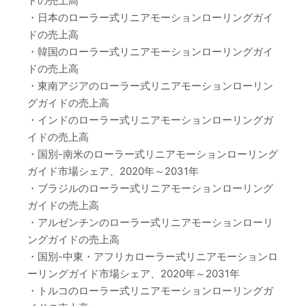
ドの売上高
・日本のローラー式リニアモーションローリングガイ
ドの売上高
・韓国のローラー式リニアモーションローリングガイ
ドの売上高
・東南アジアのローラー式リニアモーションローリン
グガイドの売上高
・インドのローラー式リニアモーションローリングガ
イドの売上高
・国別-南米のローラー式リニアモーションローリング
ガイド市場シェア、2020年～2031年
・ブラジルのローラー式リニアモーションローリング
ガイドの売上高
・アルゼンチンのローラー式リニアモーションローリ
ングガイドの売上高
・国別-中東・アフリカローラー式リニアモーションロ
ーリングガイド市場シェア、2020年～2031年
・トルコのローラー式リニアモーションローリングガ