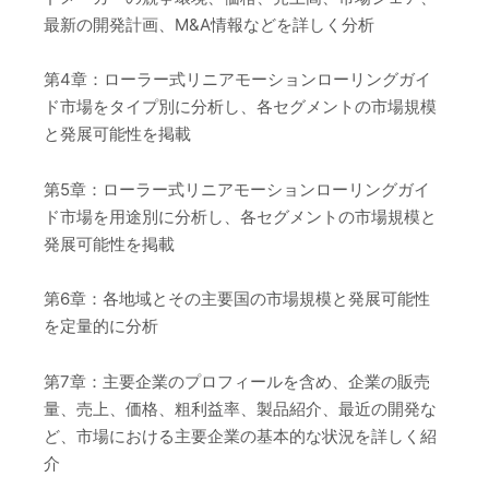
最新の開発計画、M&A情報などを詳しく分析
第4章：ローラー式リニアモーションローリングガイ
ド市場をタイプ別に分析し、各セグメントの市場規模
と発展可能性を掲載
第5章：ローラー式リニアモーションローリングガイ
ド市場を用途別に分析し、各セグメントの市場規模と
発展可能性を掲載
第6章：各地域とその主要国の市場規模と発展可能性
を定量的に分析
第7章：主要企業のプロフィールを含め、企業の販売
量、売上、価格、粗利益率、製品紹介、最近の開発な
ど、市場における主要企業の基本的な状況を詳しく紹
介