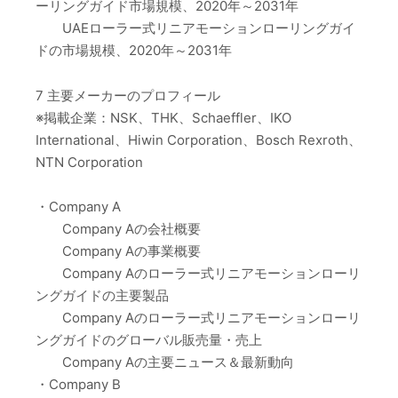
ーリングガイド市場規模、2020年～2031年
UAEローラー式リニアモーションローリングガイ
ドの市場規模、2020年～2031年
7 主要メーカーのプロフィール
※掲載企業：NSK、THK、Schaeffler、IKO
International、Hiwin Corporation、Bosch Rexroth、
NTN Corporation
・Company A
Company Aの会社概要
Company Aの事業概要
Company Aのローラー式リニアモーションローリ
ングガイドの主要製品
Company Aのローラー式リニアモーションローリ
ングガイドのグローバル販売量・売上
Company Aの主要ニュース＆最新動向
・Company B