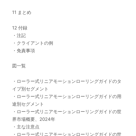
11 まとめ
12 付録
・注記
・クライアントの例
・免責事項
図一覧
・ローラー式リニアモーションローリングガイドのタ
イプ別セグメント
・ローラー式リニアモーションローリングガイドの用
途別セグメント
・ローラー式リニアモーションローリングガイドの世
界市場概要、2024年
・主な注意点
・ローラー式リニアモーションローリングガイドの世