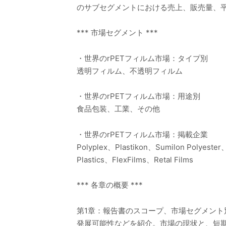
のサブセグメントにおける売上、販売量、
*** 市場セグメント ***
・世界のrPETフィルム市場：タイプ別
透明フィルム、不透明フィルム
・世界のrPETフィルム市場：用途別
食品包装、工業、その他
・世界のrPETフィルム市場：掲載企業
Polyplex、Plastikon、Sumilon Polyester
Plastics、FlexFilms、Retal Films
*** 各章の概要 ***
第1章：報告書のスコープ、市場セグメン
発展可能性などを紹介。市場の現状と、短