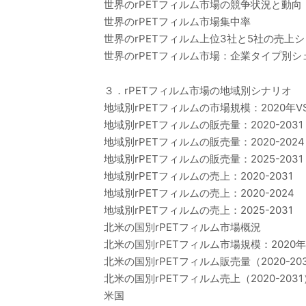
世界のrPETフィルム市場の競争状況と動向
世界のrPETフィルム市場集中率
世界のrPETフィルム上位3社と5社の売上
世界のrPETフィルム市場：企業タイプ別シ
３．rPETフィルム市場の地域別シナリオ
地域別rPETフィルムの市場規模：2020年VS2
地域別rPETフィルムの販売量：2020-2031
地域別rPETフィルムの販売量：2020-2024
地域別rPETフィルムの販売量：2025-2031
地域別rPETフィルムの売上：2020-2031
地域別rPETフィルムの売上：2020-2024
地域別rPETフィルムの売上：2025-2031
北米の国別rPETフィルム市場概況
北米の国別rPETフィルム市場規模：2020年VS
北米の国別rPETフィルム販売量（2020-20
北米の国別rPETフィルム売上（2020-2031
米国