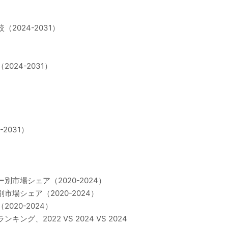
2024-2031）
024-2031）
2031）
別市場シェア（2020-2024）
場シェア（2020-2024）
020-2024）
グ、2022 VS 2024 VS 2024