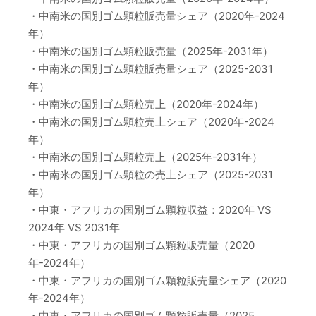
・中南米の国別ゴム顆粒販売量シェア（2020年-2024
年）
・中南米の国別ゴム顆粒販売量（2025年-2031年）
・中南米の国別ゴム顆粒販売量シェア（2025-2031
年）
・中南米の国別ゴム顆粒売上（2020年-2024年）
・中南米の国別ゴム顆粒売上シェア（2020年-2024
年）
・中南米の国別ゴム顆粒売上（2025年-2031年）
・中南米の国別ゴム顆粒の売上シェア（2025-2031
年）
・中東・アフリカの国別ゴム顆粒収益：2020年 VS
2024年 VS 2031年
・中東・アフリカの国別ゴム顆粒販売量（2020
年-2024年）
・中東・アフリカの国別ゴム顆粒販売量シェア（2020
年-2024年）
・中東・アフリカの国別ゴム顆粒販売量（2025