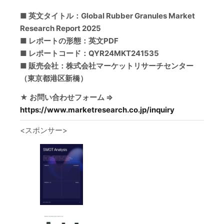
■ 英文タイトル：Global Rubber Granules Market
Research Report 2025
■ レポートの形態：英文PDF
■ レポートコード：QYR24MKT241535
■ 販売会社：株式会社マーケットリサーチセンター
（東京都港区新橋）
★ お問い合わせフォーム ⇒
https://www.marketresearch.co.jp/inquiry
<スポンサー>