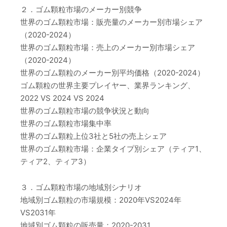
２．ゴム顆粒市場のメーカー別競争
世界のゴム顆粒市場：販売量のメーカー別市場シェア
（2020-2024）
世界のゴム顆粒市場：売上のメーカー別市場シェア
（2020-2024）
世界のゴム顆粒のメーカー別平均価格（2020-2024）
ゴム顆粒の世界主要プレイヤー、業界ランキング、
2022 VS 2024 VS 2024
世界のゴム顆粒市場の競争状況と動向
世界のゴム顆粒市場集中率
世界のゴム顆粒上位3社と5社の売上シェア
世界のゴム顆粒市場：企業タイプ別シェア（ティア1、
ティア2、ティア3）
３．ゴム顆粒市場の地域別シナリオ
地域別ゴム顆粒の市場規模：2020年VS2024年
VS2031年
地域別ゴム顆粒の販売量：2020-2031