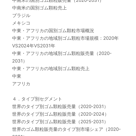
中南米の国別ゴム顆粒販売量（2020-2031）
中南米の国別ゴム顆粒売上
ブラジル
メキシコ
中東・アフリカの国別ゴム顆粒市場概況
中東・アフリカの地域別ゴム顆粒市場規模：2020年
VS2024年VS2031年
中東・アフリカの地域別ゴム顆粒販売量（2020-
2031）
中東・アフリカの地域別ゴム顆粒売上
中東
アフリカ
４．タイプ別セグメント
世界のタイプ別ゴム顆粒販売量（2020-2031）
世界のタイプ別ゴム顆粒販売量（2020-2024）
世界のタイプ別ゴム顆粒販売量（2025-2031）
世界のゴム顆粒販売量のタイプ別市場シェア（2020-