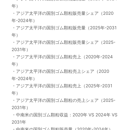
年）
・アジア太平洋の国別ゴム顆粒販売量シェア（2020
年-2024年）
・アジア太平洋の国別ゴム顆粒販売量（2025年-2031
年）
・アジア太平洋の国別ゴム顆粒販売量シェア（2025-
2031年）
・アジア太平洋の国別ゴム顆粒売上（2020年-2024
年）
・アジア太平洋の国別ゴム顆粒売上シェア（2020
年-2024年）
・アジア太平洋の国別ゴム顆粒売上（2025年-2031
年）
・アジア太平洋の国別ゴム顆粒の売上シェア（2025-
2031年）
・中南米の国別ゴム顆粒収益：2020年 VS 2024年 VS
2031年
・中南米の国別ゴム顆粒販売量（2020年-2024年）