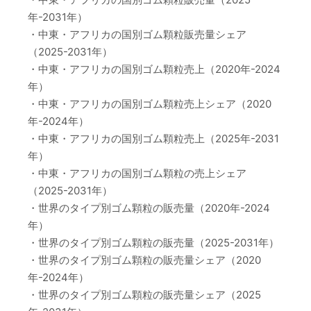
年-2031年）
・中東・アフリカの国別ゴム顆粒販売量シェア
（2025-2031年）
・中東・アフリカの国別ゴム顆粒売上（2020年-2024
年）
・中東・アフリカの国別ゴム顆粒売上シェア（2020
年-2024年）
・中東・アフリカの国別ゴム顆粒売上（2025年-2031
年）
・中東・アフリカの国別ゴム顆粒の売上シェア
（2025-2031年）
・世界のタイプ別ゴム顆粒の販売量（2020年-2024
年）
・世界のタイプ別ゴム顆粒の販売量（2025-2031年）
・世界のタイプ別ゴム顆粒の販売量シェア（2020
年-2024年）
・世界のタイプ別ゴム顆粒の販売量シェア（2025