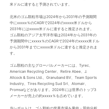
米ドルに達すると予測されています。
北米のゴム顆粒市場は2024年から2031年の予測期間
中にxxxxx％のCAGRで2024年のxxxxx米ドルから
2031年にはxxxxx米ドルに達すると推定されます。
ゴム顆粒のアジア太平洋市場は2024年から2031年の
予測期間中にxxxxx％のCAGRで2024年のxxxxx米ドル
から2031年までにxxxxx米ドルに達すると推定されま
す。
ゴム顆粒の主なグローバルメーカーには、Tyrec、
American Recycling Center、Retire Abee、J.
Allcock & Sons Ltd.、Granuband BV、Team Sports
Industry、Tires Recycling Sud Srl、Alomair、
Promsaなどがあります。2024年には世界のトップ3
メーカーが売上の約xxxxx％を占めています。
当レポートは、ゴム顆粒の世界市場を量的・質的分析