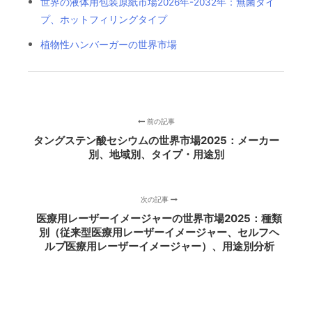
世界の液体用包装原紙市場2026年-2032年：無菌タイ
プ、ホットフィリングタイプ
植物性ハンバーガーの世界市場
前の記事
タングステン酸セシウムの世界市場2025：メーカー
別、地域別、タイプ・用途別
次の記事
医療用レーザーイメージャーの世界市場2025：種類
別（従来型医療用レーザーイメージャー、セルフヘ
ルプ医療用レーザーイメージャー）、用途別分析