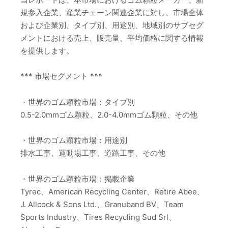
規参入企業、産業チェーン関連企業に対し、市場全体
および企業別、タイプ別、用途別、地域別のサブセグ
メントにおける売上、販売量、平均価格に関する情報
を提供します。
*** 市場セグメント ***
・世界のゴム顆粒市場：タイプ別
0.5-2.0mmゴム顆粒、2.0-4.0mmゴム顆粒、その他
・世界のゴム顆粒市場：用途別
排水工事、運動場工事、道路工事、その他
・世界のゴム顆粒市場：掲載企業
Tyrec、American Recycling Center、Retire Abee、
J. Allcock & Sons Ltd.、Granuband BV、Team
Sports Industry、Tires Recycling Sud Srl、