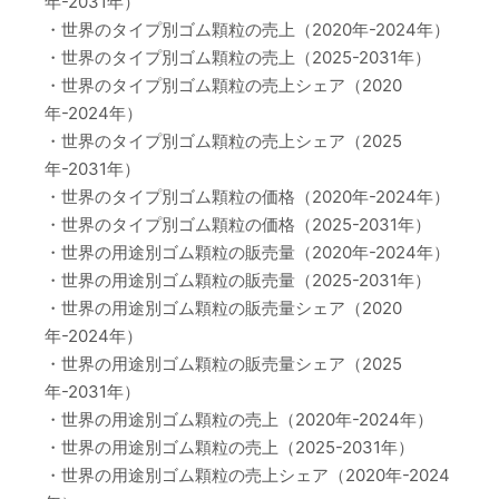
年-2031年）
・世界のタイプ別ゴム顆粒の売上（2020年-2024年）
・世界のタイプ別ゴム顆粒の売上（2025-2031年）
・世界のタイプ別ゴム顆粒の売上シェア（2020
年-2024年）
・世界のタイプ別ゴム顆粒の売上シェア（2025
年-2031年）
・世界のタイプ別ゴム顆粒の価格（2020年-2024年）
・世界のタイプ別ゴム顆粒の価格（2025-2031年）
・世界の用途別ゴム顆粒の販売量（2020年-2024年）
・世界の用途別ゴム顆粒の販売量（2025-2031年）
・世界の用途別ゴム顆粒の販売量シェア（2020
年-2024年）
・世界の用途別ゴム顆粒の販売量シェア（2025
年-2031年）
・世界の用途別ゴム顆粒の売上（2020年-2024年）
・世界の用途別ゴム顆粒の売上（2025-2031年）
・世界の用途別ゴム顆粒の売上シェア（2020年-2024