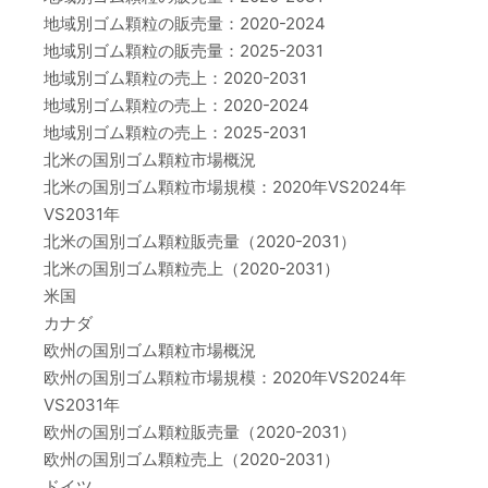
地域別ゴム顆粒の販売量：2020-2024
地域別ゴム顆粒の販売量：2025-2031
地域別ゴム顆粒の売上：2020-2031
地域別ゴム顆粒の売上：2020-2024
地域別ゴム顆粒の売上：2025-2031
北米の国別ゴム顆粒市場概況
北米の国別ゴム顆粒市場規模：2020年VS2024年
VS2031年
北米の国別ゴム顆粒販売量（2020-2031）
北米の国別ゴム顆粒売上（2020-2031）
米国
カナダ
欧州の国別ゴム顆粒市場概況
欧州の国別ゴム顆粒市場規模：2020年VS2024年
VS2031年
欧州の国別ゴム顆粒販売量（2020-2031）
欧州の国別ゴム顆粒売上（2020-2031）
ドイツ