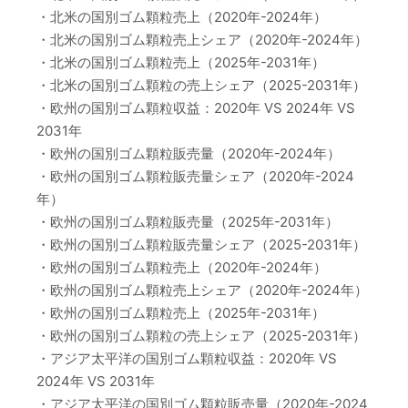
・北米の国別ゴム顆粒売上（2020年-2024年）
・北米の国別ゴム顆粒売上シェア（2020年-2024年）
・北米の国別ゴム顆粒売上（2025年-2031年）
・北米の国別ゴム顆粒の売上シェア（2025-2031年）
・欧州の国別ゴム顆粒収益：2020年 VS 2024年 VS
2031年
・欧州の国別ゴム顆粒販売量（2020年-2024年）
・欧州の国別ゴム顆粒販売量シェア（2020年-2024
年）
・欧州の国別ゴム顆粒販売量（2025年-2031年）
・欧州の国別ゴム顆粒販売量シェア（2025-2031年）
・欧州の国別ゴム顆粒売上（2020年-2024年）
・欧州の国別ゴム顆粒売上シェア（2020年-2024年）
・欧州の国別ゴム顆粒売上（2025年-2031年）
・欧州の国別ゴム顆粒の売上シェア（2025-2031年）
・アジア太平洋の国別ゴム顆粒収益：2020年 VS
2024年 VS 2031年
・アジア太平洋の国別ゴム顆粒販売量（2020年-2024