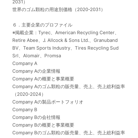
2031）
世界のゴム顆粒の用途別価格（2020-2031）
６．主要企業のプロファイル
※掲載企業：Tyrec、American Recycling Center、
Retire Abee、J. Allcock & Sons Ltd.、Granuband
BV、Team Sports Industry、Tires Recycling Sud
Srl、Alomair、Promsa
Company A
Company Aの企業情報
Company Aの概要と事業概要
Company Aのゴム顆粒の販売量、売上、売上総利益率
（2020-2024）
Company Aの製品ポートフォリオ
Company B
Company Bの会社情報
Company Bの概要と事業概要
Company Bのゴム顆粒の販売量、売上、売上総利益率