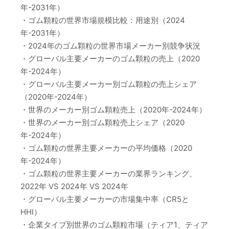
年-2031年）
・ゴム顆粒の世界市場規模比較：用途別（2024
年-2031年）
・2024年のゴム顆粒の世界市場メーカー別競争状況
・グローバル主要メーカーのゴム顆粒の売上（2020
年-2024年）
・グローバル主要メーカー別ゴム顆粒の売上シェア
（2020年-2024年）
・世界のメーカー別ゴム顆粒売上（2020年-2024年）
・世界のメーカー別ゴム顆粒売上シェア（2020
年-2024年）
・ゴム顆粒の世界主要メーカーの平均価格（2020
年-2024年）
・ゴム顆粒の世界主要メーカーの業界ランキング、
2022年 VS 2024年 VS 2024年
・グローバル主要メーカーの市場集中率（CR5と
HHI）
・企業タイプ別世界のゴム顆粒市場（ティア1、ティア