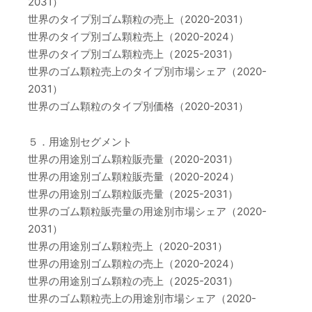
2031）
世界のタイプ別ゴム顆粒の売上（2020-2031）
世界のタイプ別ゴム顆粒売上（2020-2024）
世界のタイプ別ゴム顆粒売上（2025-2031）
世界のゴム顆粒売上のタイプ別市場シェア（2020-
2031）
世界のゴム顆粒のタイプ別価格（2020-2031）
５．用途別セグメント
世界の用途別ゴム顆粒販売量（2020-2031）
世界の用途別ゴム顆粒販売量（2020-2024）
世界の用途別ゴム顆粒販売量（2025-2031）
世界のゴム顆粒販売量の用途別市場シェア（2020-
2031）
世界の用途別ゴム顆粒売上（2020-2031）
世界の用途別ゴム顆粒の売上（2020-2024）
世界の用途別ゴム顆粒の売上（2025-2031）
世界のゴム顆粒売上の用途別市場シェア（2020-