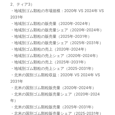
2、ティア3）
・地域別ゴム顆粒の市場規模：2020年 VS 2024年 VS
2031年
・地域別ゴム顆粒の販売量（2020年-2024年）
・地域別ゴム顆粒の販売量シェア（2020年-2024年）
・地域別ゴム顆粒の販売量（2025年-2031年）
・地域別ゴム顆粒の販売量シェア（2025年-2031年）
・地域別ゴム顆粒の売上（2020年-2024年）
・地域別ゴム顆粒の売上シェア（2020年-2024年）
・地域別ゴム顆粒の売上（2025年-2031年）
・地域別ゴム顆粒の売上シェア（2025-2031年）
・北米の国別ゴム顆粒収益：2020年 VS 2024年 VS
2031年
・北米の国別ゴム顆粒販売量（2020年-2024年）
・北米の国別ゴム顆粒販売量シェア（2020年-2024
年）
・北米の国別ゴム顆粒販売量（2025年-2031年）
・北米の国別ゴム顆粒販売量シェア（2025-2031年）