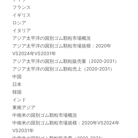
フランス
イギリス
ロシア
イタリア
アジア太平洋の国別ゴム顆粒市場概況
アジア太平洋の国別ゴム顆粒市場規模：2020年
VS2024年VS2031年
アジア太平洋の国別ゴム顆粒販売量（2020-2031）
アジア太平洋の国別ゴム顆粒売上（2020-2031）
中国
日本
韓国
インド
東南アジア
中南米の国別ゴム顆粒市場概況
中南米の国別ゴム顆粒市場規模：2020年VS2024年
VS2031年