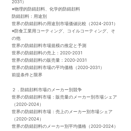
2031）
※物理的防錆顔料、化学的防錆顔料
防錆顔料：用途別
世界の防錆顔料の用途別市場価値比較（2024-2031）
※防食工業用コーティング、コイルコーティング、そ
の他
世界の防錆顔料市場規模の推定と予測
世界の防錆顔料の売上：2020-2031
世界の防錆顔料の販売量：2020-2031
世界の防錆顔料市場の平均価格（2020-2031）
前提条件と限界
２．防錆顔料市場のメーカー別競争
世界の防錆顔料市場：販売量のメーカー別市場シェア
（2020-2024）
世界の防錆顔料市場：売上のメーカー別市場シェア
（2020-2024）
世界の防錆顔料のメーカー別平均価格（2020-2024）