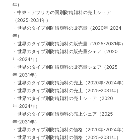
年）
・中東・アフリカの国別防錆顔料の売上シェア
（2025-2031年）
・世界のタイプ別防錆顔料の販売量（2020年-2024
年）
・世界のタイプ別防錆顔料の販売量（2025-2031年）
・世界のタイプ別防錆顔料の販売量シェア（2020
年-2024年）
・世界のタイプ別防錆顔料の販売量シェア（2025
年-2031年）
・世界のタイプ別防錆顔料の売上（2020年-2024年）
・世界のタイプ別防錆顔料の売上（2025-2031年）
・世界のタイプ別防錆顔料の売上シェア（2020
年-2024年）
・世界のタイプ別防錆顔料の売上シェア（2025
年-2031年）
・世界のタイプ別防錆顔料の価格（2020年-2024年）
・世界のタイプ別防錆顔料の価格（2025-2031年）