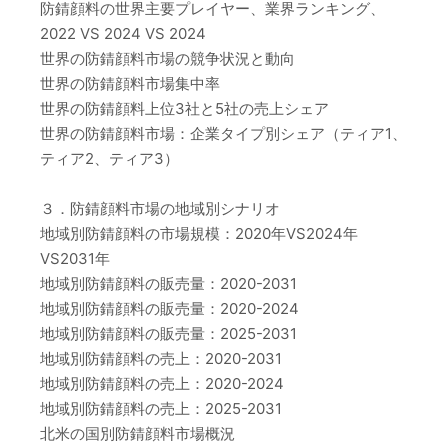
防錆顔料の世界主要プレイヤー、業界ランキング、
2022 VS 2024 VS 2024
世界の防錆顔料市場の競争状況と動向
世界の防錆顔料市場集中率
世界の防錆顔料上位3社と5社の売上シェア
世界の防錆顔料市場：企業タイプ別シェア（ティア1、
ティア2、ティア3）
３．防錆顔料市場の地域別シナリオ
地域別防錆顔料の市場規模：2020年VS2024年
VS2031年
地域別防錆顔料の販売量：2020-2031
地域別防錆顔料の販売量：2020-2024
地域別防錆顔料の販売量：2025-2031
地域別防錆顔料の売上：2020-2031
地域別防錆顔料の売上：2020-2024
地域別防錆顔料の売上：2025-2031
北米の国別防錆顔料市場概況