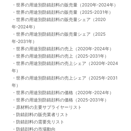
・世界の用途別防錆顔料の販売量（2020年-2024年）
・世界の用途別防錆顔料の販売量（2025-2031年）
・世界の用途別防錆顔料の販売量シェア（2020
年-2024年）
・世界の用途別防錆顔料の販売量シェア（2025
年-2031年）
・世界の用途別防錆顔料の売上（2020年-2024年）
・世界の用途別防錆顔料の売上（2025-2031年）
・世界の用途別防錆顔料の売上シェア（2020年-2024
年）
・世界の用途別防錆顔料の売上シェア（2025年-2031
年）
・世界の用途別防錆顔料の価格（2020年-2024年）
・世界の用途別防錆顔料の価格（2025-2031年）
・原材料の主要サプライヤーリスト
・防錆顔料の販売業者リスト
・防錆顔料の需要先リスト
・防錆顔料の市場動向