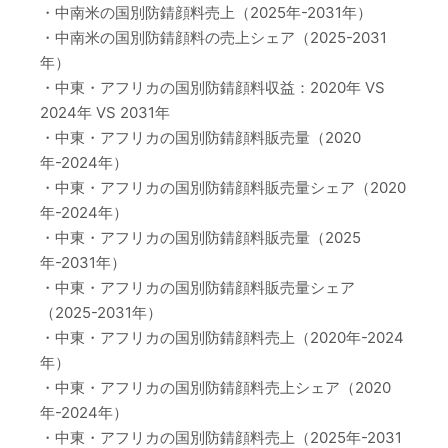
・中南米の国別防錆顔料売上（2025年-2031年）
・中南米の国別防錆顔料の売上シェア（2025-2031
年）
・中東・アフリカの国別防錆顔料収益：2020年 VS
2024年 VS 2031年
・中東・アフリカの国別防錆顔料販売量（2020
年-2024年）
・中東・アフリカの国別防錆顔料販売量シェア（2020
年-2024年）
・中東・アフリカの国別防錆顔料販売量（2025
年-2031年）
・中東・アフリカの国別防錆顔料販売量シェア
（2025-2031年）
・中東・アフリカの国別防錆顔料売上（2020年-2024
年）
・中東・アフリカの国別防錆顔料売上シェア（2020
年-2024年）
・中東・アフリカの国別防錆顔料売上（2025年-2031