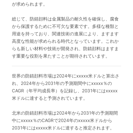
が求められます。
総じて、防錆顔料は金属製品の耐久性を確保し、腐食
から保護するために不可欠な要素です。多様な種類と
用途を持っており、関連技術の進展により、ますます
高度な性能が求められる時代となっています。これか
らも新しい材料や技術が開発され、防錆顔料はますま
す重要な役割を果たすことが期待されています。
世界の防錆顔料市場は2024年にxxxxx米ドルと算出さ
れ、2024年から2031年の予測期間中にxxxxx％の
CAGR（年平均成長率）を記録し、2031年にはxxxxx
米ドルに達すると予測されています。
北米の防錆顔料市場は2024年から2031年の予測期間
中にxxxxx％のCAGRで2024年のxxxxx米ドルから
2031年にはxxxxx米ドルに達すると推定されます。