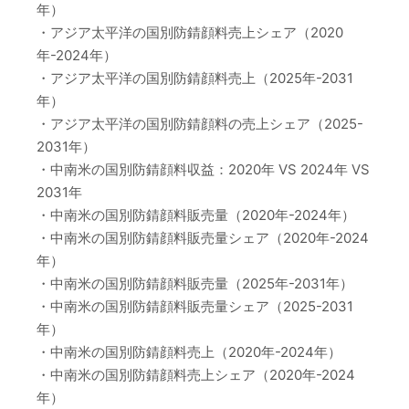
年）
・アジア太平洋の国別防錆顔料売上シェア（2020
年-2024年）
・アジア太平洋の国別防錆顔料売上（2025年-2031
年）
・アジア太平洋の国別防錆顔料の売上シェア（2025-
2031年）
・中南米の国別防錆顔料収益：2020年 VS 2024年 VS
2031年
・中南米の国別防錆顔料販売量（2020年-2024年）
・中南米の国別防錆顔料販売量シェア（2020年-2024
年）
・中南米の国別防錆顔料販売量（2025年-2031年）
・中南米の国別防錆顔料販売量シェア（2025-2031
年）
・中南米の国別防錆顔料売上（2020年-2024年）
・中南米の国別防錆顔料売上シェア（2020年-2024
年）