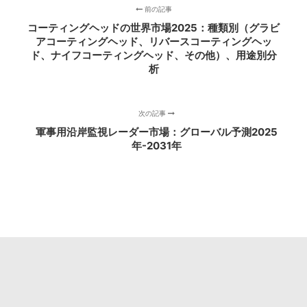
前の記事
コーティングヘッドの世界市場2025：種類別（グラビ
アコーティングヘッド、リバースコーティングヘッ
ド、ナイフコーティングヘッド、その他）、用途別分
析
次の記事
軍事用沿岸監視レーダー市場：グローバル予測2025
年-2031年