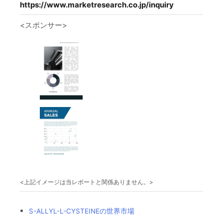
https://www.marketresearch.co.jp/inquiry
<スポンサー>
<上記イメージは当レポートと関係ありません。>
S-ALLYL-L-CYSTEINEの世界市場