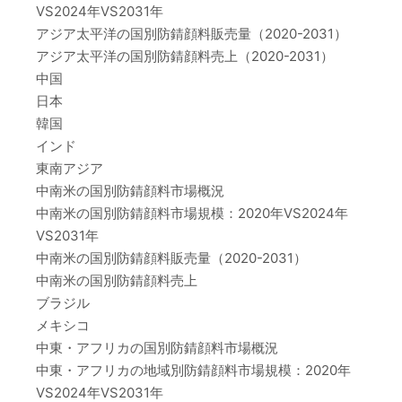
VS2024年VS2031年
アジア太平洋の国別防錆顔料販売量（2020-2031）
アジア太平洋の国別防錆顔料売上（2020-2031）
中国
日本
韓国
インド
東南アジア
中南米の国別防錆顔料市場概況
中南米の国別防錆顔料市場規模：2020年VS2024年
VS2031年
中南米の国別防錆顔料販売量（2020-2031）
中南米の国別防錆顔料売上
ブラジル
メキシコ
中東・アフリカの国別防錆顔料市場概況
中東・アフリカの地域別防錆顔料市場規模：2020年
VS2024年VS2031年