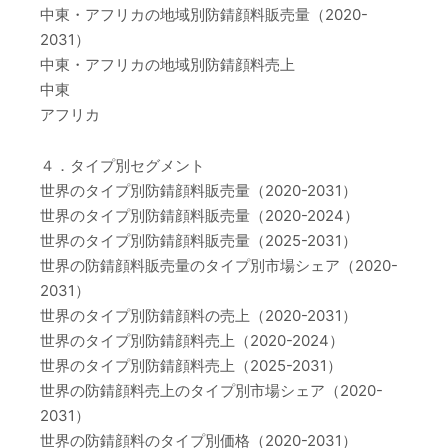
中東・アフリカの地域別防錆顔料販売量（2020-
2031）
中東・アフリカの地域別防錆顔料売上
中東
アフリカ
４．タイプ別セグメント
世界のタイプ別防錆顔料販売量（2020-2031）
世界のタイプ別防錆顔料販売量（2020-2024）
世界のタイプ別防錆顔料販売量（2025-2031）
世界の防錆顔料販売量のタイプ別市場シェア（2020-
2031）
世界のタイプ別防錆顔料の売上（2020-2031）
世界のタイプ別防錆顔料売上（2020-2024）
世界のタイプ別防錆顔料売上（2025-2031）
世界の防錆顔料売上のタイプ別市場シェア（2020-
2031）
世界の防錆顔料のタイプ別価格（2020-2031）