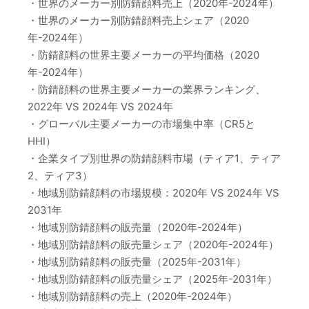
・世界のメーカー別防錆顔料売上（2020年-2024年）
・世界のメーカー別防錆顔料売上シェア（2020
年-2024年）
・防錆顔料の世界主要メーカーの平均価格（2020
年-2024年）
・防錆顔料の世界主要メーカーの業界ランキング、
2022年 VS 2024年 VS 2024年
・グローバル主要メーカーの市場集中率（CR5と
HHI）
・企業タイプ別世界の防錆顔料市場（ティア1、ティア
2、ティア3）
・地域別防錆顔料の市場規模：2020年 VS 2024年 VS
2031年
・地域別防錆顔料の販売量（2020年-2024年）
・地域別防錆顔料の販売量シェア（2020年-2024年）
・地域別防錆顔料の販売量（2025年-2031年）
・地域別防錆顔料の販売量シェア（2025年-2031年）
・地域別防錆顔料の売上（2020年-2024年）