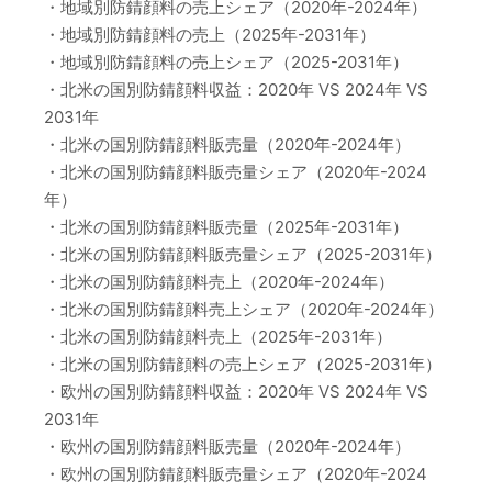
・地域別防錆顔料の売上シェア（2020年-2024年）
・地域別防錆顔料の売上（2025年-2031年）
・地域別防錆顔料の売上シェア（2025-2031年）
・北米の国別防錆顔料収益：2020年 VS 2024年 VS
2031年
・北米の国別防錆顔料販売量（2020年-2024年）
・北米の国別防錆顔料販売量シェア（2020年-2024
年）
・北米の国別防錆顔料販売量（2025年-2031年）
・北米の国別防錆顔料販売量シェア（2025-2031年）
・北米の国別防錆顔料売上（2020年-2024年）
・北米の国別防錆顔料売上シェア（2020年-2024年）
・北米の国別防錆顔料売上（2025年-2031年）
・北米の国別防錆顔料の売上シェア（2025-2031年）
・欧州の国別防錆顔料収益：2020年 VS 2024年 VS
2031年
・欧州の国別防錆顔料販売量（2020年-2024年）
・欧州の国別防錆顔料販売量シェア（2020年-2024