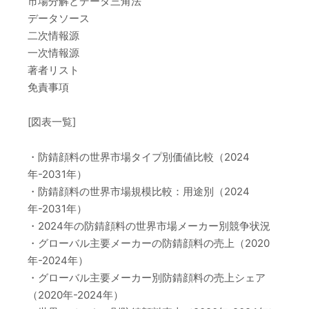
市場分解とデータ三角法
データソース
二次情報源
一次情報源
著者リスト
免責事項
[図表一覧]
・防錆顔料の世界市場タイプ別価値比較（2024
年-2031年）
・防錆顔料の世界市場規模比較：用途別（2024
年-2031年）
・2024年の防錆顔料の世界市場メーカー別競争状況
・グローバル主要メーカーの防錆顔料の売上（2020
年-2024年）
・グローバル主要メーカー別防錆顔料の売上シェア
（2020年-2024年）