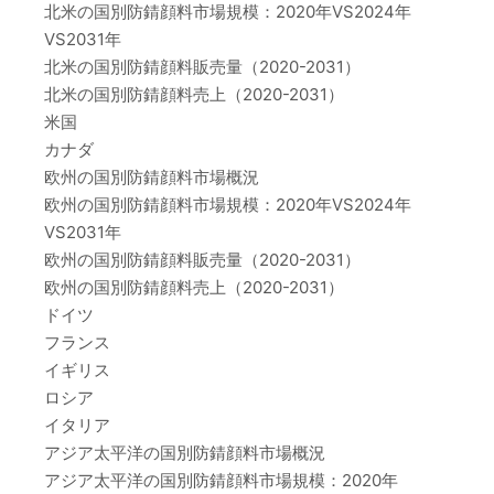
北米の国別防錆顔料市場規模：2020年VS2024年
VS2031年
北米の国別防錆顔料販売量（2020-2031）
北米の国別防錆顔料売上（2020-2031）
米国
カナダ
欧州の国別防錆顔料市場概況
欧州の国別防錆顔料市場規模：2020年VS2024年
VS2031年
欧州の国別防錆顔料販売量（2020-2031）
欧州の国別防錆顔料売上（2020-2031）
ドイツ
フランス
イギリス
ロシア
イタリア
アジア太平洋の国別防錆顔料市場概況
アジア太平洋の国別防錆顔料市場規模：2020年