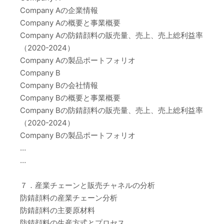
Company Aの企業情報
Company Aの概要と事業概要
Company Aの防錆顔料の販売量、売上、売上総利益率
（2020-2024）
Company Aの製品ポートフォリオ
Company B
Company Bの会社情報
Company Bの概要と事業概要
Company Bの防錆顔料の販売量、売上、売上総利益率
（2020-2024）
Company Bの製品ポートフォリオ
…
…
７．産業チェーンと販売チャネルの分析
防錆顔料の産業チェーン分析
防錆顔料の主要原材料
防錆顔料の生産方式とプロセス