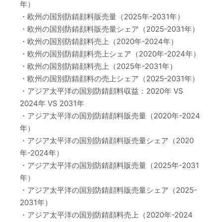
年）
・欧州の国別防錆顔料販売量（2025年-2031年）
・欧州の国別防錆顔料販売量シェア（2025-2031年）
・欧州の国別防錆顔料売上（2020年-2024年）
・欧州の国別防錆顔料売上シェア（2020年-2024年）
・欧州の国別防錆顔料売上（2025年-2031年）
・欧州の国別防錆顔料の売上シェア（2025-2031年）
・アジア太平洋の国別防錆顔料収益：2020年 VS
2024年 VS 2031年
・アジア太平洋の国別防錆顔料販売量（2020年-2024
年）
・アジア太平洋の国別防錆顔料販売量シェア（2020
年-2024年）
・アジア太平洋の国別防錆顔料販売量（2025年-2031
年）
・アジア太平洋の国別防錆顔料販売量シェア（2025-
2031年）
・アジア太平洋の国別防錆顔料売上（2020年-2024