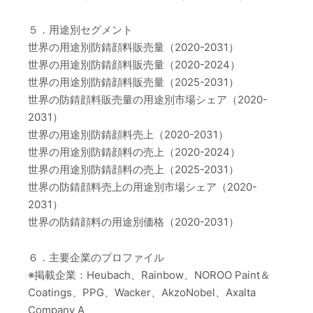
５．用途別セグメント
世界の用途別防錆顔料販売量（2020-2031）
世界の用途別防錆顔料販売量（2020-2024）
世界の用途別防錆顔料販売量（2025-2031）
世界の防錆顔料販売量の用途別市場シェア（2020-
2031）
世界の用途別防錆顔料売上（2020-2031）
世界の用途別防錆顔料の売上（2020-2024）
世界の用途別防錆顔料の売上（2025-2031）
世界の防錆顔料売上の用途別市場シェア（2020-
2031）
世界の防錆顔料の用途別価格（2020-2031）
６．主要企業のプロファイル
※掲載企業：Heubach、Rainbow、NOROO Paint＆
Coatings、PPG、Wacker、AkzoNobel、Axalta
Company A