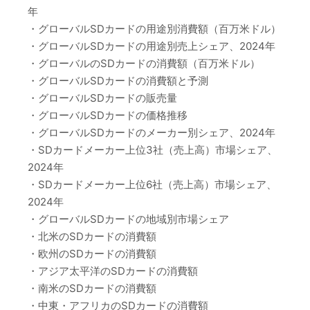
年
・グローバルSDカードの用途別消費額（百万米ドル）
・グローバルSDカードの用途別売上シェア、2024年
・グローバルのSDカードの消費額（百万米ドル）
・グローバルSDカードの消費額と予測
・グローバルSDカードの販売量
・グローバルSDカードの価格推移
・グローバルSDカードのメーカー別シェア、2024年
・SDカードメーカー上位3社（売上高）市場シェア、
2024年
・SDカードメーカー上位6社（売上高）市場シェア、
2024年
・グローバルSDカードの地域別市場シェア
・北米のSDカードの消費額
・欧州のSDカードの消費額
・アジア太平洋のSDカードの消費額
・南米のSDカードの消費額
・中東・アフリカのSDカードの消費額