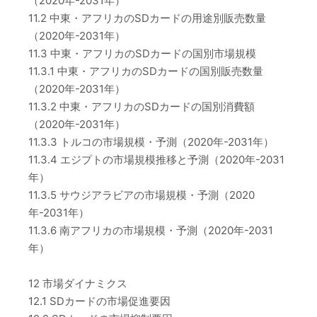
（2020年-2031年）
11.2 中東・アフリカのSDカードの用途別販売数量
（2020年-2031年）
11.3 中東・アフリカのSDカードの国別市場規模
11.3.1 中東・アフリカのSDカードの国別販売数量
（2020年-2031年）
11.3.2 中東・アフリカのSDカードの国別消費額
（2020年-2031年）
11.3.3 トルコの市場規模・予測（2020年-2031年）
11.3.4 エジプトの市場規模推移と予測（2020年-2031
年）
11.3.5 サウジアラビアの市場規模・予測（2020
年-2031年）
11.3.6 南アフリカの市場規模・予測（2020年-2031
年）
12 市場ダイナミクス
12.1 SDカードの市場促進要因