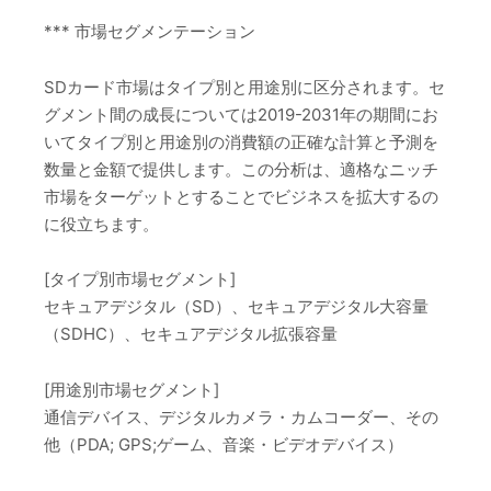
*** 市場セグメンテーション
SDカード市場はタイプ別と用途別に区分されます。セ
グメント間の成長については2019-2031年の期間にお
いてタイプ別と用途別の消費額の正確な計算と予測を
数量と金額で提供します。この分析は、適格なニッチ
市場をターゲットとすることでビジネスを拡大するの
に役立ちます。
[タイプ別市場セグメント]
セキュアデジタル（SD）、セキュアデジタル大容量
（SDHC）、セキュアデジタル拡張容量
[用途別市場セグメント]
通信デバイス、デジタルカメラ・カムコーダー、その
他（PDA; GPS;ゲーム、音楽・ビデオデバイス）