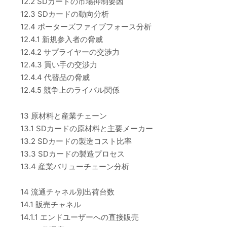
12.2 SDカードの市場抑制要因
12.3 SDカードの動向分析
12.4 ポーターズファイブフォース分析
12.4.1 新規参入者の脅威
12.4.2 サプライヤーの交渉力
12.4.3 買い手の交渉力
12.4.4 代替品の脅威
12.4.5 競争上のライバル関係
13 原材料と産業チェーン
13.1 SDカードの原材料と主要メーカー
13.2 SDカードの製造コスト比率
13.3 SDカードの製造プロセス
13.4 産業バリューチェーン分析
14 流通チャネル別出荷台数
14.1 販売チャネル
14.1.1 エンドユーザーへの直接販売