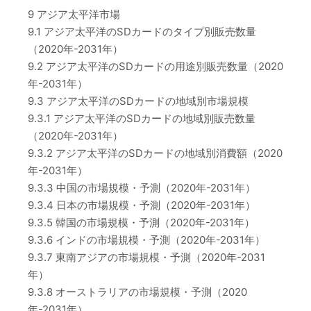
9 アジア太平洋市場
9.1 アジア太平洋のSDカードのタイプ別販売数量
（2020年-2031年）
9.2 アジア太平洋のSDカードの用途別販売数量（2020
年-2031年）
9.3 アジア太平洋のSDカードの地域別市場規模
9.3.1 アジア太平洋のSDカードの地域別販売数量
（2020年-2031年）
9.3.2 アジア太平洋のSDカードの地域別消費額（2020
年-2031年）
9.3.3 中国の市場規模・予測（2020年-2031年）
9.3.4 日本の市場規模・予測（2020年-2031年）
9.3.5 韓国の市場規模・予測（2020年-2031年）
9.3.6 インドの市場規模・予測（2020年-2031年）
9.3.7 東南アジアの市場規模・予測（2020年-2031
年）
9.3.8 オーストラリアの市場規模・予測（2020
年-2031年）