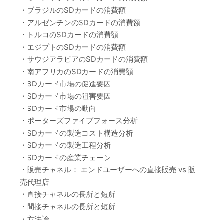
・ブラジルのSDカードの消費額
・アルゼンチンのSDカードの消費額
・トルコのSDカードの消費額
・エジプトのSDカードの消費額
・サウジアラビアのSDカードの消費額
・南アフリカのSDカードの消費額
・SDカード市場の促進要因
・SDカード市場の阻害要因
・SDカード市場の動向
・ポーターズファイブフォース分析
・SDカードの製造コスト構造分析
・SDカードの製造工程分析
・SDカードの産業チェーン
・販売チャネル： エンドユーザーへの直接販売 vs 販
売代理店
・直接チャネルの長所と短所
・間接チャネルの長所と短所
・方法論