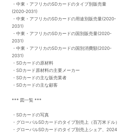
・中東・アフリカのSDカードのタイプ別販売量
(2020-2031)
・中東・アフリカのSDカードの用途別販売量(2020-
2031)
・中東・アフリカのSDカードの国別販売量(2020-
2031)
・中東・アフリカのSDカードの国別消費額(2020-
2031)
・SDカードの原材料
・SDカード原材料の主要メーカー
・SDカードの主な販売業者
・SDカードの主な顧客
*** 図一覧 ***
・SDカードの写真
・グローバルSDカードのタイプ別売上（百万米ドル）
・グローバルSDカードのタイプ別売上シェア、2024