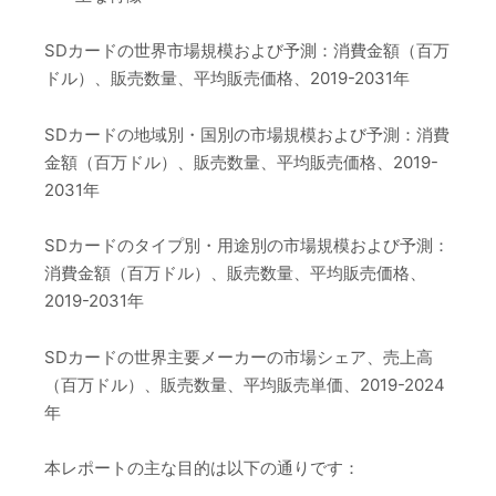
SDカードの世界市場規模および予測：消費金額（百万
ドル）、販売数量、平均販売価格、2019-2031年
SDカードの地域別・国別の市場規模および予測：消費
金額（百万ドル）、販売数量、平均販売価格、2019-
2031年
SDカードのタイプ別・用途別の市場規模および予測：
消費金額（百万ドル）、販売数量、平均販売価格、
2019-2031年
SDカードの世界主要メーカーの市場シェア、売上高
（百万ドル）、販売数量、平均販売単価、2019-2024
年
本レポートの主な目的は以下の通りです：