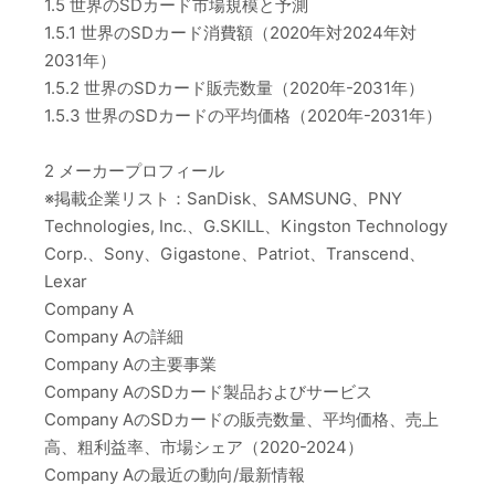
1.5 世界のSDカード市場規模と予測
1.5.1 世界のSDカード消費額（2020年対2024年対
2031年）
1.5.2 世界のSDカード販売数量（2020年-2031年）
1.5.3 世界のSDカードの平均価格（2020年-2031年）
2 メーカープロフィール
※掲載企業リスト：SanDisk、SAMSUNG、PNY
Technologies, Inc.、G.SKILL、Kingston Technology
Corp.、Sony、Gigastone、Patriot、Transcend、
Lexar
Company A
Company Aの詳細
Company Aの主要事業
Company AのSDカード製品およびサービス
Company AのSDカードの販売数量、平均価格、売上
高、粗利益率、市場シェア（2020-2024）
Company Aの最近の動向/最新情報