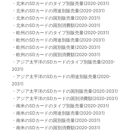
・北米のSDカードのタイプ別販売量(2020-2031)
・北米のSDカードの用途別販売量(2020-2031)
・北米のSDカードの国別販売量(2020-2031)
・北米のSDカードの国別消費額(2020-2031)
・欧州のSDカードのタイプ別販売量(2020-2031)
・欧州のSDカードの用途別販売量(2020-2031)
・欧州のSDカードの国別販売量(2020-2031)
・欧州のSDカードの国別消費額(2020-2031)
・アジア太平洋のSDカードのタイプ別販売量(2020-
2031)
・アジア太平洋のSDカードの用途別販売量(2020-
2031)
・アジア太平洋のSDカードの国別販売量(2020-2031)
・アジア太平洋のSDカードの国別消費額(2020-2031)
・南米のSDカードのタイプ別販売量(2020-2031)
・南米のSDカードの用途別販売量(2020-2031)
・南米のSDカードの国別販売量(2020-2031)
・南米のSDカードの国別消費額(2020-2031)