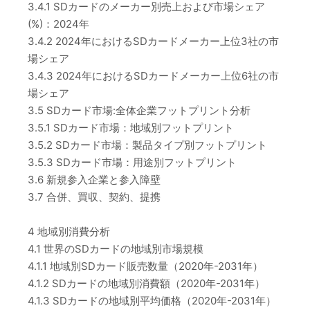
3.4.1 SDカードのメーカー別売上および市場シェア
(%)：2024年
3.4.2 2024年におけるSDカードメーカー上位3社の市
場シェア
3.4.3 2024年におけるSDカードメーカー上位6社の市
場シェア
3.5 SDカード市場:全体企業フットプリント分析
3.5.1 SDカード市場：地域別フットプリント
3.5.2 SDカード市場：製品タイプ別フットプリント
3.5.3 SDカード市場：用途別フットプリント
3.6 新規参入企業と参入障壁
3.7 合併、買収、契約、提携
4 地域別消費分析
4.1 世界のSDカードの地域別市場規模
4.1.1 地域別SDカード販売数量（2020年-2031年）
4.1.2 SDカードの地域別消費額（2020年-2031年）
4.1.3 SDカードの地域別平均価格（2020年-2031年）