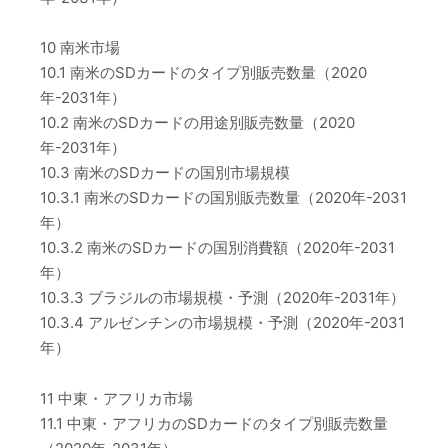
10 南米市場
10.1 南米のSDカードのタイプ別販売数量（2020
年-2031年）
10.2 南米のSDカードの用途別販売数量（2020
年-2031年）
10.3 南米のSDカードの国別市場規模
10.3.1 南米のSDカードの国別販売数量（2020年-2031
年）
10.3.2 南米のSDカードの国別消費額（2020年-2031
年）
10.3.3 ブラジルの市場規模・予測（2020年-2031年）
10.3.4 アルゼンチンの市場規模・予測（2020年-2031
年）
11 中東・アフリカ市場
11.1 中東・アフリカのSDカードのタイプ別販売数量