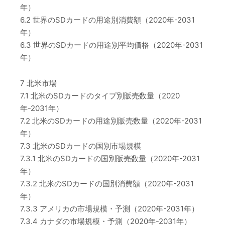
年）
6.2 世界のSDカードの用途別消費額（2020年-2031
年）
6.3 世界のSDカードの用途別平均価格（2020年-2031
年）
7 北米市場
7.1 北米のSDカードのタイプ別販売数量（2020
年-2031年）
7.2 北米のSDカードの用途別販売数量（2020年-2031
年）
7.3 北米のSDカードの国別市場規模
7.3.1 北米のSDカードの国別販売数量（2020年-2031
年）
7.3.2 北米のSDカードの国別消費額（2020年-2031
年）
7.3.3 アメリカの市場規模・予測（2020年-2031年）
7.3.4 カナダの市場規模・予測（2020年-2031年）