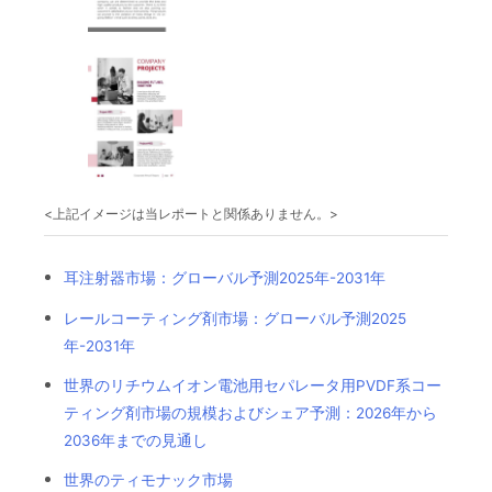
<上記イメージは当レポートと関係ありません。>
耳注射器市場：グローバル予測2025年-2031年
レールコーティング剤市場：グローバル予測2025
年-2031年
世界のリチウムイオン電池用セパレータ用PVDF系コー
ティング剤市場の規模およびシェア予測：2026年から
2036年までの見通し
世界のティモナック市場