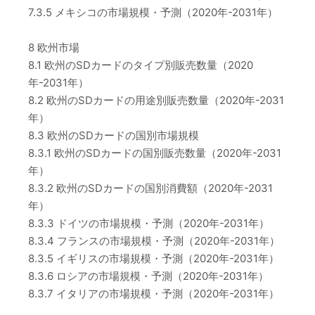
7.3.5 メキシコの市場規模・予測（2020年-2031年）
8 欧州市場
8.1 欧州のSDカードのタイプ別販売数量（2020
年-2031年）
8.2 欧州のSDカードの用途別販売数量（2020年-2031
年）
8.3 欧州のSDカードの国別市場規模
8.3.1 欧州のSDカードの国別販売数量（2020年-2031
年）
8.3.2 欧州のSDカードの国別消費額（2020年-2031
年）
8.3.3 ドイツの市場規模・予測（2020年-2031年）
8.3.4 フランスの市場規模・予測（2020年-2031年）
8.3.5 イギリスの市場規模・予測（2020年-2031年）
8.3.6 ロシアの市場規模・予測（2020年-2031年）
8.3.7 イタリアの市場規模・予測（2020年-2031年）