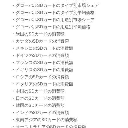
・グローバルSDカードのタイプ別市場シェア
・グローバルSDカードのタイプ別平均価格
・グローバルSDカードの用途別市場シェア
・グローバルSDカードの用途別平均価格
・米国のSDカードの消費額
・カナダのSDカードの消費額
・メキシコのSDカードの消費額
・ドイツのSDカードの消費額
・フランスのSDカードの消費額
・イギリスのSDカードの消費額
・ロシアのSDカードの消費額
・イタリアのSDカードの消費額
・中国のSDカードの消費額
・日本のSDカードの消費額
・韓国のSDカードの消費額
・インドのSDカードの消費額
・東南アジアのSDカードの消費額
・オーストラリアのSDカードの消費額