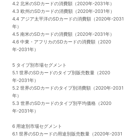
4.2 北米のSDカードの消費額（2020年-2031年）
4.3 欧州のSDカードの消費額（2020年-2031年）
4.4 アジア太平洋のSDカードの消費額（2020年-2031
年）
4.5 南米のSDカードの消費額（2020年-2031年）
4.6 中東・アフリカのSDカードの消費額（2020
年-2031年）
5 タイプ別市場セグメント
5.1 世界のSDカードのタイプ別販売数量（2020
年-2031年）
5.2 世界のSDカードのタイプ別消費額（2020年-2031
年）
5.3 世界のSDカードのタイプ別平均価格（2020
年-2031年）
6 用途別市場セグメント
6.1 世界のSDカードの用途別販売数量（2020年-2031