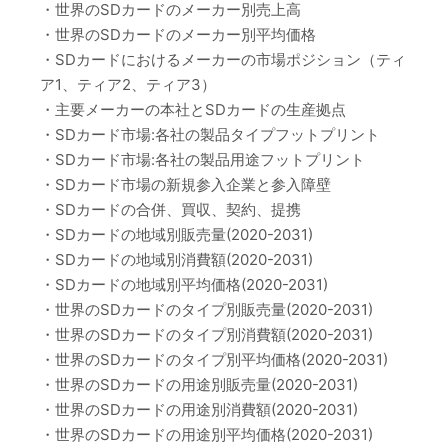
・世界のSDカードのメーカー別売上高
・世界のSDカードのメーカー別平均価格
・SDカードにおけるメーカーの市場ポジション（ティ
ア1、ティア2、ティア3）
・主要メーカーの本社とSDカードの生産拠点
・SDカード市場:各社の製品タイプフットプリント
・SDカード市場:各社の製品用途フットプリント
・SDカード市場の新規参入企業と参入障壁
・SDカードの合併、買収、契約、提携
・SDカードの地域別販売量(2020-2031)
・SDカードの地域別消費額(2020-2031)
・SDカードの地域別平均価格(2020-2031)
・世界のSDカードのタイプ別販売量(2020-2031)
・世界のSDカードのタイプ別消費額(2020-2031)
・世界のSDカードのタイプ別平均価格(2020-2031)
・世界のSDカードの用途別販売量(2020-2031)
・世界のSDカードの用途別消費額(2020-2031)
・世界のSDカードの用途別平均価格(2020-2031)