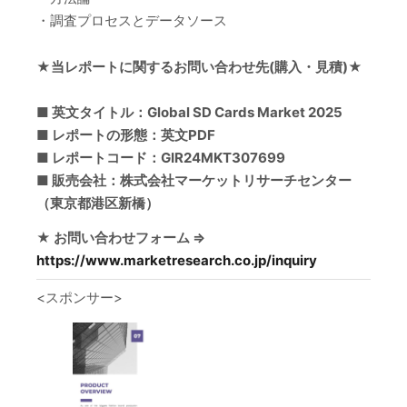
・調査プロセスとデータソース
★当レポートに関するお問い合わせ先(購入・見積)★
■ 英文タイトル：Global SD Cards Market 2025
■ レポートの形態：英文PDF
■ レポートコード：GIR24MKT307699
■ 販売会社：株式会社マーケットリサーチセンター
（東京都港区新橋）
★ お問い合わせフォーム ⇒
https://www.marketresearch.co.jp/inquiry
<スポンサー>