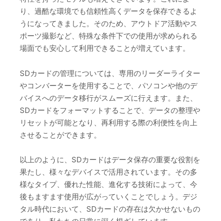
り、過酷な環境でも信頼性高くデータを保存できるよ
うになってきました。そのため、アウトドア活動やス
ポーツ撮影など、特殊な条件下での使用が求められる
場面でも安心して利用できることが増えています。
SDカードの管理については、専用のリーダーライター
やコンバーターを使用することで、パソコンや他のデ
バイスへのデータ移行がスムーズに行えます。また、
SDカードをフォーマットすることで、データの整理や
リセットが可能となり、再利用する際の利便性を向上
させることができます。
以上のように、SDカードはデータ保存の重要な役割を
果たし、様々なデバイスで活用されています。その多
様なタイプ、優れた性能、進化する技術によって、今
後もますます使用が広がっていくことでしょう。デジ
タル時代において、SDカードの存在は欠かせないもの