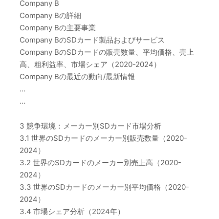
Company B
Company Bの詳細
Company Bの主要事業
Company BのSDカード製品およびサービス
Company BのSDカードの販売数量、平均価格、売上
高、粗利益率、市場シェア（2020-2024）
Company Bの最近の動向/最新情報
…
…
3 競争環境：メーカー別SDカード市場分析
3.1 世界のSDカードのメーカー別販売数量（2020-
2024）
3.2 世界のSDカードのメーカー別売上高（2020-
2024）
3.3 世界のSDカードのメーカー別平均価格（2020-
2024）
3.4 市場シェア分析（2024年）