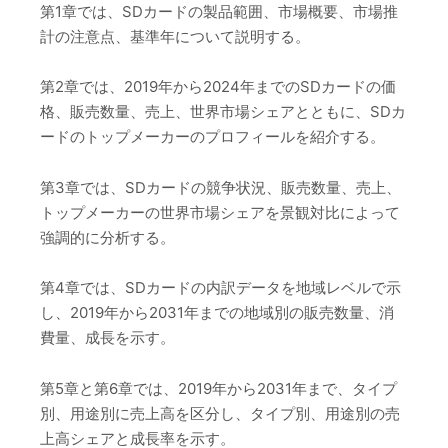
第1章では、SDカードの製品範囲、市場概要、市場推
計の注意点、基準年について説明する。
第2章では、2019年から2024年までのSDカードの価
格、販売数量、売上、世界市場シェアとともに、SDカ
ードのトップメーカーのプロフィールを紹介する。
第3章では、SDカードの競争状況、販売数量、売上、
トップメーカーの世界市場シェアを景観対比によって
強調的に分析する。
第4章では、SDカードの内訳データを地域レベルで示
し、2019年から2031年までの地域別の販売数量、消
費量、成長を示す。
第5章と第6章では、2019年から2031年まで、タイプ
別、用途別に売上高を区分し、タイプ別、用途別の売
上高シェアと成長率を示す。