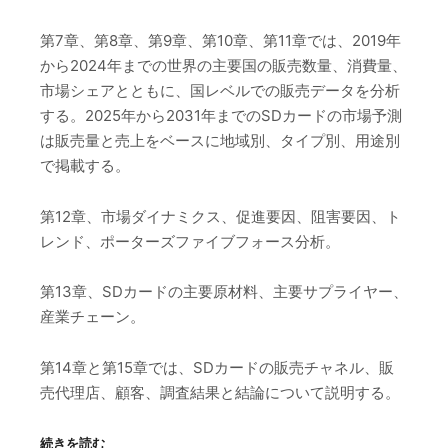
第7章、第8章、第9章、第10章、第11章では、2019年
から2024年までの世界の主要国の販売数量、消費量、
市場シェアとともに、国レベルでの販売データを分析
する。2025年から2031年までのSDカードの市場予測
は販売量と売上をベースに地域別、タイプ別、用途別
で掲載する。
第12章、市場ダイナミクス、促進要因、阻害要因、ト
レンド、ポーターズファイブフォース分析。
第13章、SDカードの主要原材料、主要サプライヤー、
産業チェーン。
第14章と第15章では、SDカードの販売チャネル、販
売代理店、顧客、調査結果と結論について説明する。
続きを読む