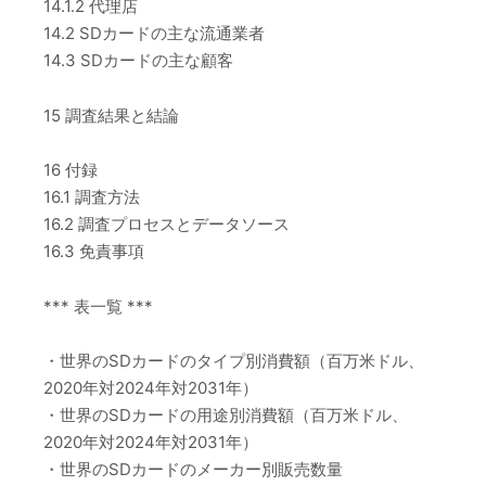
14.1.2 代理店
14.2 SDカードの主な流通業者
14.3 SDカードの主な顧客
15 調査結果と結論
16 付録
16.1 調査方法
16.2 調査プロセスとデータソース
16.3 免責事項
*** 表一覧 ***
・世界のSDカードのタイプ別消費額（百万米ドル、
2020年対2024年対2031年）
・世界のSDカードの用途別消費額（百万米ドル、
2020年対2024年対2031年）
・世界のSDカードのメーカー別販売数量