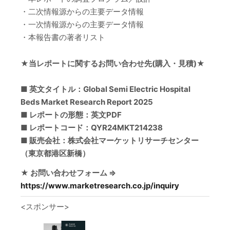
・二次情報源からの主要データ情報
・一次情報源からの主要データ情報
・本報告書の著者リスト
★当レポートに関するお問い合わせ先(購入・見積)★
■ 英文タイトル：Global Semi Electric Hospital
Beds Market Research Report 2025
■ レポートの形態：英文PDF
■ レポートコード：QYR24MKT214238
■ 販売会社：株式会社マーケットリサーチセンター
（東京都港区新橋）
★ お問い合わせフォーム ⇒
https://www.marketresearch.co.jp/inquiry
<スポンサー>