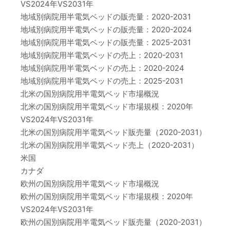
VS2024年VS2031年
地域別病院用半電気ベッドの販売量：2020-2031
地域別病院用半電気ベッドの販売量：2020-2024
地域別病院用半電気ベッドの販売量：2025-2031
地域別病院用半電気ベッドの売上：2020-2031
地域別病院用半電気ベッドの売上：2020-2024
地域別病院用半電気ベッドの売上：2025-2031
北米の国別病院用半電気ベッド市場概況
北米の国別病院用半電気ベッド市場規模：2020年
VS2024年VS2031年
北米の国別病院用半電気ベッド販売量（2020-2031）
北米の国別病院用半電気ベッド売上（2020-2031）
米国
カナダ
欧州の国別病院用半電気ベッド市場概況
欧州の国別病院用半電気ベッド市場規模：2020年
VS2024年VS2031年
欧州の国別病院用半電気ベッド販売量（2020-2031）