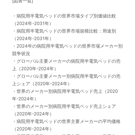
[図表一覧]
・病院用半電気ベッドの世界市場タイプ別価値比較
（2024年-2031年）
・病院用半電気ベッドの世界市場規模比較：用途別
（2024年-2031年）
・2024年の病院用半電気ベッドの世界市場メーカー別
競争状況
・グローバル主要メーカーの病院用半電気ベッドの売
上（2020年-2024年）
・グローバル主要メーカー別病院用半電気ベッドの売
上シェア（2020年-2024年）
・世界のメーカー別病院用半電気ベッド売上（2020
年-2024年）
・世界のメーカー別病院用半電気ベッド売上シェア
（2020年-2024年）
・病院用半電気ベッドの世界主要メーカーの平均価格
（2020年-2024年）