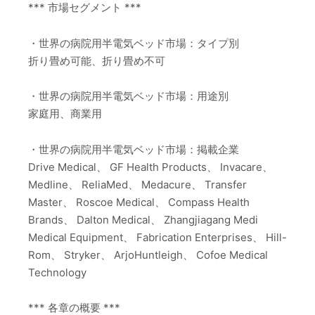
*** 市場セグメント ***
・世界の病院用半電気ベッド市場：タイプ別
折り畳め可能、折り畳め不可
・世界の病院用半電気ベッド市場：用途別
家庭用、商業用
・世界の病院用半電気ベッド市場：掲載企業
Drive Medical、 GF Health Products、 Invacare、
Medline、 ReliaMed、 Medacure、 Transfer
Master、 Roscoe Medical、 Compass Health
Brands、 Dalton Medical、 Zhangjiagang Medi
Medical Equipment、 Fabrication Enterprises、 Hill-
Rom、 Stryker、 ArjoHuntleigh、 Cofoe Medical
Technology
*** 各章の概要 ***