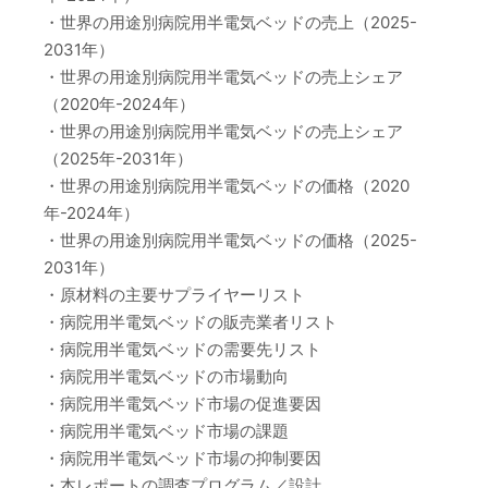
・世界の用途別病院用半電気ベッドの売上（2025-
2031年）
・世界の用途別病院用半電気ベッドの売上シェア
（2020年-2024年）
・世界の用途別病院用半電気ベッドの売上シェア
（2025年-2031年）
・世界の用途別病院用半電気ベッドの価格（2020
年-2024年）
・世界の用途別病院用半電気ベッドの価格（2025-
2031年）
・原材料の主要サプライヤーリスト
・病院用半電気ベッドの販売業者リスト
・病院用半電気ベッドの需要先リスト
・病院用半電気ベッドの市場動向
・病院用半電気ベッド市場の促進要因
・病院用半電気ベッド市場の課題
・病院用半電気ベッド市場の抑制要因
・本レポートの調査プログラム／設計