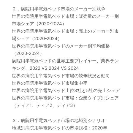
２．病院用半電気ベッド市場のメーカー別競争
世界の病院用半電気ベッド市場：販売量のメーカー別
市場シェア（2020-2024）
世界の病院用半電気ベッド市場：売上のメーカー別市
場シェア（2020-2024）
世界の病院用半電気ベッドのメーカー別平均価格
（2020-2024）
病院用半電気ベッドの世界主要プレイヤー、業界ラン
キング、2022 VS 2024 VS 2024
世界の病院用半電気ベッド市場の競争状況と動向
世界の病院用半電気ベッド市場集中率
世界の病院用半電気ベッド上位3社と5社の売上シェア
世界の病院用半電気ベッド市場：企業タイプ別シェア
（ティア1、ティア2、ティア3）
３．病院用半電気ベッド市場の地域別シナリオ
地域別病院用半電気ベッドの市場規模：2020年