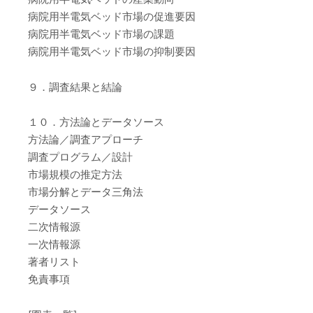
病院用半電気ベッド市場の促進要因
病院用半電気ベッド市場の課題
病院用半電気ベッド市場の抑制要因
９．調査結果と結論
１０．方法論とデータソース
方法論／調査アプローチ
調査プログラム／設計
市場規模の推定方法
市場分解とデータ三角法
データソース
二次情報源
一次情報源
著者リスト
免責事項