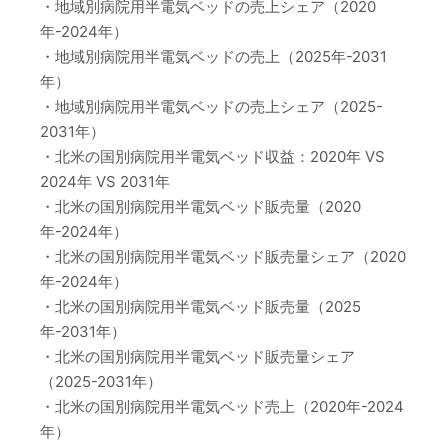
・地域別病院用半電気ベッドの売上シェア（2020
年-2024年）
・地域別病院用半電気ベッドの売上（2025年-2031
年）
・地域別病院用半電気ベッドの売上シェア（2025-
2031年）
・北米の国別病院用半電気ベッド収益：2020年 VS
2024年 VS 2031年
・北米の国別病院用半電気ベッド販売量（2020
年-2024年）
・北米の国別病院用半電気ベッド販売量シェア（2020
年-2024年）
・北米の国別病院用半電気ベッド販売量（2025
年-2031年）
・北米の国別病院用半電気ベッド販売量シェア
（2025-2031年）
・北米の国別病院用半電気ベッド売上（2020年-2024
年）