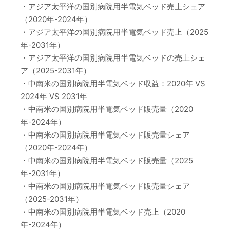
・アジア太平洋の国別病院用半電気ベッド売上シェア
（2020年-2024年）
・アジア太平洋の国別病院用半電気ベッド売上（2025
年-2031年）
・アジア太平洋の国別病院用半電気ベッドの売上シェ
ア（2025-2031年）
・中南米の国別病院用半電気ベッド収益：2020年 VS
2024年 VS 2031年
・中南米の国別病院用半電気ベッド販売量（2020
年-2024年）
・中南米の国別病院用半電気ベッド販売量シェア
（2020年-2024年）
・中南米の国別病院用半電気ベッド販売量（2025
年-2031年）
・中南米の国別病院用半電気ベッド販売量シェア
（2025-2031年）
・中南米の国別病院用半電気ベッド売上（2020
年-2024年）