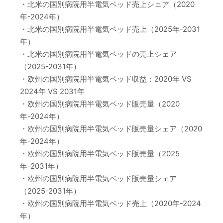
・北米の国別病院用半電気ベッド売上シェア（2020
年-2024年）
・北米の国別病院用半電気ベッド売上（2025年-2031
年）
・北米の国別病院用半電気ベッドの売上シェア
（2025-2031年）
・欧州の国別病院用半電気ベッド収益：2020年 VS
2024年 VS 2031年
・欧州の国別病院用半電気ベッド販売量（2020
年-2024年）
・欧州の国別病院用半電気ベッド販売量シェア（2020
年-2024年）
・欧州の国別病院用半電気ベッド販売量（2025
年-2031年）
・欧州の国別病院用半電気ベッド販売量シェア
（2025-2031年）
・欧州の国別病院用半電気ベッド売上（2020年-2024
年）