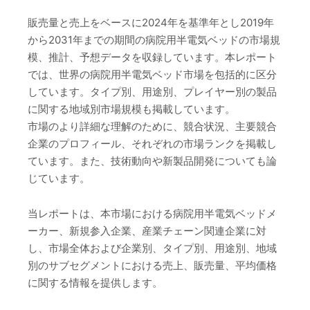
販売量と売上をベースに2024年を基準年とし2019年
から2031年までの期間の病院用半電気ベッドの市場規
模、推計、予想データを収録しています。本レポート
では、世界の病院用半電気ベッド市場を包括的に区分
しています。タイプ別、用途別、プレイヤー別の製品
に関する地域別市場規模も掲載しています。
市場のより詳細な理解のために、競合状況、主要競合
企業のプロフィール、それぞれの市場ランクを掲載し
ています。また、技術動向や新製品開発についても論
じています。
当レポートは、本市場における病院用半電気ベッドメ
ーカー、新規参入企業、産業チェーン関連企業に対
し、市場全体および企業別、タイプ別、用途別、地域
別のサブセグメントにおける売上、販売量、平均価格
に関する情報を提供します。