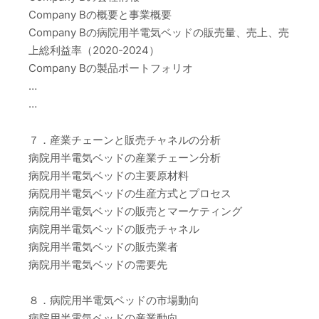
Company Bの概要と事業概要
Company Bの病院用半電気ベッドの販売量、売上、売
上総利益率（2020-2024）
Company Bの製品ポートフォリオ
…
…
７．産業チェーンと販売チャネルの分析
病院用半電気ベッドの産業チェーン分析
病院用半電気ベッドの主要原材料
病院用半電気ベッドの生産方式とプロセス
病院用半電気ベッドの販売とマーケティング
病院用半電気ベッドの販売チャネル
病院用半電気ベッドの販売業者
病院用半電気ベッドの需要先
８．病院用半電気ベッドの市場動向
病院用半電気ベッドの産業動向