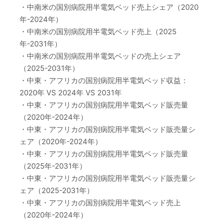
・中南米の国別病院用半電気ベッド売上シェア（2020
年-2024年）
・中南米の国別病院用半電気ベッド売上（2025
年-2031年）
・中南米の国別病院用半電気ベッドの売上シェア
（2025-2031年）
・中東・アフリカの国別病院用半電気ベッド収益：
2020年 VS 2024年 VS 2031年
・中東・アフリカの国別病院用半電気ベッド販売量
（2020年-2024年）
・中東・アフリカの国別病院用半電気ベッド販売量シ
ェア（2020年-2024年）
・中東・アフリカの国別病院用半電気ベッド販売量
（2025年-2031年）
・中東・アフリカの国別病院用半電気ベッド販売量シ
ェア（2025-2031年）
・中東・アフリカの国別病院用半電気ベッド売上
（2020年-2024年）