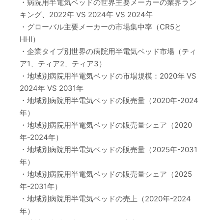
・病院用半電気ベッドの世界主要メーカーの業界ラン
キング、2022年 VS 2024年 VS 2024年
・グローバル主要メーカーの市場集中率（CR5と
HHI）
・企業タイプ別世界の病院用半電気ベッド市場（ティ
ア1、ティア2、ティア3）
・地域別病院用半電気ベッドの市場規模：2020年 VS
2024年 VS 2031年
・地域別病院用半電気ベッドの販売量（2020年-2024
年）
・地域別病院用半電気ベッドの販売量シェア（2020
年-2024年）
・地域別病院用半電気ベッドの販売量（2025年-2031
年）
・地域別病院用半電気ベッドの販売量シェア（2025
年-2031年）
・地域別病院用半電気ベッドの売上（2020年-2024
年）