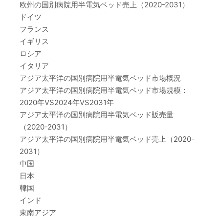
欧州の国別病院用半電気ベッド売上（2020-2031）
ドイツ
フランス
イギリス
ロシア
イタリア
アジア太平洋の国別病院用半電気ベッド市場概況
アジア太平洋の国別病院用半電気ベッド市場規模：
2020年VS2024年VS2031年
アジア太平洋の国別病院用半電気ベッド販売量
（2020-2031）
アジア太平洋の国別病院用半電気ベッド売上（2020-
2031）
中国
日本
韓国
インド
東南アジア