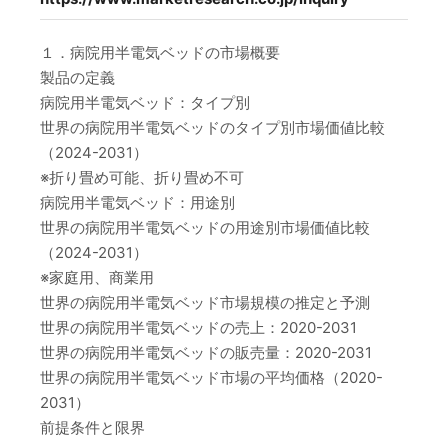
１．病院用半電気ベッドの市場概要
製品の定義
病院用半電気ベッド：タイプ別
世界の病院用半電気ベッドのタイプ別市場価値比較
（2024-2031）
※折り畳め可能、折り畳め不可
病院用半電気ベッド：用途別
世界の病院用半電気ベッドの用途別市場価値比較
（2024-2031）
※家庭用、商業用
世界の病院用半電気ベッド市場規模の推定と予測
世界の病院用半電気ベッドの売上：2020-2031
世界の病院用半電気ベッドの販売量：2020-2031
世界の病院用半電気ベッド市場の平均価格（2020-
2031）
前提条件と限界