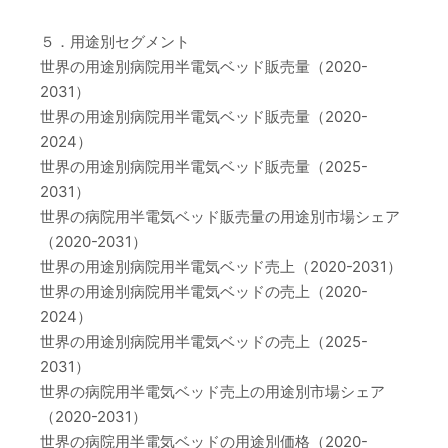
５．用途別セグメント
世界の用途別病院用半電気ベッド販売量（2020-
2031）
世界の用途別病院用半電気ベッド販売量（2020-
2024）
世界の用途別病院用半電気ベッド販売量（2025-
2031）
世界の病院用半電気ベッド販売量の用途別市場シェア
（2020-2031）
世界の用途別病院用半電気ベッド売上（2020-2031）
世界の用途別病院用半電気ベッドの売上（2020-
2024）
世界の用途別病院用半電気ベッドの売上（2025-
2031）
世界の病院用半電気ベッド売上の用途別市場シェア
（2020-2031）
世界の病院用半電気ベッドの用途別価格（2020-