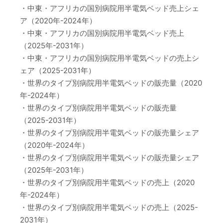
・中東・アフリカの国別病院用半電気ベッド売上シェ
ア（2020年-2024年）
・中東・アフリカの国別病院用半電気ベッド売上
（2025年-2031年）
・中東・アフリカの国別病院用半電気ベッドの売上シ
ェア（2025-2031年）
・世界のタイプ別病院用半電気ベッドの販売量（2020
年-2024年）
・世界のタイプ別病院用半電気ベッドの販売量
（2025-2031年）
・世界のタイプ別病院用半電気ベッドの販売量シェア
（2020年-2024年）
・世界のタイプ別病院用半電気ベッドの販売量シェア
（2025年-2031年）
・世界のタイプ別病院用半電気ベッドの売上（2020
年-2024年）
・世界のタイプ別病院用半電気ベッドの売上（2025-
2031年）