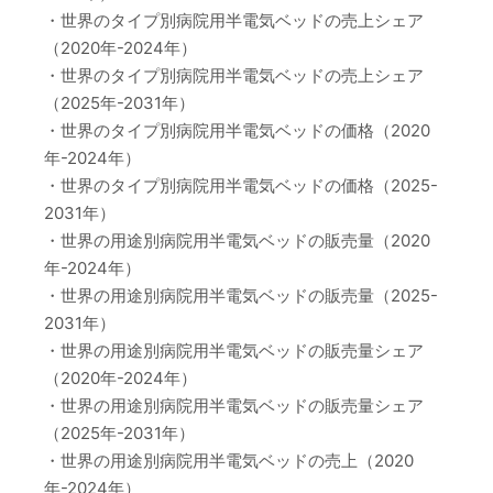
・世界のタイプ別病院用半電気ベッドの売上シェア
（2020年-2024年）
・世界のタイプ別病院用半電気ベッドの売上シェア
（2025年-2031年）
・世界のタイプ別病院用半電気ベッドの価格（2020
年-2024年）
・世界のタイプ別病院用半電気ベッドの価格（2025-
2031年）
・世界の用途別病院用半電気ベッドの販売量（2020
年-2024年）
・世界の用途別病院用半電気ベッドの販売量（2025-
2031年）
・世界の用途別病院用半電気ベッドの販売量シェア
（2020年-2024年）
・世界の用途別病院用半電気ベッドの販売量シェア
（2025年-2031年）
・世界の用途別病院用半電気ベッドの売上（2020
年-2024年）