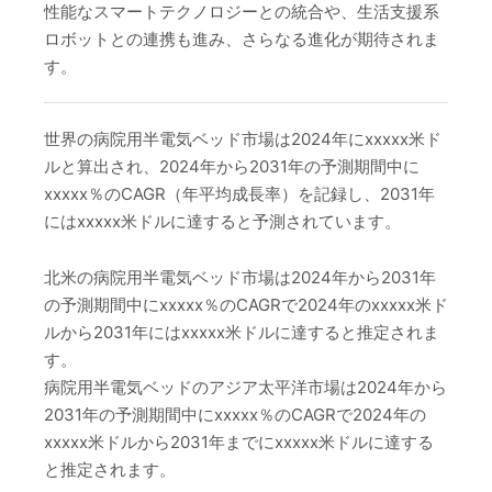
性能なスマートテクノロジーとの統合や、生活支援系
ロボットとの連携も進み、さらなる進化が期待されま
す。
世界の病院用半電気ベッド市場は2024年にxxxxx米ド
ルと算出され、2024年から2031年の予測期間中に
xxxxx％のCAGR（年平均成長率）を記録し、2031年
にはxxxxx米ドルに達すると予測されています。
北米の病院用半電気ベッド市場は2024年から2031年
の予測期間中にxxxxx％のCAGRで2024年のxxxxx米ド
ルから2031年にはxxxxx米ドルに達すると推定されま
す。
病院用半電気ベッドのアジア太平洋市場は2024年から
2031年の予測期間中にxxxxx％のCAGRで2024年の
xxxxx米ドルから2031年までにxxxxx米ドルに達する
と推定されます。