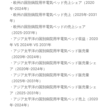
・欧州の国別病院用半電気ベッド売上シェア（2020
年-2024年）
・欧州の国別病院用半電気ベッド売上（2025年-2031
年）
・欧州の国別病院用半電気ベッドの売上シェア
（2025-2031年）
・アジア太平洋の国別病院用半電気ベッド収益：2020
年 VS 2024年 VS 2031年
・アジア太平洋の国別病院用半電気ベッド販売量
（2020年-2024年）
・アジア太平洋の国別病院用半電気ベッド販売量シェ
ア（2020年-2024年）
・アジア太平洋の国別病院用半電気ベッド販売量
（2025年-2031年）
・アジア太平洋の国別病院用半電気ベッド販売量シェ
ア（2025-2031年）
・アジア太平洋の国別病院用半電気ベッド売上（2020
年-2024年）