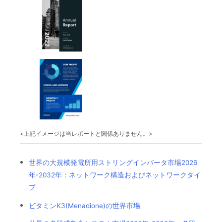
<上記イメージは当レポートと関係ありません。>
世界の大規模発電所用ストリングインバータ市場2026
年-2032年：ネットワーク構造およびネットワークタイ
プ
ビタミンK3(Menadione)の世界市場