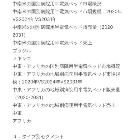
中南米の国別病院用半電気ベッド市場概況
中南米の国別病院用半電気ベッド市場規模：2020年
VS2024年VS2031年
中南米の国別病院用半電気ベッド販売量（2020-
2031）
中南米の国別病院用半電気ベッド売上
ブラジル
メキシコ
中東・アフリカの国別病院用半電気ベッド市場概況
中東・アフリカの地域別病院用半電気ベッド市場規
模：2020年VS2024年VS2031年
中東・アフリカの地域別病院用半電気ベッド販売量
（2020-2031）
中東・アフリカの地域別病院用半電気ベッド売上
中東
アフリカ
４．タイプ別セグメント