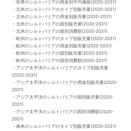
・世界のシルトバリアの用途別平均価格(2020-2031)
・北米のシルトバリアのタイプ別販売量(2020-2031)
・北米のシルトバリアの用途別販売量(2020-2031)
・北米のシルトバリアの国別販売量(2020-2031)
・北米のシルトバリアの国別消費額(2020-2031)
・欧州のシルトバリアのタイプ別販売量(2020-2031)
・欧州のシルトバリアの用途別販売量(2020-2031)
・欧州のシルトバリアの国別販売量(2020-2031)
・欧州のシルトバリアの国別消費額(2020-2031)
・アジア太平洋のシルトバリアのタイプ別販売量
(2020-2031)
・アジア太平洋のシルトバリアの用途別販売量(2020-
2031)
・アジア太平洋のシルトバリアの国別販売量(2020-
2031)
・アジア太平洋のシルトバリアの国別消費額(2020-
2031)
・南米のシルトバリアのタイプ別販売量(2020-2031)