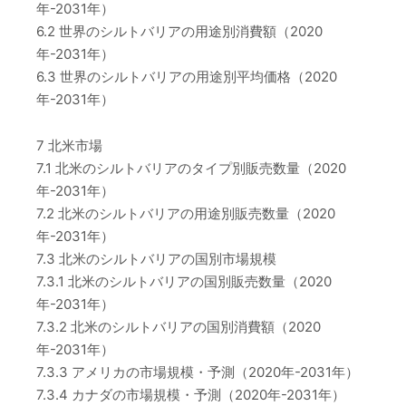
年-2031年）
6.2 世界のシルトバリアの用途別消費額（2020
年-2031年）
6.3 世界のシルトバリアの用途別平均価格（2020
年-2031年）
7 北米市場
7.1 北米のシルトバリアのタイプ別販売数量（2020
年-2031年）
7.2 北米のシルトバリアの用途別販売数量（2020
年-2031年）
7.3 北米のシルトバリアの国別市場規模
7.3.1 北米のシルトバリアの国別販売数量（2020
年-2031年）
7.3.2 北米のシルトバリアの国別消費額（2020
年-2031年）
7.3.3 アメリカの市場規模・予測（2020年-2031年）
7.3.4 カナダの市場規模・予測（2020年-2031年）