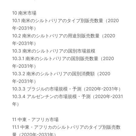
10 南米市場
10.1 南米のシルトバリアのタイプ別販売数量（2020
年-2031年）
10.2 南米のシルトバリアの用途別販売数量（2020
年-2031年）
10.3 南米のシルトバリアの国別市場規模
10.3.1 南米のシルトバリアの国別販売数量（2020
年-2031年）
10.3.2 南米のシルトバリアの国別消費額（2020
年-2031年）
10.3.3 ブラジルの市場規模・予測（2020年-2031年）
10.3.4 アルゼンチンの市場規模・予測（2020年-2031
年）
11 中東・アフリカ市場
11.1 中東・アフリカのシルトバリアのタイプ別販売数
量（2020年-2031年）