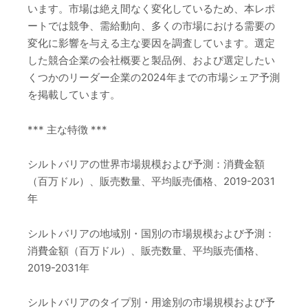
います。市場は絶え間なく変化しているため、本レポ
ートでは競争、需給動向、多くの市場における需要の
変化に影響を与える主な要因を調査しています。選定
した競合企業の会社概要と製品例、および選定したい
くつかのリーダー企業の2024年までの市場シェア予測
を掲載しています。
*** 主な特徴 ***
シルトバリアの世界市場規模および予測：消費金額
（百万ドル）、販売数量、平均販売価格、2019-2031
年
シルトバリアの地域別・国別の市場規模および予測：
消費金額（百万ドル）、販売数量、平均販売価格、
2019-2031年
シルトバリアのタイプ別・用途別の市場規模および予