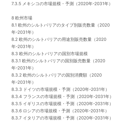
7.3.5 メキシコの市場規模・予測（2020年-2031年）
8 欧州市場
8.1 欧州のシルトバリアのタイプ別販売数量（2020
年-2031年）
8.2 欧州のシルトバリアの用途別販売数量（2020
年-2031年）
8.3 欧州のシルトバリアの国別市場規模
8.3.1 欧州のシルトバリアの国別販売数量（2020
年-2031年）
8.3.2 欧州のシルトバリアの国別消費額（2020
年-2031年）
8.3.3 ドイツの市場規模・予測（2020年-2031年）
8.3.4 フランスの市場規模・予測（2020年-2031年）
8.3.5 イギリスの市場規模・予測（2020年-2031年）
8.3.6 ロシアの市場規模・予測（2020年-2031年）
8.3.7 イタリアの市場規模・予測（2020年-2031年）