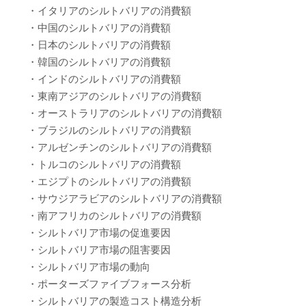
・イタリアのシルトバリアの消費額
・中国のシルトバリアの消費額
・日本のシルトバリアの消費額
・韓国のシルトバリアの消費額
・インドのシルトバリアの消費額
・東南アジアのシルトバリアの消費額
・オーストラリアのシルトバリアの消費額
・ブラジルのシルトバリアの消費額
・アルゼンチンのシルトバリアの消費額
・トルコのシルトバリアの消費額
・エジプトのシルトバリアの消費額
・サウジアラビアのシルトバリアの消費額
・南アフリカのシルトバリアの消費額
・シルトバリア市場の促進要因
・シルトバリア市場の阻害要因
・シルトバリア市場の動向
・ポーターズファイブフォース分析
・シルトバリアの製造コスト構造分析