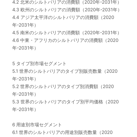
4.2 北米のシルトバリアの消費額（2020年-2031年）
4.3 欧州のシルトバリアの消費額（2020年-2031年）
4.4 アジア太平洋のシルトバリアの消費額（2020
年-2031年）
4.5 南米のシルトバリアの消費額（2020年-2031年）
4.6 中東・アフリカのシルトバリアの消費額（2020
年-2031年）
5 タイプ別市場セグメント
5.1 世界のシルトバリアのタイプ別販売数量（2020
年-2031年）
5.2 世界のシルトバリアのタイプ別消費額（2020
年-2031年）
5.3 世界のシルトバリアのタイプ別平均価格（2020
年-2031年）
6 用途別市場セグメント
6.1 世界のシルトバリアの用途別販売数量（2020