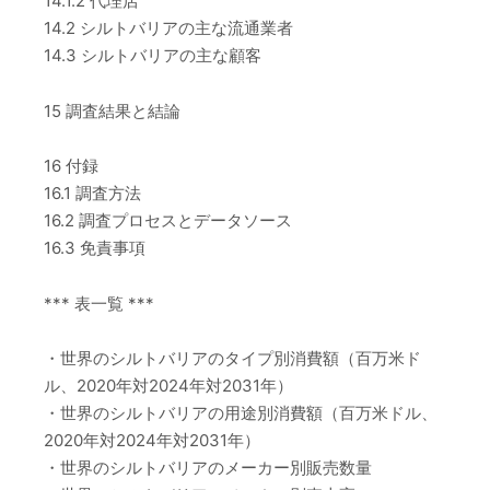
14.1.2 代理店
14.2 シルトバリアの主な流通業者
14.3 シルトバリアの主な顧客
15 調査結果と結論
16 付録
16.1 調査方法
16.2 調査プロセスとデータソース
16.3 免責事項
*** 表一覧 ***
・世界のシルトバリアのタイプ別消費額（百万米ド
ル、2020年対2024年対2031年）
・世界のシルトバリアの用途別消費額（百万米ドル、
2020年対2024年対2031年）
・世界のシルトバリアのメーカー別販売数量