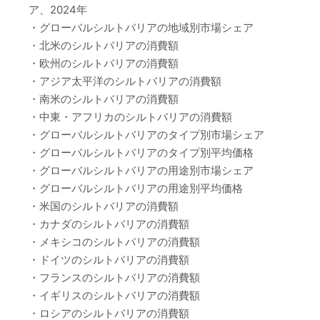
ア、2024年
・グローバルシルトバリアの地域別市場シェア
・北米のシルトバリアの消費額
・欧州のシルトバリアの消費額
・アジア太平洋のシルトバリアの消費額
・南米のシルトバリアの消費額
・中東・アフリカのシルトバリアの消費額
・グローバルシルトバリアのタイプ別市場シェア
・グローバルシルトバリアのタイプ別平均価格
・グローバルシルトバリアの用途別市場シェア
・グローバルシルトバリアの用途別平均価格
・米国のシルトバリアの消費額
・カナダのシルトバリアの消費額
・メキシコのシルトバリアの消費額
・ドイツのシルトバリアの消費額
・フランスのシルトバリアの消費額
・イギリスのシルトバリアの消費額
・ロシアのシルトバリアの消費額