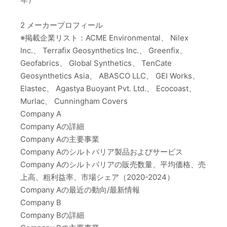
2 メーカープロフィール
※掲載企業リスト：ACME Environmental、 Nilex
Inc.、 Terrafix Geosynthetics Inc.、 Greenfix、
Geofabrics、 Global Synthetics、 TenCate
Geosynthetics Asia、 ABASCO LLC、 GEI Works、
Elastec、 Agastya Buoyant Pvt. Ltd.、 Ecocoast、
Murlac、 Cunningham Covers
Company A
Company Aの詳細
Company Aの主要事業
Company Aのシルトバリア製品およびサービス
Company Aのシルトバリアの販売数量、平均価格、売
上高、粗利益率、市場シェア（2020-2024）
Company Aの最近の動向/最新情報
Company B
Company Bの詳細