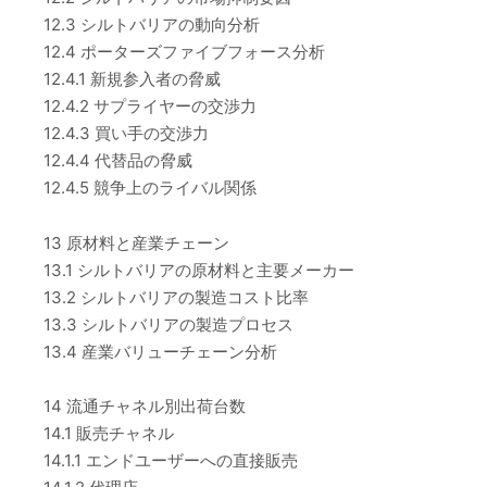
12.3 シルトバリアの動向分析
12.4 ポーターズファイブフォース分析
12.4.1 新規参入者の脅威
12.4.2 サプライヤーの交渉力
12.4.3 買い手の交渉力
12.4.4 代替品の脅威
12.4.5 競争上のライバル関係
13 原材料と産業チェーン
13.1 シルトバリアの原材料と主要メーカー
13.2 シルトバリアの製造コスト比率
13.3 シルトバリアの製造プロセス
13.4 産業バリューチェーン分析
14 流通チャネル別出荷台数
14.1 販売チャネル
14.1.1 エンドユーザーへの直接販売