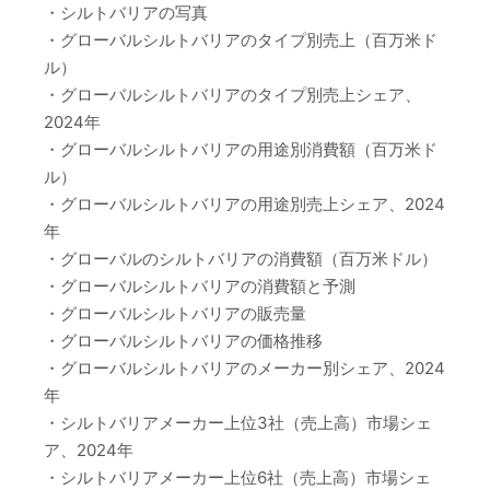
・シルトバリアの写真
・グローバルシルトバリアのタイプ別売上（百万米ド
ル）
・グローバルシルトバリアのタイプ別売上シェア、
2024年
・グローバルシルトバリアの用途別消費額（百万米ド
ル）
・グローバルシルトバリアの用途別売上シェア、2024
年
・グローバルのシルトバリアの消費額（百万米ドル）
・グローバルシルトバリアの消費額と予測
・グローバルシルトバリアの販売量
・グローバルシルトバリアの価格推移
・グローバルシルトバリアのメーカー別シェア、2024
年
・シルトバリアメーカー上位3社（売上高）市場シェ
ア、2024年
・シルトバリアメーカー上位6社（売上高）市場シェ