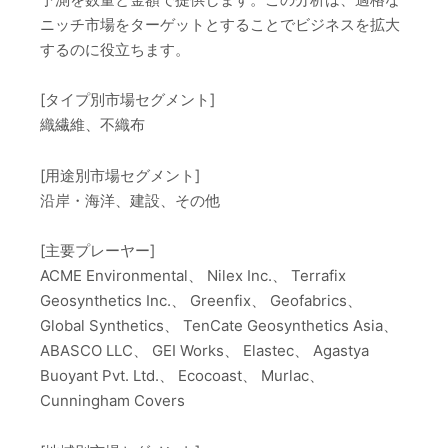
ニッチ市場をターゲットとすることでビジネスを拡大
するのに役立ちます。
[タイプ別市場セグメント]
織繊維、不織布
[用途別市場セグメント]
沿岸・海洋、建設、その他
[主要プレーヤー]
ACME Environmental、 Nilex Inc.、 Terrafix
Geosynthetics Inc.、 Greenfix、 Geofabrics、
Global Synthetics、 TenCate Geosynthetics Asia、
ABASCO LLC、 GEI Works、 Elastec、 Agastya
Buoyant Pvt. Ltd.、 Ecocoast、 Murlac、
Cunningham Covers