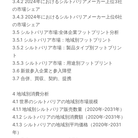
3.4.2 2024年におけるシルトバリアメーカー上位3社
の市場シェア
3.4.3 2024年におけるシルトバリアメーカー上位6社
の市場シェア
3.5 シルトバリア市場:全体企業フットプリント分析
3.5.1 シルトバリア市場：地域別フットプリント
3.5.2 シルトバリア市場：製品タイプ別フットプリン
ト
3.5.3 シルトバリア市場：用途別フットプリント
3.6 新規参入企業と参入障壁
3.7 合併、買収、契約、提携
4 地域別消費分析
4.1 世界のシルトバリアの地域別市場規模
4.1.1 地域別シルトバリア販売数量（2020年-2031年）
4.1.2 シルトバリアの地域別消費額（2020年-2031年）
4.1.3 シルトバリアの地域別平均価格（2020年-2031
年）