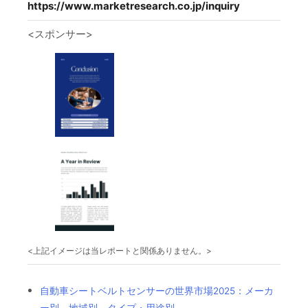
https://www.marketresearch.co.jp/inquiry
<スポンサー>
<上記イメージは当レポートと関係ありません。>
自動車シートベルトセンサーの世界市場2025：メーカ