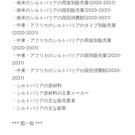
・南米のシルトバリアの用途別販売量(2020-2031)
・南米のシルトバリアの国別販売量(2020-2031)
・南米のシルトバリアの国別消費額(2020-2031)
・中東・アフリカのシルトバリアのタイプ別販売量
(2020-2031)
・中東・アフリカのシルトバリアの用途別販売量
(2020-2031)
・中東・アフリカのシルトバリアの国別販売量(2020-
2031)
・中東・アフリカのシルトバリアの国別消費額(2020-
2031)
・シルトバリアの原材料
・シルトバリア原材料の主要メーカー
・シルトバリアの主な販売業者
・シルトバリアの主な顧客
*** 図一覧 ***