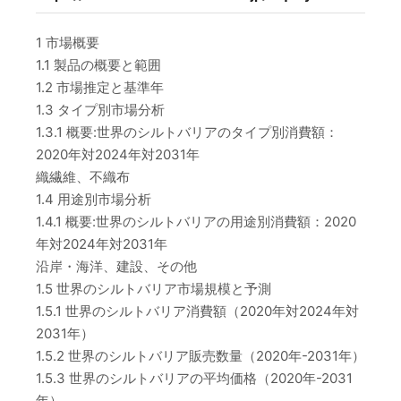
1 市場概要
1.1 製品の概要と範囲
1.2 市場推定と基準年
1.3 タイプ別市場分析
1.3.1 概要:世界のシルトバリアのタイプ別消費額：
2020年対2024年対2031年
織繊維、不織布
1.4 用途別市場分析
1.4.1 概要:世界のシルトバリアの用途別消費額：2020
年対2024年対2031年
沿岸・海洋、建設、その他
1.5 世界のシルトバリア市場規模と予測
1.5.1 世界のシルトバリア消費額（2020年対2024年対
2031年）
1.5.2 世界のシルトバリア販売数量（2020年-2031年）
1.5.3 世界のシルトバリアの平均価格（2020年-2031
年）