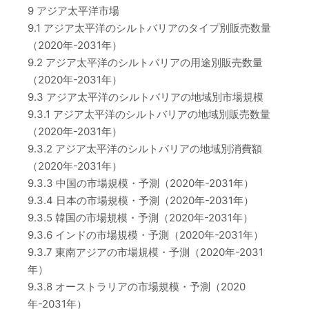
9 アジア太平洋市場
9.1 アジア太平洋のシルトバリアのタイプ別販売数量
（2020年-2031年）
9.2 アジア太平洋のシルトバリアの用途別販売数量
（2020年-2031年）
9.3 アジア太平洋のシルトバリアの地域別市場規模
9.3.1 アジア太平洋のシルトバリアの地域別販売数量
（2020年-2031年）
9.3.2 アジア太平洋のシルトバリアの地域別消費額
（2020年-2031年）
9.3.3 中国の市場規模・予測（2020年-2031年）
9.3.4 日本の市場規模・予測（2020年-2031年）
9.3.5 韓国の市場規模・予測（2020年-2031年）
9.3.6 インドの市場規模・予測（2020年-2031年）
9.3.7 東南アジアの市場規模・予測（2020年-2031
年）
9.3.8 オーストラリアの市場規模・予測（2020
年-2031年）