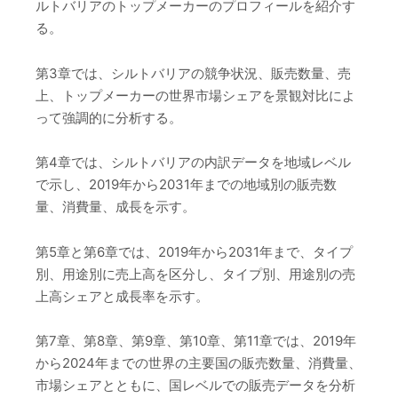
ルトバリアのトップメーカーのプロフィールを紹介す
る。
第3章では、シルトバリアの競争状況、販売数量、売
上、トップメーカーの世界市場シェアを景観対比によ
って強調的に分析する。
第4章では、シルトバリアの内訳データを地域レベル
で示し、2019年から2031年までの地域別の販売数
量、消費量、成長を示す。
第5章と第6章では、2019年から2031年まで、タイプ
別、用途別に売上高を区分し、タイプ別、用途別の売
上高シェアと成長率を示す。
第7章、第8章、第9章、第10章、第11章では、2019年
から2024年までの世界の主要国の販売数量、消費量、
市場シェアとともに、国レベルでの販売データを分析