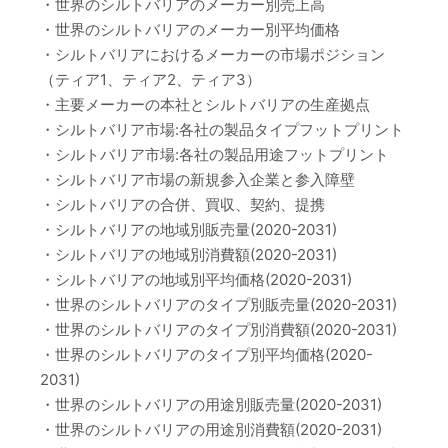
・世界のシルトバリアのメーカー別売上高
・世界のシルトバリアのメーカー別平均価格
・シルトバリアにおけるメーカーの市場ポジション
（ティア1、ティア2、ティア3）
・主要メーカーの本社とシルトバリアの生産拠点
・シルトバリア市場:各社の製品タイプフットプリント
・シルトバリア市場:各社の製品用途フットプリント
・シルトバリア市場の新規参入企業と参入障壁
・シルトバリアの合併、買収、契約、提携
・シルトバリアの地域別販売量(2020-2031)
・シルトバリアの地域別消費額(2020-2031)
・シルトバリアの地域別平均価格(2020-2031)
・世界のシルトバリアのタイプ別販売量(2020-2031)
・世界のシルトバリアのタイプ別消費額(2020-2031)
・世界のシルトバリアのタイプ別平均価格(2020-
2031)
・世界のシルトバリアの用途別販売量(2020-2031)
・世界のシルトバリアの用途別消費額(2020-2031)