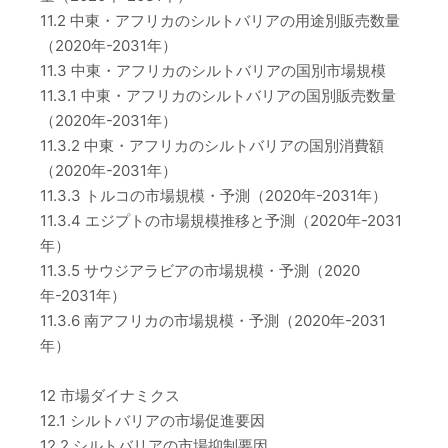
11.2 中東・アフリカのシルトバリアの用途別販売数量
（2020年-2031年）
11.3 中東・アフリカのシルトバリアの国別市場規模
11.3.1 中東・アフリカのシルトバリアの国別販売数量
（2020年-2031年）
11.3.2 中東・アフリカのシルトバリアの国別消費額
（2020年-2031年）
11.3.3 トルコの市場規模・予測（2020年-2031年）
11.3.4 エジプトの市場規模推移と予測（2020年-2031
年）
11.3.5 サウジアラビアの市場規模・予測（2020
年-2031年）
11.3.6 南アフリカの市場規模・予測（2020年-2031
年）
12 市場ダイナミクス
12.1 シルトバリアの市場促進要因
12.2 シルトバリアの市場抑制要因