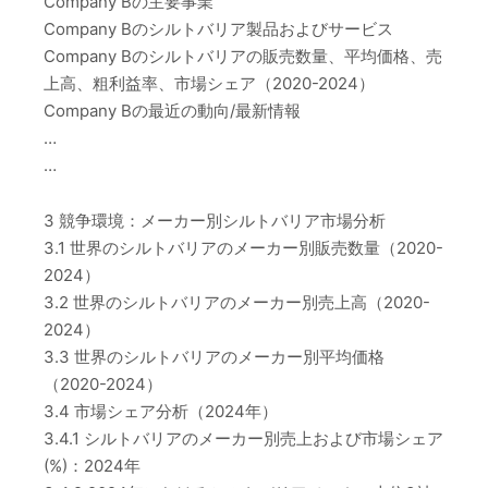
Company Bの主要事業
Company Bのシルトバリア製品およびサービス
Company Bのシルトバリアの販売数量、平均価格、売
上高、粗利益率、市場シェア（2020-2024）
Company Bの最近の動向/最新情報
…
…
3 競争環境：メーカー別シルトバリア市場分析
3.1 世界のシルトバリアのメーカー別販売数量（2020-
2024）
3.2 世界のシルトバリアのメーカー別売上高（2020-
2024）
3.3 世界のシルトバリアのメーカー別平均価格
（2020-2024）
3.4 市場シェア分析（2024年）
3.4.1 シルトバリアのメーカー別売上および市場シェア
(%)：2024年