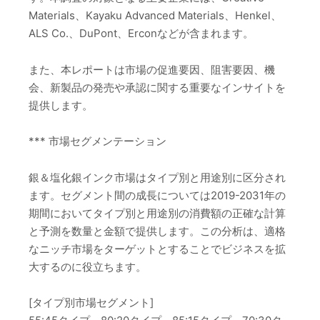
Materials、Kayaku Advanced Materials、Henkel、
ALS Co.、DuPont、Erconなどが含まれます。
また、本レポートは市場の促進要因、阻害要因、機
会、新製品の発売や承認に関する重要なインサイトを
提供します。
*** 市場セグメンテーション
銀＆塩化銀インク市場はタイプ別と用途別に区分され
ます。セグメント間の成長については2019-2031年の
期間においてタイプ別と用途別の消費額の正確な計算
と予測を数量と金額で提供します。この分析は、適格
なニッチ市場をターゲットとすることでビジネスを拡
大するのに役立ちます。
[タイプ別市場セグメント]