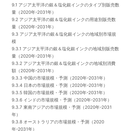
9.1 アジア太平洋の銀＆塩化銀インクのタイプ別販売数
量（2020年-2031年）
9.2 アジア太平洋の銀＆塩化銀インクの用途別販売数
量（2020年-2031年）
9.3 アジア太平洋の銀＆塩化銀インクの地域別市場規
模
9.3.1 アジア太平洋の銀＆塩化銀インクの地域別販売数
量（2020年-2031年）
9.3.2 アジア太平洋の銀＆塩化銀インクの地域別消費
額（2020年-2031年）
9.3.3 中国の市場規模・予測（2020年-2031年）
9.3.4 日本の市場規模・予測（2020年-2031年）
9.3.5 韓国の市場規模・予測（2020年-2031年）
9.3.6 インドの市場規模・予測（2020年-2031年）
9.3.7 東南アジアの市場規模・予測（2020年-2031
年）
9.3.8 オーストラリアの市場規模・予測（2020
年-2031年）