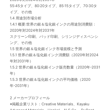
55:45タイプ、80:20タイプ、85:15タイプ、70:30タ
イプ、その他
1.4 用途別市場分析
1.4.1 概要:世界の銀＆塩化銀インクの用途別消費額：
2020年対2024年対2031年
スクリーン印刷、パッド印刷、シリンジディスペンシ
ング、その他
1.5 世界の銀＆塩化銀インク市場規模と予測
1.5.1 世界の銀＆塩化銀インク消費額（2020年対2024
年対2031年）
1.5.2 世界の銀＆塩化銀インク販売数量（2020年-2031
年）
1.5.3 世界の銀＆塩化銀インクの平均価格（2020
年-2031年）
2 メーカープロフィール
※掲載企業リスト：Creative Materials、Kayaku