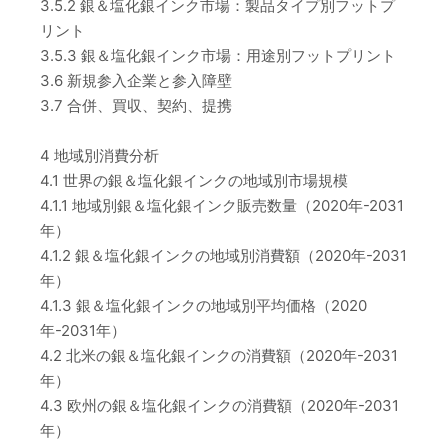
3.5.2 銀＆塩化銀インク市場：製品タイプ別フットプ
リント
3.5.3 銀＆塩化銀インク市場：用途別フットプリント
3.6 新規参入企業と参入障壁
3.7 合併、買収、契約、提携
4 地域別消費分析
4.1 世界の銀＆塩化銀インクの地域別市場規模
4.1.1 地域別銀＆塩化銀インク販売数量（2020年-2031
年）
4.1.2 銀＆塩化銀インクの地域別消費額（2020年-2031
年）
4.1.3 銀＆塩化銀インクの地域別平均価格（2020
年-2031年）
4.2 北米の銀＆塩化銀インクの消費額（2020年-2031
年）
4.3 欧州の銀＆塩化銀インクの消費額（2020年-2031
年）