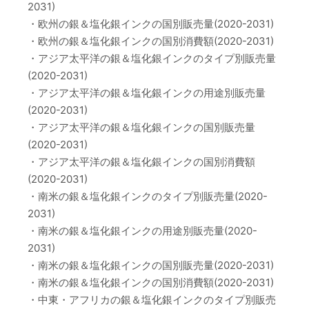
2031)
・欧州の銀＆塩化銀インクの国別販売量(2020-2031)
・欧州の銀＆塩化銀インクの国別消費額(2020-2031)
・アジア太平洋の銀＆塩化銀インクのタイプ別販売量
(2020-2031)
・アジア太平洋の銀＆塩化銀インクの用途別販売量
(2020-2031)
・アジア太平洋の銀＆塩化銀インクの国別販売量
(2020-2031)
・アジア太平洋の銀＆塩化銀インクの国別消費額
(2020-2031)
・南米の銀＆塩化銀インクのタイプ別販売量(2020-
2031)
・南米の銀＆塩化銀インクの用途別販売量(2020-
2031)
・南米の銀＆塩化銀インクの国別販売量(2020-2031)
・南米の銀＆塩化銀インクの国別消費額(2020-2031)
・中東・アフリカの銀＆塩化銀インクのタイプ別販売