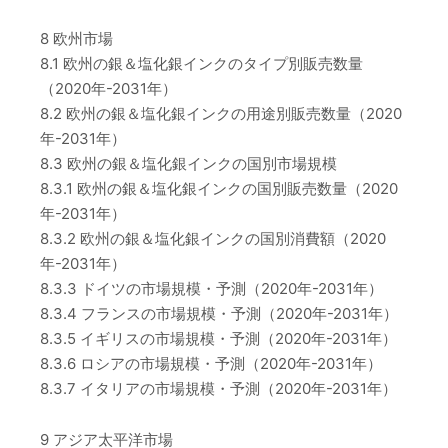
8 欧州市場
8.1 欧州の銀＆塩化銀インクのタイプ別販売数量
（2020年-2031年）
8.2 欧州の銀＆塩化銀インクの用途別販売数量（2020
年-2031年）
8.3 欧州の銀＆塩化銀インクの国別市場規模
8.3.1 欧州の銀＆塩化銀インクの国別販売数量（2020
年-2031年）
8.3.2 欧州の銀＆塩化銀インクの国別消費額（2020
年-2031年）
8.3.3 ドイツの市場規模・予測（2020年-2031年）
8.3.4 フランスの市場規模・予測（2020年-2031年）
8.3.5 イギリスの市場規模・予測（2020年-2031年）
8.3.6 ロシアの市場規模・予測（2020年-2031年）
8.3.7 イタリアの市場規模・予測（2020年-2031年）
9 アジア太平洋市場