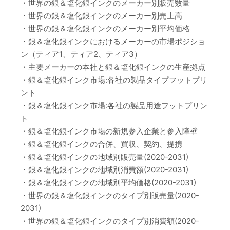
・世界の銀＆塩化銀インクのメーカー別販売数量
・世界の銀＆塩化銀インクのメーカー別売上高
・世界の銀＆塩化銀インクのメーカー別平均価格
・銀＆塩化銀インクにおけるメーカーの市場ポジショ
ン（ティア1、ティア2、ティア3）
・主要メーカーの本社と銀＆塩化銀インクの生産拠点
・銀＆塩化銀インク市場:各社の製品タイプフットプリ
ント
・銀＆塩化銀インク市場:各社の製品用途フットプリン
ト
・銀＆塩化銀インク市場の新規参入企業と参入障壁
・銀＆塩化銀インクの合併、買収、契約、提携
・銀＆塩化銀インクの地域別販売量(2020-2031)
・銀＆塩化銀インクの地域別消費額(2020-2031)
・銀＆塩化銀インクの地域別平均価格(2020-2031)
・世界の銀＆塩化銀インクのタイプ別販売量(2020-
2031)
・世界の銀＆塩化銀インクのタイプ別消費額(2020-