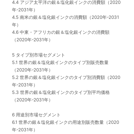
4.4 アジア太平洋の銀＆塩化銀インクの消費額（2020
年-2031年）
4.5 南米の銀＆塩化銀インクの消費額（2020年-2031
年）
4.6 中東・アフリカの銀＆塩化銀インクの消費額
（2020年-2031年）
5 タイプ別市場セグメント
5.1 世界の銀＆塩化銀インクのタイプ別販売数量
（2020年-2031年）
5.2 世界の銀＆塩化銀インクのタイプ別消費額（2020
年-2031年）
5.3 世界の銀＆塩化銀インクのタイプ別平均価格
（2020年-2031年）
6 用途別市場セグメント
6.1 世界の銀＆塩化銀インクの用途別販売数量（2020
年-2031年）