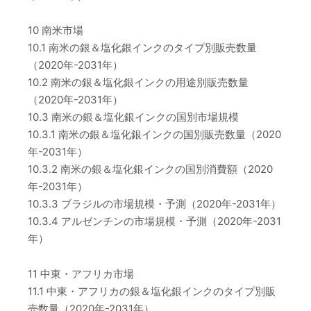
10 南米市場
10.1 南米の銀＆塩化銀インクのタイプ別販売数量
（2020年-2031年）
10.2 南米の銀＆塩化銀インクの用途別販売数量
（2020年-2031年）
10.3 南米の銀＆塩化銀インクの国別市場規模
10.3.1 南米の銀＆塩化銀インクの国別販売数量（2020
年-2031年）
10.3.2 南米の銀＆塩化銀インクの国別消費額（2020
年-2031年）
10.3.3 ブラジルの市場規模・予測（2020年-2031年）
10.3.4 アルゼンチンの市場規模・予測（2020年-2031
年）
11 中東・アフリカ市場
11.1 中東・アフリカの銀＆塩化銀インクのタイプ別販
売数量（2020年-2031年）