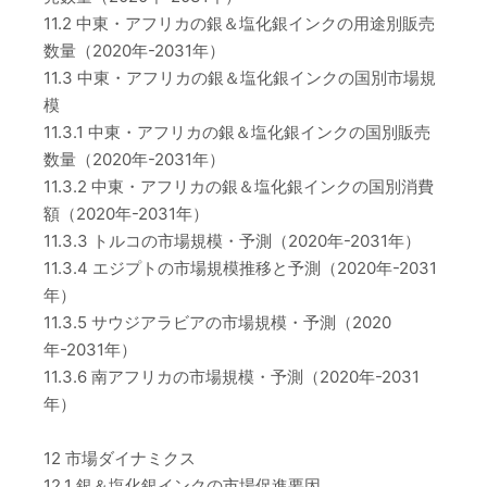
11.2 中東・アフリカの銀＆塩化銀インクの用途別販売
数量（2020年-2031年）
11.3 中東・アフリカの銀＆塩化銀インクの国別市場規
模
11.3.1 中東・アフリカの銀＆塩化銀インクの国別販売
数量（2020年-2031年）
11.3.2 中東・アフリカの銀＆塩化銀インクの国別消費
額（2020年-2031年）
11.3.3 トルコの市場規模・予測（2020年-2031年）
11.3.4 エジプトの市場規模推移と予測（2020年-2031
年）
11.3.5 サウジアラビアの市場規模・予測（2020
年-2031年）
11.3.6 南アフリカの市場規模・予測（2020年-2031
年）
12 市場ダイナミクス
12.1 銀＆塩化銀インクの市場促進要因