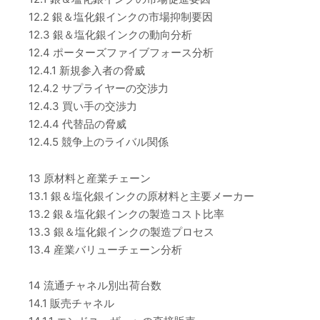
12.2 銀＆塩化銀インクの市場抑制要因
12.3 銀＆塩化銀インクの動向分析
12.4 ポーターズファイブフォース分析
12.4.1 新規参入者の脅威
12.4.2 サプライヤーの交渉力
12.4.3 買い手の交渉力
12.4.4 代替品の脅威
12.4.5 競争上のライバル関係
13 原材料と産業チェーン
13.1 銀＆塩化銀インクの原材料と主要メーカー
13.2 銀＆塩化銀インクの製造コスト比率
13.3 銀＆塩化銀インクの製造プロセス
13.4 産業バリューチェーン分析
14 流通チャネル別出荷台数
14.1 販売チャネル