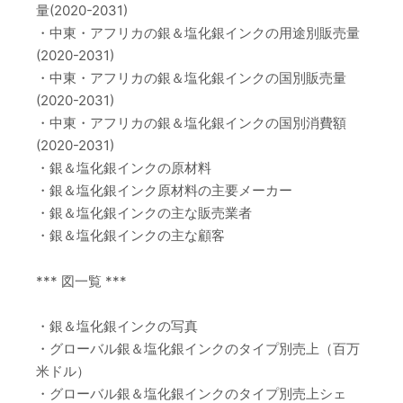
量(2020-2031)
・中東・アフリカの銀＆塩化銀インクの用途別販売量
(2020-2031)
・中東・アフリカの銀＆塩化銀インクの国別販売量
(2020-2031)
・中東・アフリカの銀＆塩化銀インクの国別消費額
(2020-2031)
・銀＆塩化銀インクの原材料
・銀＆塩化銀インク原材料の主要メーカー
・銀＆塩化銀インクの主な販売業者
・銀＆塩化銀インクの主な顧客
*** 図一覧 ***
・銀＆塩化銀インクの写真
・グローバル銀＆塩化銀インクのタイプ別売上（百万
米ドル）
・グローバル銀＆塩化銀インクのタイプ別売上シェ