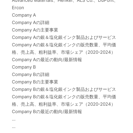
Advanced Materials、Henkel、ALS Co.、DuPont、
Ercon
Company A
Company Aの詳細
Company Aの主要事業
Company Aの銀＆塩化銀インク製品およびサービス
Company Aの銀＆塩化銀インクの販売数量、平均価
格、売上高、粗利益率、市場シェア（2020-2024）
Company Aの最近の動向/最新情報
Company B
Company Bの詳細
Company Bの主要事業
Company Bの銀＆塩化銀インク製品およびサービス
Company Bの銀＆塩化銀インクの販売数量、平均価
格、売上高、粗利益率、市場シェア（2020-2024）
Company Bの最近の動向/最新情報
…
…