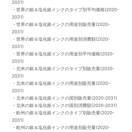
2031)
・世界の銀＆塩化銀インクのタイプ別平均価格(2020-
2031)
・世界の銀＆塩化銀インクの用途別販売量(2020-
2031)
・世界の銀＆塩化銀インクの用途別消費額(2020-
2031)
・世界の銀＆塩化銀インクの用途別平均価格(2020-
2031)
・北米の銀＆塩化銀インクのタイプ別販売量(2020-
2031)
・北米の銀＆塩化銀インクの用途別販売量(2020-
2031)
・北米の銀＆塩化銀インクの国別販売量(2020-2031)
・北米の銀＆塩化銀インクの国別消費額(2020-2031)
・欧州の銀＆塩化銀インクのタイプ別販売量(2020-
2031)
・欧州の銀＆塩化銀インクの用途別販売量(2020-