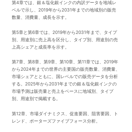
第4章では、銀＆塩化銀インクの内訳データを地域レ
ベルで示し、2019年から2031年までの地域別の販売
数量、消費量、成長を示す。
第5章と第6章では、2019年から2031年まで、タイプ
別、用途別に売上高を区分し、タイプ別、用途別の売
上高シェアと成長率を示す。
第7章、第8章、第9章、第10章、第11章では、2019年
から2024年までの世界の主要国の販売数量、消費量、
市場シェアとともに、国レベルでの販売データを分析
する。2025年から2031年までの銀＆塩化銀インクの
市場予測は販売量と売上をベースに地域別、タイプ
別、用途別で掲載する。
第12章、市場ダイナミクス、促進要因、阻害要因、ト
レンド、ポーターズファイブフォース分析。