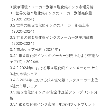
3 競争環境：メーカー別銀＆塩化銀インク市場分析
3.1 世界の銀＆塩化銀インクのメーカー別販売数量
（2020-2024）
3.2 世界の銀＆塩化銀インクのメーカー別売上高
（2020-2024）
3.3 世界の銀＆塩化銀インクのメーカー別平均価格
（2020-2024）
3.4 市場シェア分析（2024年）
3.4.1 銀＆塩化銀インクのメーカー別売上および市場シ
ェア(%)：2024年
3.4.2 2024年における銀＆塩化銀インクメーカー上位
3社の市場シェア
3.4.3 2024年における銀＆塩化銀インクメーカー上位
6社の市場シェア
3.5 銀＆塩化銀インク市場:全体企業フットプリント分
析
3.5.1 銀＆塩化銀インク市場：地域別フットプリント