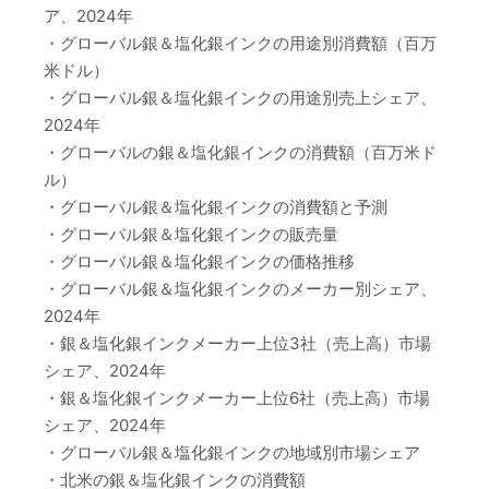
ア、2024年
・グローバル銀＆塩化銀インクの用途別消費額（百万
米ドル）
・グローバル銀＆塩化銀インクの用途別売上シェア、
2024年
・グローバルの銀＆塩化銀インクの消費額（百万米ド
ル）
・グローバル銀＆塩化銀インクの消費額と予測
・グローバル銀＆塩化銀インクの販売量
・グローバル銀＆塩化銀インクの価格推移
・グローバル銀＆塩化銀インクのメーカー別シェア、
2024年
・銀＆塩化銀インクメーカー上位3社（売上高）市場
シェア、2024年
・銀＆塩化銀インクメーカー上位6社（売上高）市場
シェア、2024年
・グローバル銀＆塩化銀インクの地域別市場シェア
・北米の銀＆塩化銀インクの消費額