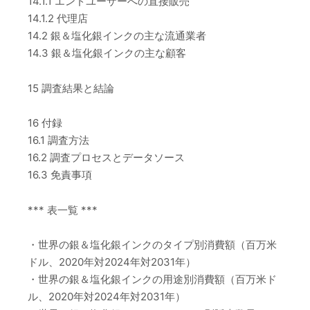
14.1.1 エンドユーザーへの直接販売
14.1.2 代理店
14.2 銀＆塩化銀インクの主な流通業者
14.3 銀＆塩化銀インクの主な顧客
15 調査結果と結論
16 付録
16.1 調査方法
16.2 調査プロセスとデータソース
16.3 免責事項
*** 表一覧 ***
・世界の銀＆塩化銀インクのタイプ別消費額（百万米
ドル、2020年対2024年対2031年）
・世界の銀＆塩化銀インクの用途別消費額（百万米ド
ル、2020年対2024年対2031年）