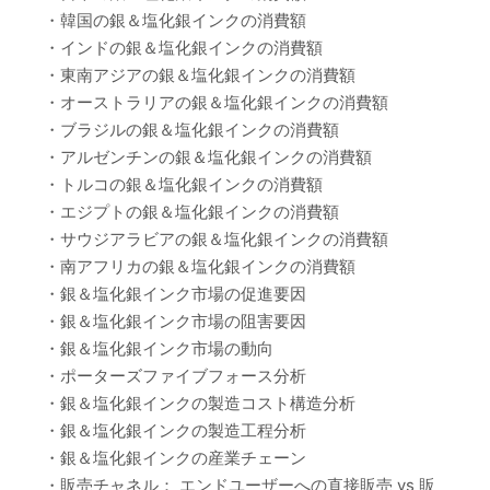
・韓国の銀＆塩化銀インクの消費額
・インドの銀＆塩化銀インクの消費額
・東南アジアの銀＆塩化銀インクの消費額
・オーストラリアの銀＆塩化銀インクの消費額
・ブラジルの銀＆塩化銀インクの消費額
・アルゼンチンの銀＆塩化銀インクの消費額
・トルコの銀＆塩化銀インクの消費額
・エジプトの銀＆塩化銀インクの消費額
・サウジアラビアの銀＆塩化銀インクの消費額
・南アフリカの銀＆塩化銀インクの消費額
・銀＆塩化銀インク市場の促進要因
・銀＆塩化銀インク市場の阻害要因
・銀＆塩化銀インク市場の動向
・ポーターズファイブフォース分析
・銀＆塩化銀インクの製造コスト構造分析
・銀＆塩化銀インクの製造工程分析
・銀＆塩化銀インクの産業チェーン
・販売チャネル： エンドユーザーへの直接販売 vs 販