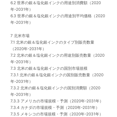
6.2 世界の銀＆塩化銀インクの用途別消費額（2020
年-2031年）
6.3 世界の銀＆塩化銀インクの用途別平均価格（2020
年-2031年）
7 北米市場
7.1 北米の銀＆塩化銀インクのタイプ別販売数量
（2020年-2031年）
7.2 北米の銀＆塩化銀インクの用途別販売数量（2020
年-2031年）
7.3 北米の銀＆塩化銀インクの国別市場規模
7.3.1 北米の銀＆塩化銀インクの国別販売数量（2020
年-2031年）
7.3.2 北米の銀＆塩化銀インクの国別消費額（2020
年-2031年）
7.3.3 アメリカの市場規模・予測（2020年-2031年）
7.3.4 カナダの市場規模・予測（2020年-2031年）
7.3.5 メキシコの市場規模・予測（2020年-2031年）