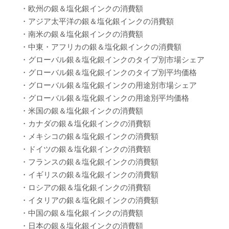
・欧州の銀＆塩化銀インクの消費額
・アジア太平洋の銀＆塩化銀インクの消費額
・南米の銀＆塩化銀インクの消費額
・中東・アフリカの銀＆塩化銀インクの消費額
・グローバル銀＆塩化銀インクのタイプ別市場シェア
・グローバル銀＆塩化銀インクのタイプ別平均価格
・グローバル銀＆塩化銀インクの用途別市場シェア
・グローバル銀＆塩化銀インクの用途別平均価格
・米国の銀＆塩化銀インクの消費額
・カナダの銀＆塩化銀インクの消費額
・メキシコの銀＆塩化銀インクの消費額
・ドイツの銀＆塩化銀インクの消費額
・フランスの銀＆塩化銀インクの消費額
・イギリスの銀＆塩化銀インクの消費額
・ロシアの銀＆塩化銀インクの消費額
・イタリアの銀＆塩化銀インクの消費額
・中国の銀＆塩化銀インクの消費額
・日本の銀＆塩化銀インクの消費額