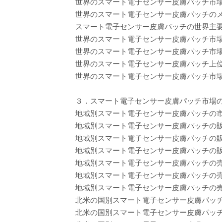
世界のスマート電子センサー皮膚パッチ市場：
世界のスマート電子センサー皮膚パッチのメー
スマート電子センサー皮膚パッチの世界主要プレイ
世界のスマート電子センサー皮膚パッチ市
世界のスマート電子センサー皮膚パッチ市
世界のスマート電子センサー皮膚パッチ上位
世界のスマート電子センサー皮膚パッチ市場
３．スマート電子センサー皮膚パッチ市場
地域別スマート電子センサー皮膚パッチの市場規模
地域別スマート電子センサー皮膚パッチの販売量
地域別スマート電子センサー皮膚パッチの販売量
地域別スマート電子センサー皮膚パッチの販売量
地域別スマート電子センサー皮膚パッチの売上：
地域別スマート電子センサー皮膚パッチの売上：
地域別スマート電子センサー皮膚パッチの売上：
北米の国別スマート電子センサー皮膚パッ
北米の国別スマート電子センサー皮膚パッチ市場