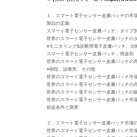
１．スマート電子センサー皮膚パッチの市
製品の定義
スマート電子センサー皮膚パッチ：タイプ
世界のスマート電子センサー皮膚パッチのタイ
※モニタリング&診断用電子皮膚パッチ、治
スマート電子センサー皮膚パッチ：用途別
世界のスマート電子センサー皮膚パッチの用途
※病院、診療所、その他
世界のスマート電子センサー皮膚パッチ市
世界のスマート電子センサー皮膚パッチの売上：
世界のスマート電子センサー皮膚パッチの販売量
世界のスマート電子センサー皮膚パッチ市場の平
前提条件と限界
２．スマート電子センサー皮膚パッチ市場
世界のスマート電子センサー皮膚パッチ市場：