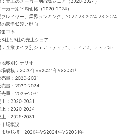
売上のメーカー別市場シェア（2020-2024）
カー別平均価格（2020-2024）
ヤー、業界ランキング、2022 VS 2024 VS 2024
場の競争状況と動向
場集中率
3社と5社の売上シェア
：企業タイプ別シェア（ティア1、ティア2、ティア3）
の地域別シナリオ
：2020年VS2024年VS2031年
：2020-2031
：2020-2024
：2025-2031
2020-2031
2020-2024
2025-2031
チ市場概況
規模：2020年VS2024年VS2031年