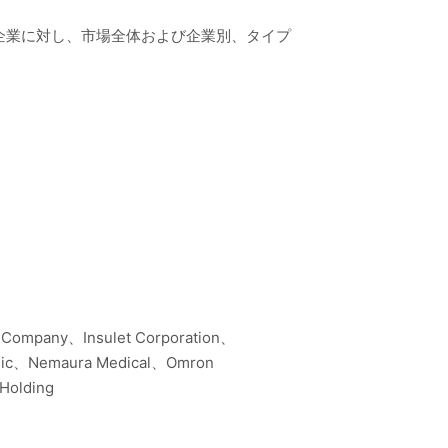
企業に対し、市場全体および企業別、タイプ
 Company、Insulet Corporation、
ronic、Nemaura Medical、Omron
Holding