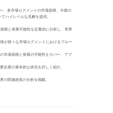
リー、各市場セグメントの市場規模、今後の
いてハイレベルな見解を提供。
場規模と発展可能性を定量的に分析し、世界
客様が様々な市場セグメントにおけるブルー
トの市場規模と発展の可能性をカバー、アプ
主要企業の基本的な状況を詳しく紹介。
業界の関連政策の分析を掲載。