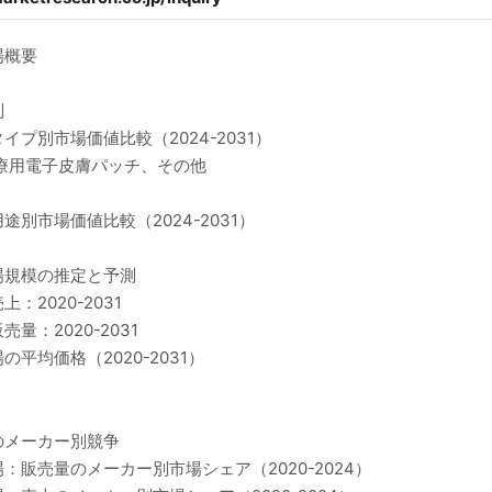
場概要
別
プ別市場価値比較（2024-2031）
療用電子皮膚パッチ、その他
別市場価値比較（2024-2031）
場規模の推定と予測
2020-2031
：2020-2031
均価格（2020-2031）
のメーカー別競争
販売量のメーカー別市場シェア（2020-2024）