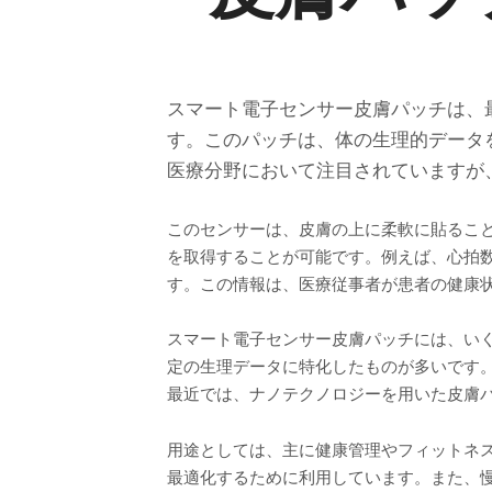
スマート電子センサー皮膚パッチは、
す。このパッチは、体の生理的データ
医療分野において注目されていますが
このセンサーは、皮膚の上に柔軟に貼るこ
を取得することが可能です。例えば、心拍
す。この情報は、医療従事者が患者の健康
スマート電子センサー皮膚パッチには、い
定の生理データに特化したものが多いです
最近では、ナノテクノロジーを用いた皮膚
用途としては、主に健康管理やフィットネ
最適化するために利用しています。また、