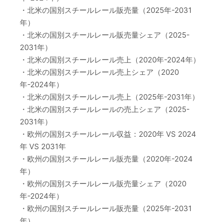
・北米の国別スチールレール販売量（2025年-2031
年）
・北米の国別スチールレール販売量シェア（2025-
2031年）
・北米の国別スチールレール売上（2020年-2024年）
・北米の国別スチールレール売上シェア（2020
年-2024年）
・北米の国別スチールレール売上（2025年-2031年）
・北米の国別スチールレールの売上シェア（2025-
2031年）
・欧州の国別スチールレール収益：2020年 VS 2024
年 VS 2031年
・欧州の国別スチールレール販売量（2020年-2024
年）
・欧州の国別スチールレール販売量シェア（2020
年-2024年）
・欧州の国別スチールレール販売量（2025年-2031
年）