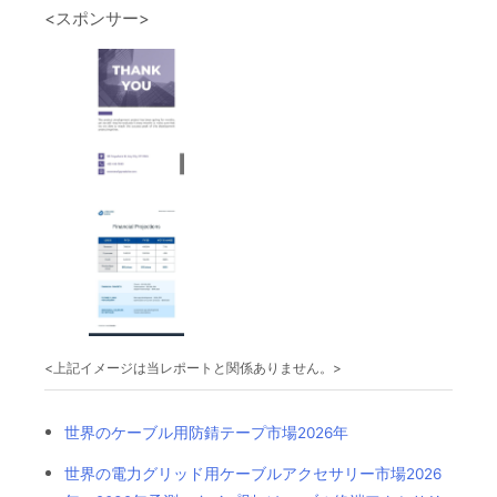
<スポンサー>
<上記イメージは当レポートと関係ありません。>
世界のケーブル用防錆テープ市場2026年
世界の電力グリッド用ケーブルアクセサリー市場2026