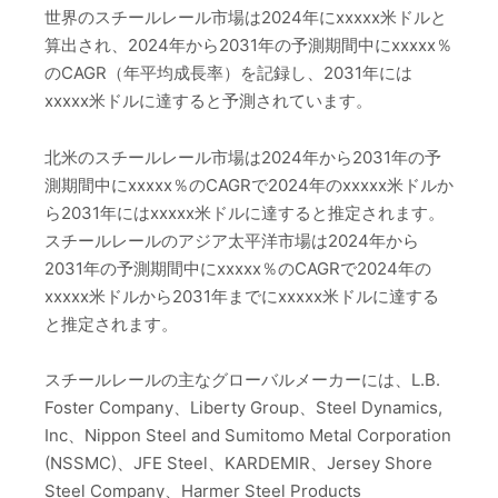
世界のスチールレール市場は2024年にxxxxx米ドルと
算出され、2024年から2031年の予測期間中にxxxxx％
のCAGR（年平均成長率）を記録し、2031年には
xxxxx米ドルに達すると予測されています。
北米のスチールレール市場は2024年から2031年の予
測期間中にxxxxx％のCAGRで2024年のxxxxx米ドルか
ら2031年にはxxxxx米ドルに達すると推定されます。
スチールレールのアジア太平洋市場は2024年から
2031年の予測期間中にxxxxx％のCAGRで2024年の
xxxxx米ドルから2031年までにxxxxx米ドルに達する
と推定されます。
スチールレールの主なグローバルメーカーには、L.B.
Foster Company、Liberty Group、Steel Dynamics,
Inc、Nippon Steel and Sumitomo Metal Corporation
(NSSMC)、JFE Steel、KARDEMIR、Jersey Shore
Steel Company、Harmer Steel Products