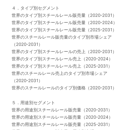
４．タイプ別セグメント
世界のタイプ別スチールレール販売量（2020-2031）
世界のタイプ別スチールレール販売量（2020-2024）
世界のタイプ別スチールレール販売量（2025-2031）
世界のスチールレール販売量のタイプ別市場シェア
（2020-2031）
世界のタイプ別スチールレールの売上（2020-2031）
世界のタイプ別スチールレール売上（2020-2024）
世界のタイプ別スチールレール売上（2025-2031）
世界のスチールレール売上のタイプ別市場シェア
（2020-2031）
世界のスチールレールのタイプ別価格（2020-2031）
５．用途別セグメント
世界の用途別スチールレール販売量（2020-2031）
世界の用途別スチールレール販売量（2020-2024）
世界の用途別スチールレール販売量（2025-2031）