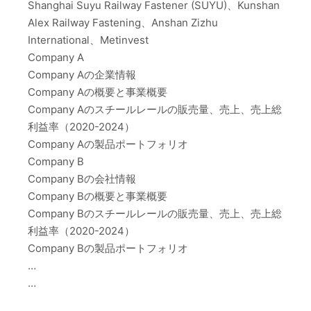
Shanghai Suyu Railway Fastener (SUYU)、Kunshan
Alex Railway Fastening、Anshan Zizhu
International、Metinvest
Company A
Company Aの企業情報
Company Aの概要と事業概要
Company Aのスチールレールの販売量、売上、売上総
利益率（2020-2024）
Company Aの製品ポートフォリオ
Company B
Company Bの会社情報
Company Bの概要と事業概要
Company Bのスチールレールの販売量、売上、売上総
利益率（2020-2024）
Company Bの製品ポートフォリオ
…
…