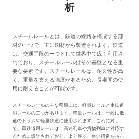
析
スチールレールとは、鉄道の線路を構成する部
材の一つで、主に鋼材から製造されます。鉄道
は、交通手段の一つとして世界中で広く利用さ
れており、スチールレールはその基盤となる重
要な要素です。スチールレールは、耐久性が高
く、重量を支える強度があるため、長期間の使
用に耐えることが可能です。
スチールレールの主な種類には、軽量レールと重鉄道
用レールの二つがあります。軽量レールは、一般に低
速のトラムや軽量鉄道に使用されます。これに対し
て、重鉄道用レールは、高速列車や貨物列車に対応す
るために設計されており、より厚く、重い構造を持っ