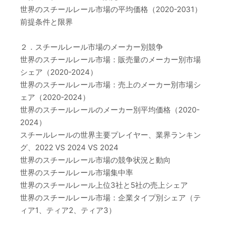
世界のスチールレール市場の平均価格（2020-2031）
前提条件と限界
２．スチールレール市場のメーカー別競争
世界のスチールレール市場：販売量のメーカー別市場
シェア（2020-2024）
世界のスチールレール市場：売上のメーカー別市場シ
ェア（2020-2024）
世界のスチールレールのメーカー別平均価格（2020-
2024）
スチールレールの世界主要プレイヤー、業界ランキン
グ、2022 VS 2024 VS 2024
世界のスチールレール市場の競争状況と動向
世界のスチールレール市場集中率
世界のスチールレール上位3社と5社の売上シェア
世界のスチールレール市場：企業タイプ別シェア（テ
ィア1、ティア2、ティア3）