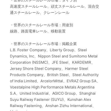
・世界のスチールレール市場：タイプ別
高速度スチールレール、頑丈スチールレール、混合交
通スチールレール、クレーンレール
・世界のスチールレール市場：用途別
線路、路面電車レール、移動装置
・世界のスチールレール市場：掲載企業
L.B. Foster Company、Liberty Group、Steel
Dynamics, Inc、Nippon Steel and Sumitomo Metal
Corporation (NSSMC)、JFE Steel、KARDEMIR、
Jersey Shore Steel Company、Harmer Steel
Products Company、British Steel、Steel Authority
of India Limited、ArcelorMittal、EVRAZ Group SA、
Voestalpine High Performance Metals Argentina
S.A、United Industrial、AGICO Group、Shanghai
Suyu Railway Fastener (SUYU)、Kunshan Alex
Railway Fastening、Anshan Zizhu International、