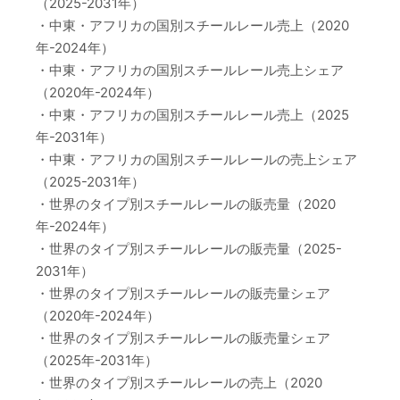
（2025-2031年）
・中東・アフリカの国別スチールレール売上（2020
年-2024年）
・中東・アフリカの国別スチールレール売上シェア
（2020年-2024年）
・中東・アフリカの国別スチールレール売上（2025
年-2031年）
・中東・アフリカの国別スチールレールの売上シェア
（2025-2031年）
・世界のタイプ別スチールレールの販売量（2020
年-2024年）
・世界のタイプ別スチールレールの販売量（2025-
2031年）
・世界のタイプ別スチールレールの販売量シェア
（2020年-2024年）
・世界のタイプ別スチールレールの販売量シェア
（2025年-2031年）
・世界のタイプ別スチールレールの売上（2020