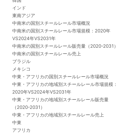
韓国
インド
東南アジア
中南米の国別スチールレール市場概況
中南米の国別スチールレール市場規模：2020年
VS2024年VS2031年
中南米の国別スチールレール販売量（2020-2031）
中南米の国別スチールレール売上
ブラジル
メキシコ
中東・アフリカの国別スチールレール市場概況
中東・アフリカの地域別スチールレール市場規模：
2020年VS2024年VS2031年
中東・アフリカの地域別スチールレール販売量
（2020-2031）
中東・アフリカの地域別スチールレール売上
中東
アフリカ