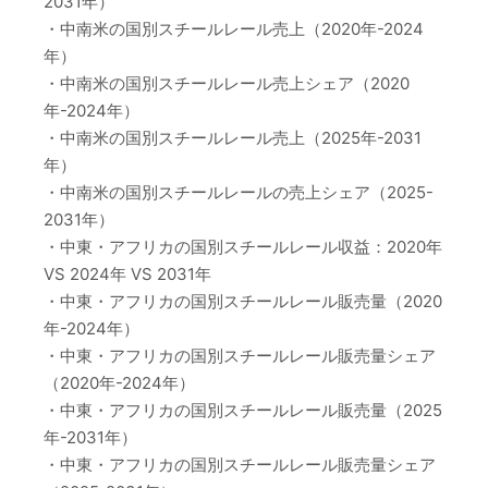
2031年）
・中南米の国別スチールレール売上（2020年-2024
年）
・中南米の国別スチールレール売上シェア（2020
年-2024年）
・中南米の国別スチールレール売上（2025年-2031
年）
・中南米の国別スチールレールの売上シェア（2025-
2031年）
・中東・アフリカの国別スチールレール収益：2020年
VS 2024年 VS 2031年
・中東・アフリカの国別スチールレール販売量（2020
年-2024年）
・中東・アフリカの国別スチールレール販売量シェア
（2020年-2024年）
・中東・アフリカの国別スチールレール販売量（2025
年-2031年）
・中東・アフリカの国別スチールレール販売量シェア