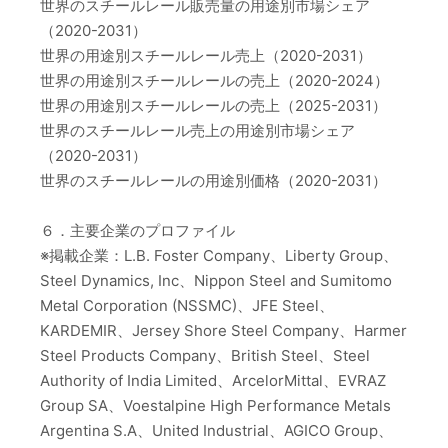
世界のスチールレール販売量の用途別市場シェア
（2020-2031）
世界の用途別スチールレール売上（2020-2031）
世界の用途別スチールレールの売上（2020-2024）
世界の用途別スチールレールの売上（2025-2031）
世界のスチールレール売上の用途別市場シェア
（2020-2031）
世界のスチールレールの用途別価格（2020-2031）
６．主要企業のプロファイル
※掲載企業：L.B. Foster Company、Liberty Group、
Steel Dynamics, Inc、Nippon Steel and Sumitomo
Metal Corporation (NSSMC)、JFE Steel、
KARDEMIR、Jersey Shore Steel Company、Harmer
Steel Products Company、British Steel、Steel
Authority of India Limited、ArcelorMittal、EVRAZ
Group SA、Voestalpine High Performance Metals
Argentina S.A、United Industrial、AGICO Group、