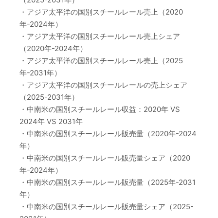
・アジア太平洋の国別スチールレール売上（2020
年-2024年）
・アジア太平洋の国別スチールレール売上シェア
（2020年-2024年）
・アジア太平洋の国別スチールレール売上（2025
年-2031年）
・アジア太平洋の国別スチールレールの売上シェア
（2025-2031年）
・中南米の国別スチールレール収益：2020年 VS
2024年 VS 2031年
・中南米の国別スチールレール販売量（2020年-2024
年）
・中南米の国別スチールレール販売量シェア（2020
年-2024年）
・中南米の国別スチールレール販売量（2025年-2031
年）
・中南米の国別スチールレール販売量シェア（2025-