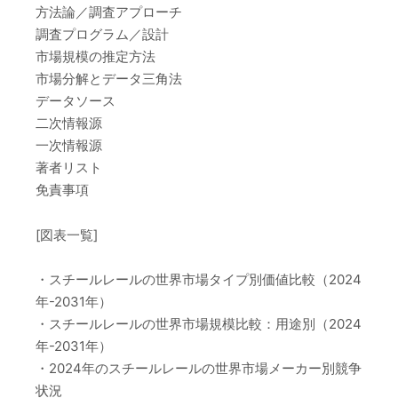
方法論／調査アプローチ
調査プログラム／設計
市場規模の推定方法
市場分解とデータ三角法
データソース
二次情報源
一次情報源
著者リスト
免責事項
[図表一覧]
・スチールレールの世界市場タイプ別価値比較（2024
年-2031年）
・スチールレールの世界市場規模比較：用途別（2024
年-2031年）
・2024年のスチールレールの世界市場メーカー別競争
状況