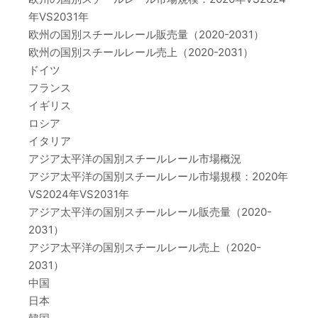
年VS2031年
欧州の国別スチールレール販売量（2020-2031）
欧州の国別スチールレール売上（2020-2031）
ドイツ
フランス
イギリス
ロシア
イタリア
アジア太平洋の国別スチールレール市場概況
アジア太平洋の国別スチールレール市場規模：2020年
VS2024年VS2031年
アジア太平洋の国別スチールレール販売量（2020-
2031）
アジア太平洋の国別スチールレール売上（2020-
2031）
中国
日本