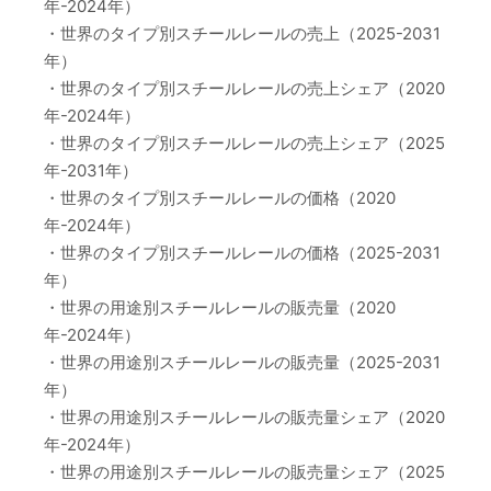
年-2024年）
・世界のタイプ別スチールレールの売上（2025-2031
年）
・世界のタイプ別スチールレールの売上シェア（2020
年-2024年）
・世界のタイプ別スチールレールの売上シェア（2025
年-2031年）
・世界のタイプ別スチールレールの価格（2020
年-2024年）
・世界のタイプ別スチールレールの価格（2025-2031
年）
・世界の用途別スチールレールの販売量（2020
年-2024年）
・世界の用途別スチールレールの販売量（2025-2031
年）
・世界の用途別スチールレールの販売量シェア（2020
年-2024年）
・世界の用途別スチールレールの販売量シェア（2025