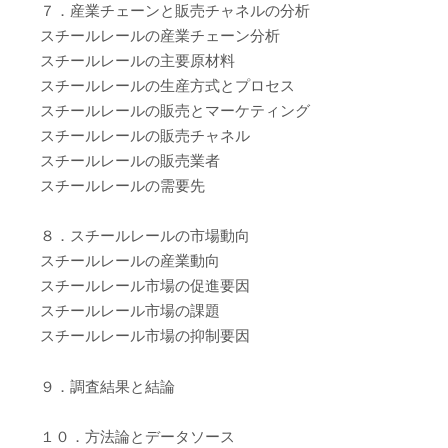
７．産業チェーンと販売チャネルの分析
スチールレールの産業チェーン分析
スチールレールの主要原材料
スチールレールの生産方式とプロセス
スチールレールの販売とマーケティング
スチールレールの販売チャネル
スチールレールの販売業者
スチールレールの需要先
８．スチールレールの市場動向
スチールレールの産業動向
スチールレール市場の促進要因
スチールレール市場の課題
スチールレール市場の抑制要因
９．調査結果と結論
１０．方法論とデータソース