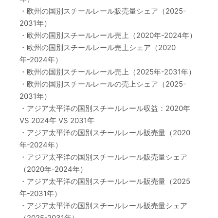
・欧州の国別スチールレール販売量シェア（2025-
2031年）
・欧州の国別スチールレール売上（2020年-2024年）
・欧州の国別スチールレール売上シェア（2020
年-2024年）
・欧州の国別スチールレール売上（2025年-2031年）
・欧州の国別スチールレールの売上シェア（2025-
2031年）
・アジア太平洋の国別スチールレール収益：2020年
VS 2024年 VS 2031年
・アジア太平洋の国別スチールレール販売量（2020
年-2024年）
・アジア太平洋の国別スチールレール販売量シェア
（2020年-2024年）
・アジア太平洋の国別スチールレール販売量（2025
年-2031年）
・アジア太平洋の国別スチールレール販売量シェア
（2025-2031年）