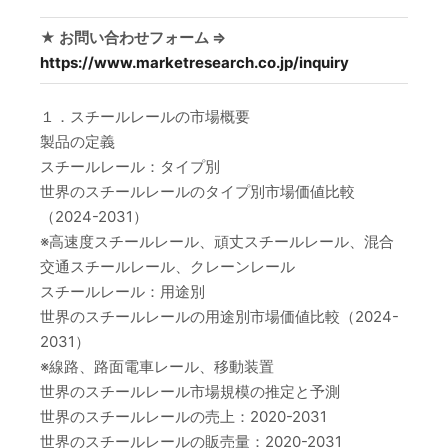
★ お問い合わせフォーム ⇒
https://www.marketresearch.co.jp/inquiry
１．スチールレールの市場概要
製品の定義
スチールレール：タイプ別
世界のスチールレールのタイプ別市場価値比較
（2024-2031）
※高速度スチールレール、頑丈スチールレール、混合
交通スチールレール、クレーンレール
スチールレール：用途別
世界のスチールレールの用途別市場価値比較（2024-
2031）
※線路、路面電車レール、移動装置
世界のスチールレール市場規模の推定と予測
世界のスチールレールの売上：2020-2031
世界のスチールレールの販売量：2020-2031