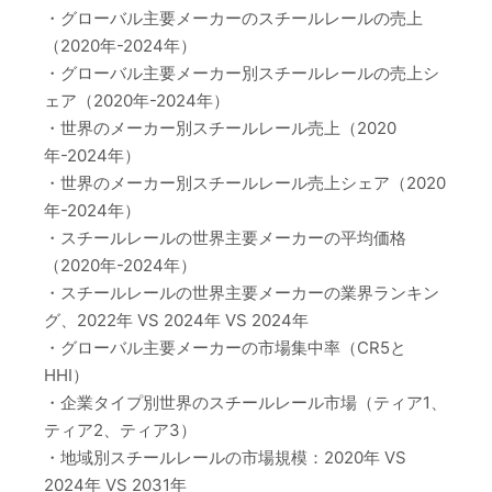
・グローバル主要メーカーのスチールレールの売上
（2020年-2024年）
・グローバル主要メーカー別スチールレールの売上シ
ェア（2020年-2024年）
・世界のメーカー別スチールレール売上（2020
年-2024年）
・世界のメーカー別スチールレール売上シェア（2020
年-2024年）
・スチールレールの世界主要メーカーの平均価格
（2020年-2024年）
・スチールレールの世界主要メーカーの業界ランキン
グ、2022年 VS 2024年 VS 2024年
・グローバル主要メーカーの市場集中率（CR5と
HHI）
・企業タイプ別世界のスチールレール市場（ティア1、
ティア2、ティア3）
・地域別スチールレールの市場規模：2020年 VS
2024年 VS 2031年