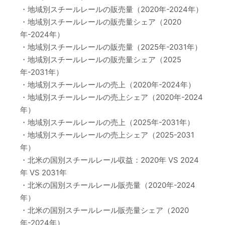
・地域別スチールレールの販売量（2020年-2024年）
・地域別スチールレールの販売量シェア（2020
年-2024年）
・地域別スチールレールの販売量（2025年-2031年）
・地域別スチールレールの販売量シェア（2025
年-2031年）
・地域別スチールレールの売上（2020年-2024年）
・地域別スチールレールの売上シェア（2020年-2024
年）
・地域別スチールレールの売上（2025年-2031年）
・地域別スチールレールの売上シェア（2025-2031
年）
・北米の国別スチールレール収益：2020年 VS 2024
年 VS 2031年
・北米の国別スチールレール販売量（2020年-2024
年）
・北米の国別スチールレール販売量シェア（2020
年-2024年）