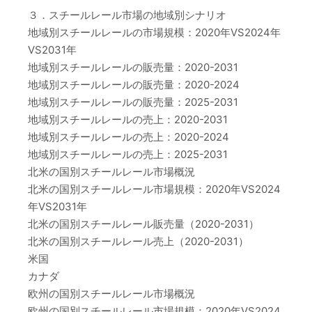
３．スチールレール市場の地域別シナリオ
地域別スチールレールの市場規模：2020年VS2024年
VS2031年
地域別スチールレールの販売量：2020-2031
地域別スチールレールの販売量：2020-2024
地域別スチールレールの販売量：2025-2031
地域別スチールレールの売上：2020-2031
地域別スチールレールの売上：2020-2024
地域別スチールレールの売上：2025-2031
北米の国別スチールレール市場概況
北米の国別スチールレール市場規模：2020年VS2024
年VS2031年
北米の国別スチールレール販売量（2020-2031）
北米の国別スチールレール売上（2020-2031）
米国
カナダ
欧州の国別スチールレール市場概況
欧州の国別スチールレール市場規模：2020年VS2024