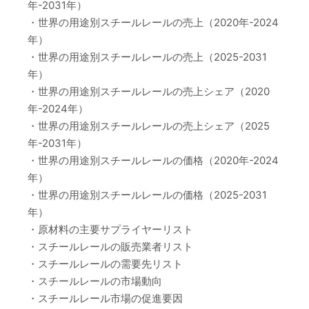
年-2031年）
・世界の用途別スチールレールの売上（2020年-2024
年）
・世界の用途別スチールレールの売上（2025-2031
年）
・世界の用途別スチールレールの売上シェア（2020
年-2024年）
・世界の用途別スチールレールの売上シェア（2025
年-2031年）
・世界の用途別スチールレールの価格（2020年-2024
年）
・世界の用途別スチールレールの価格（2025-2031
年）
・原材料の主要サプライヤーリスト
・スチールレールの販売業者リスト
・スチールレールの需要先リスト
・スチールレールの市場動向
・スチールレール市場の促進要因