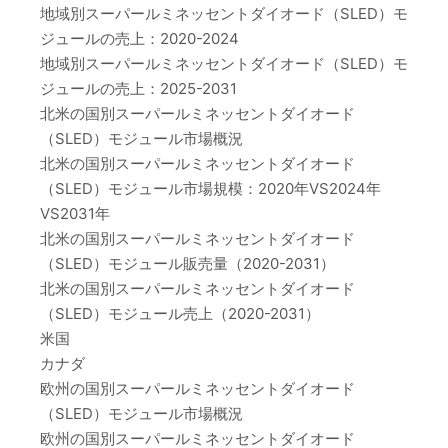
地域別スーパールミネッセントダイオード（SLED）モ
ジュールの売上：2020-2024
地域別スーパールミネッセントダイオード（SLED）モ
ジュールの売上：2025-2031
北米の国別スーパールミネッセントダイオード
（SLED）モジュール市場概況
北米の国別スーパールミネッセントダイオード
（SLED）モジュール市場規模：2020年VS2024年
VS2031年
北米の国別スーパールミネッセントダイオード
（SLED）モジュール販売量（2020-2031）
北米の国別スーパールミネッセントダイオード
（SLED）モジュール売上（2020-2031）
米国
カナダ
欧州の国別スーパールミネッセントダイオード
（SLED）モジュール市場概況
欧州の国別スーパールミネッセントダイオード