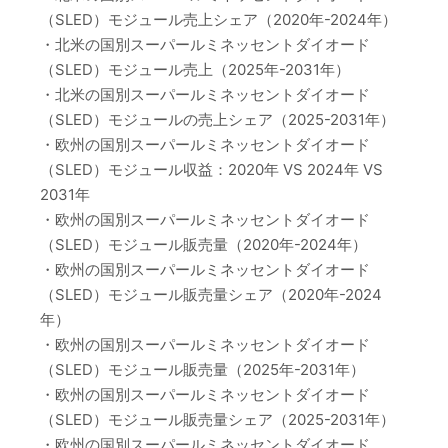
（SLED）モジュール売上シェア（2020年-2024年）
・北米の国別スーパールミネッセントダイオード
（SLED）モジュール売上（2025年-2031年）
・北米の国別スーパールミネッセントダイオード
（SLED）モジュールの売上シェア（2025-2031年）
・欧州の国別スーパールミネッセントダイオード
（SLED）モジュール収益：2020年 VS 2024年 VS
2031年
・欧州の国別スーパールミネッセントダイオード
（SLED）モジュール販売量（2020年-2024年）
・欧州の国別スーパールミネッセントダイオード
（SLED）モジュール販売量シェア（2020年-2024
年）
・欧州の国別スーパールミネッセントダイオード
（SLED）モジュール販売量（2025年-2031年）
・欧州の国別スーパールミネッセントダイオード
（SLED）モジュール販売量シェア（2025-2031年）
・欧州の国別スーパールミネッセントダイオード