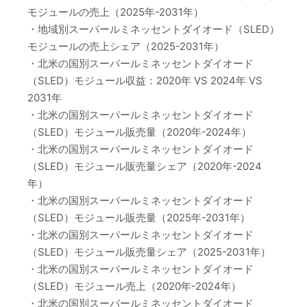
モジュールの売上（2025年-2031年）
・地域別スーパールミネッセントダイオード（SLED）
モジュールの売上シェア（2025-2031年）
・北米の国別スーパールミネッセントダイオード
（SLED）モジュール収益：2020年 VS 2024年 VS
2031年
・北米の国別スーパールミネッセントダイオード
（SLED）モジュール販売量（2020年-2024年）
・北米の国別スーパールミネッセントダイオード
（SLED）モジュール販売量シェア（2020年-2024
年）
・北米の国別スーパールミネッセントダイオード
（SLED）モジュール販売量（2025年-2031年）
・北米の国別スーパールミネッセントダイオード
（SLED）モジュール販売量シェア（2025-2031年）
・北米の国別スーパールミネッセントダイオード
（SLED）モジュール売上（2020年-2024年）
・北米の国別スーパールミネッセントダイオード