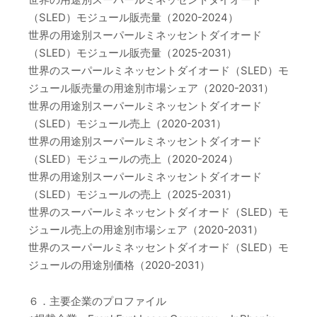
（SLED）モジュール販売量（2020-2024）
世界の用途別スーパールミネッセントダイオード
（SLED）モジュール販売量（2025-2031）
世界のスーパールミネッセントダイオード（SLED）モ
ジュール販売量の用途別市場シェア（2020-2031）
世界の用途別スーパールミネッセントダイオード
（SLED）モジュール売上（2020-2031）
世界の用途別スーパールミネッセントダイオード
（SLED）モジュールの売上（2020-2024）
世界の用途別スーパールミネッセントダイオード
（SLED）モジュールの売上（2025-2031）
世界のスーパールミネッセントダイオード（SLED）モ
ジュール売上の用途別市場シェア（2020-2031）
世界のスーパールミネッセントダイオード（SLED）モ
ジュールの用途別価格（2020-2031）
６．主要企業のプロファイル