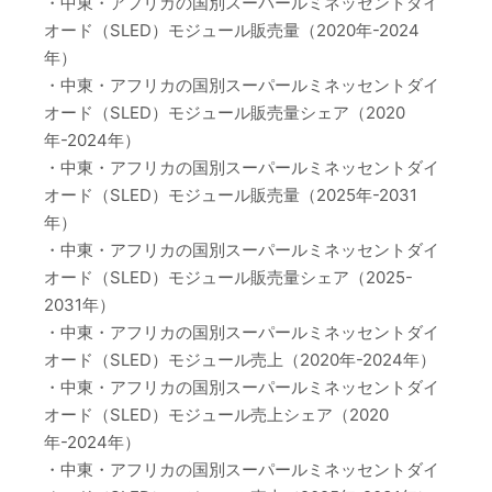
・中東・アフリカの国別スーパールミネッセントダイ
オード（SLED）モジュール販売量（2020年-2024
年）
・中東・アフリカの国別スーパールミネッセントダイ
オード（SLED）モジュール販売量シェア（2020
年-2024年）
・中東・アフリカの国別スーパールミネッセントダイ
オード（SLED）モジュール販売量（2025年-2031
年）
・中東・アフリカの国別スーパールミネッセントダイ
オード（SLED）モジュール販売量シェア（2025-
2031年）
・中東・アフリカの国別スーパールミネッセントダイ
オード（SLED）モジュール売上（2020年-2024年）
・中東・アフリカの国別スーパールミネッセントダイ
オード（SLED）モジュール売上シェア（2020
年-2024年）
・中東・アフリカの国別スーパールミネッセントダイ