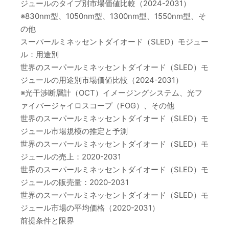
ジュールのタイプ別市場価値比較（2024-2031）
※830nm型、1050nm型、1300nm型、1550nm型、そ
の他
スーパールミネッセントダイオード（SLED）モジュー
ル：用途別
世界のスーパールミネッセントダイオード（SLED）モ
ジュールの用途別市場価値比較（2024-2031）
※光干渉断層計（OCT）イメージングシステム、光フ
ァイバージャイロスコープ（FOG）、その他
世界のスーパールミネッセントダイオード（SLED）モ
ジュール市場規模の推定と予測
世界のスーパールミネッセントダイオード（SLED）モ
ジュールの売上：2020-2031
世界のスーパールミネッセントダイオード（SLED）モ
ジュールの販売量：2020-2031
世界のスーパールミネッセントダイオード（SLED）モ
ジュール市場の平均価格（2020-2031）
前提条件と限界