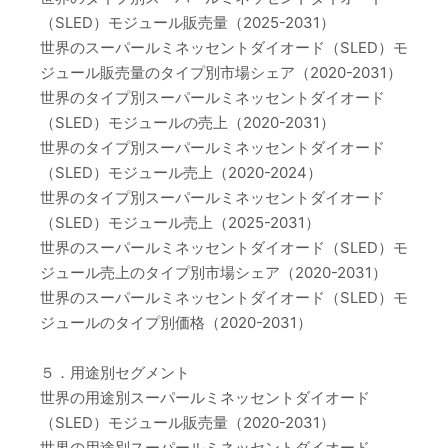
（SLED）モジュール販売量（2025-2031）
世界のスーパールミネッセントダイオード（SLED）モ
ジュール販売量のタイプ別市場シェア（2020-2031）
世界のタイプ別スーパールミネッセントダイオード
（SLED）モジュールの売上（2020-2031）
世界のタイプ別スーパールミネッセントダイオード
（SLED）モジュール売上（2020-2024）
世界のタイプ別スーパールミネッセントダイオード
（SLED）モジュール売上（2025-2031）
世界のスーパールミネッセントダイオード（SLED）モ
ジュール売上のタイプ別市場シェア（2020-2031）
世界のスーパールミネッセントダイオード（SLED）モ
ジュールのタイプ別価格（2020-2031）
５．用途別セグメント
世界の用途別スーパールミネッセントダイオード
（SLED）モジュール販売量（2020-2031）
世界の用途別スーパールミネッセントダイオード