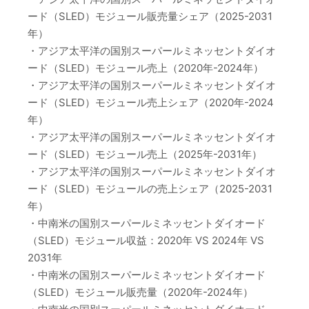
ード（SLED）モジュール販売量シェア（2025-2031
年）
・アジア太平洋の国別スーパールミネッセントダイオ
ード（SLED）モジュール売上（2020年-2024年）
・アジア太平洋の国別スーパールミネッセントダイオ
ード（SLED）モジュール売上シェア（2020年-2024
年）
・アジア太平洋の国別スーパールミネッセントダイオ
ード（SLED）モジュール売上（2025年-2031年）
・アジア太平洋の国別スーパールミネッセントダイオ
ード（SLED）モジュールの売上シェア（2025-2031
年）
・中南米の国別スーパールミネッセントダイオード
（SLED）モジュール収益：2020年 VS 2024年 VS
2031年
・中南米の国別スーパールミネッセントダイオード
（SLED）モジュール販売量（2020年-2024年）