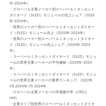
年-2024年）
・グローバル主要メーカー別スーパールミネッセント
ダイオード（SLED）モジュールの売上シェア（2020
年-2024年）
・世界のメーカー別スーパールミネッセントダイオー
ド（SLED）モジュール売上（2020年-2024年）
・世界のメーカー別スーパールミネッセントダイオー
ド（SLED）モジュール売上シェア（2020年-2024
年）
・スーパールミネッセントダイオード（SLED）モジュ
ールの世界主要メーカーの平均価格（2020年-2024
年）
・スーパールミネッセントダイオード（SLED）モジュ
ールの世界主要メーカーの業界ランキング、2022年
VS 2024年 VS 2024年
・グローバル主要メーカーの市場集中率（CR5と
HHI）
・企業タイプ別世界のスーパールミネッセントダイオ