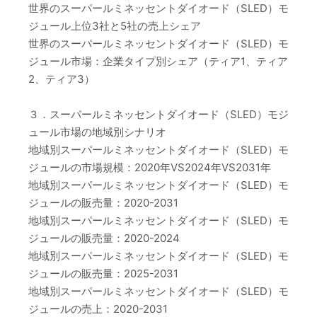
世界のスーパールミネッセントダイオード（SLED）モ
ジュール上位3社と5社の売上シェア
世界のスーパールミネッセントダイオード（SLED）モ
ジュール市場：企業タイプ別シェア（ティア1、ティア
2、ティア3）
３．スーパールミネッセントダイオード（SLED）モジ
ュール市場の地域別シナリオ
地域別スーパールミネッセントダイオード（SLED）モ
ジュールの市場規模：2020年VS2024年VS2031年
地域別スーパールミネッセントダイオード（SLED）モ
ジュールの販売量：2020-2031
地域別スーパールミネッセントダイオード（SLED）モ
ジュールの販売量：2020-2024
地域別スーパールミネッセントダイオード（SLED）モ
ジュールの販売量：2025-2031
地域別スーパールミネッセントダイオード（SLED）モ
ジュールの売上：2020-2031