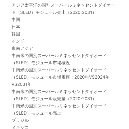
アジア太平洋の国別スーパールミネッセントダイオー
ド（SLED）モジュール売上（2020-2031）
中国
日本
韓国
インド
東南アジア
中南米の国別スーパールミネッセントダイオード
（SLED）モジュール市場概況
中南米の国別スーパールミネッセントダイオード
（SLED）モジュール市場規模：2020年VS2024年
VS2031年
中南米の国別スーパールミネッセントダイオード
（SLED）モジュール販売量（2020-2031）
中南米の国別スーパールミネッセントダイオード
（SLED）モジュール売上
ブラジル
メキシコ