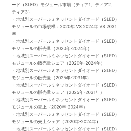
ード（SLED）モジュール市場（ティア1、ティア2、
ティア3）
・地域別スーパールミネッセントダイオード（SLED）
モジュールの市場規模：2020年 VS 2024年 VS 2031
年
・地域別スーパールミネッセントダイオード（SLED）
モジュールの販売量（2020年-2024年）
・地域別スーパールミネッセントダイオード（SLED）
モジュールの販売量シェア（2020年-2024年）
・地域別スーパールミネッセントダイオード（SLED）
モジュールの販売量（2025年-2031年）
・地域別スーパールミネッセントダイオード（SLED）
モジュールの販売量シェア（2025年-2031年）
・地域別スーパールミネッセントダイオード（SLED）
モジュールの売上（2020年-2024年）
・地域別スーパールミネッセントダイオード（SLED）
モジュールの売上シェア（2020年-2024年）
・地域別スーパールミネッセントダイオード（SLED）