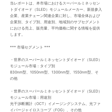
当レポートは、本市場におけるスーパールミネッセン
トダイオード（SLED）モジュールメーカー、新規参入
企業、産業チェーン関連企業に対し、市場全体および
企業別、タイプ別、用途別、地域別のサブセグメント
における売上、販売量、平均価格に関する情報を提供
します。
*** 市場セグメント ***
・世界のスーパールミネッセントダイオード（SLED）
モジュール市場：タイプ別
830nm型、1050nm型、1300nm型、1550nm型、そ
の他
・世界のスーパールミネッセントダイオード（SLED）
モジュール市場：用途別
光干渉断層計（OCT）イメージングシステム、光ファ
イバージャイロスコープ（FOG）、その他