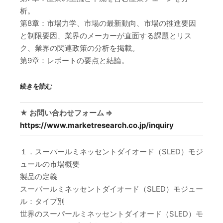
析。
第8章：市場力学、市場の最新動向、市場の推進要因
と制限要因、業界のメーカーが直面する課題とリス
ク、業界の関連政策の分析を掲載。
第9章：レポートの要点と結論。
続きを読む
★ お問い合わせフォーム ⇒
https://www.marketresearch.co.jp/inquiry
１．スーパールミネッセントダイオード（SLED）モジ
ュールの市場概要
製品の定義
スーパールミネッセントダイオード（SLED）モジュー
ル：タイプ別
世界のスーパールミネッセントダイオード（SLED）モ