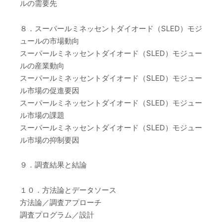
ルの需要先
８．スーパールミネッセントダイオード（SLED）モジ
ュールの市場動向
スーパールミネッセントダイオード（SLED）モジュー
ルの産業動向
スーパールミネッセントダイオード（SLED）モジュー
ル市場の促進要因
スーパールミネッセントダイオード（SLED）モジュー
ル市場の課題
スーパールミネッセントダイオード（SLED）モジュー
ル市場の抑制要因
９．調査結果と結論
１０．方法論とデータソース
方法論／調査アプローチ
調査プログラム／設計