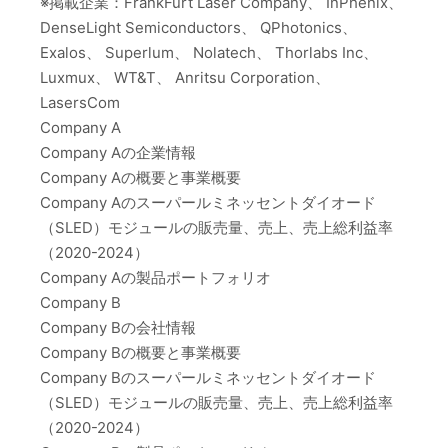
※掲載企業：FrankFurt Laser Company、 InPhenix、
DenseLight Semiconductors、 QPhotonics、
Exalos、 Superlum、 Nolatech、 Thorlabs Inc、
Luxmux、 WT&T、 Anritsu Corporation、
LasersCom
Company A
Company Aの企業情報
Company Aの概要と事業概要
Company Aのスーパールミネッセントダイオード
（SLED）モジュールの販売量、売上、売上総利益率
（2020-2024）
Company Aの製品ポートフォリオ
Company B
Company Bの会社情報
Company Bの概要と事業概要
Company Bのスーパールミネッセントダイオード
（SLED）モジュールの販売量、売上、売上総利益率
（2020-2024）