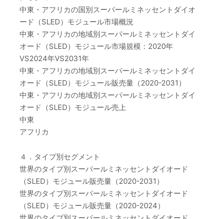
中東・アフリカの国別スーパールミネッセントダイオ
ード（SLED）モジュール市場概況
中東・アフリカの地域別スーパールミネッセントダイ
オード（SLED）モジュール市場規模：2020年
VS2024年VS2031年
中東・アフリカの地域別スーパールミネッセントダイ
オード（SLED）モジュール販売量（2020-2031）
中東・アフリカの地域別スーパールミネッセントダイ
オード（SLED）モジュール売上
中東
アフリカ
４．タイプ別セグメント
世界のタイプ別スーパールミネッセントダイオード
（SLED）モジュール販売量（2020-2031）
世界のタイプ別スーパールミネッセントダイオード
（SLED）モジュール販売量（2020-2024）
世界のタイプ別スーパールミネッセントダイオード