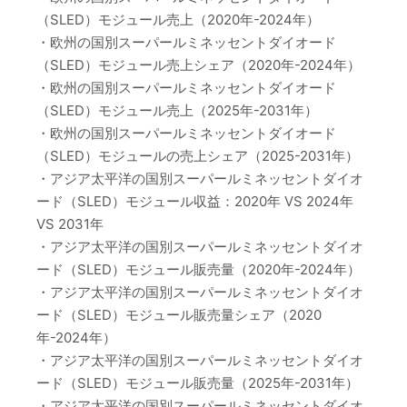
（SLED）モジュール売上（2020年-2024年）
・欧州の国別スーパールミネッセントダイオード
（SLED）モジュール売上シェア（2020年-2024年）
・欧州の国別スーパールミネッセントダイオード
（SLED）モジュール売上（2025年-2031年）
・欧州の国別スーパールミネッセントダイオード
（SLED）モジュールの売上シェア（2025-2031年）
・アジア太平洋の国別スーパールミネッセントダイオ
ード（SLED）モジュール収益：2020年 VS 2024年
VS 2031年
・アジア太平洋の国別スーパールミネッセントダイオ
ード（SLED）モジュール販売量（2020年-2024年）
・アジア太平洋の国別スーパールミネッセントダイオ
ード（SLED）モジュール販売量シェア（2020
年-2024年）
・アジア太平洋の国別スーパールミネッセントダイオ
ード（SLED）モジュール販売量（2025年-2031年）
・アジア太平洋の国別スーパールミネッセントダイオ