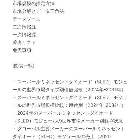
市場規模の推定方法
市場分解とデータ三角法
データソース
二次情報源
一次情報源
著者リスト
免責事項
[図表一覧]
・スーパールミネッセントダイオード（SLED）モジュ
ールの世界市場タイプ別価値比較（2024年-2031年）
・スーパールミネッセントダイオード（SLED）モジュ
ールの世界市場規模比較：用途別（2024年-2031年）
・2024年のスーパールミネッセントダイオード
（SLED）モジュールの世界市場メーカー別競争状況
・グローバル主要メーカーのスーパールミネッセント
ダイオード（SLED）モジュールの売上（2020