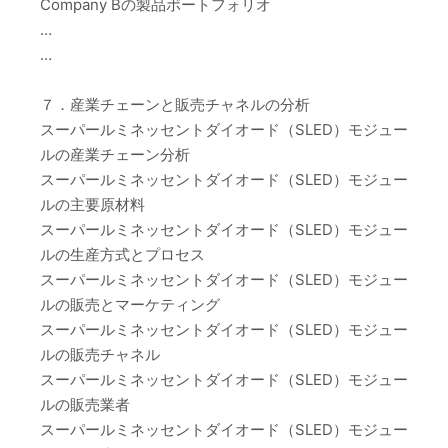
Company Bの製品ポートフォリオ
…
…
７．産業チェーンと販売チャネルの分析
スーパールミネッセントダイオード（SLED）モジュー
ルの産業チェーン分析
スーパールミネッセントダイオード（SLED）モジュー
ルの主要原材料
スーパールミネッセントダイオード（SLED）モジュー
ルの生産方式とプロセス
スーパールミネッセントダイオード（SLED）モジュー
ルの販売とマーケティング
スーパールミネッセントダイオード（SLED）モジュー
ルの販売チャネル
スーパールミネッセントダイオード（SLED）モジュー
ルの販売業者
スーパールミネッセントダイオード（SLED）モジュー