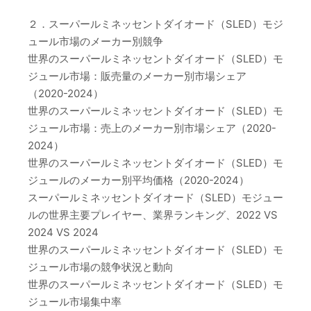
２．スーパールミネッセントダイオード（SLED）モジ
ュール市場のメーカー別競争
世界のスーパールミネッセントダイオード（SLED）モ
ジュール市場：販売量のメーカー別市場シェア
（2020-2024）
世界のスーパールミネッセントダイオード（SLED）モ
ジュール市場：売上のメーカー別市場シェア（2020-
2024）
世界のスーパールミネッセントダイオード（SLED）モ
ジュールのメーカー別平均価格（2020-2024）
スーパールミネッセントダイオード（SLED）モジュー
ルの世界主要プレイヤー、業界ランキング、2022 VS
2024 VS 2024
世界のスーパールミネッセントダイオード（SLED）モ
ジュール市場の競争状況と動向
世界のスーパールミネッセントダイオード（SLED）モ
ジュール市場集中率