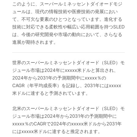
このように、スーパールミネッセントダイオードモジ
ュールは、現代の情報技術や医療技術の発展におい
て、不可欠な要素のひとつとなっています。進化する
技術に対応できる柔軟性や幅広い応用範囲を持つSLED
は、今後の研究開発や市場の動向において、さらなる
進展が期待されます。
世界のスーパールミネッセントダイオード（SLED）モ
ジュール市場は2024年にxxxxx米ドルと算出され、
2024年から2031年の予測期間中にxxxxx％の
CAGR（年平均成長率）を記録し、2031年にはxxxxx
米ドルに達すると予測されています。
北米のスーパールミネッセントダイオード（SLED）モ
ジュール市場は2024年から2031年の予測期間中に
xxxxx％のCAGRで2024年のxxxxx米ドルから2031年
にはxxxxx米ドルに達すると推定されます。