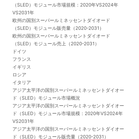
（SLED）モジュール市場規模：2020年VS2024年
VS2031年
欧州の国別スーパールミネッセントダイオード
（SLED）モジュール販売量（2020-2031）
欧州の国別スーパールミネッセントダイオード
（SLED）モジュール売上（2020-2031）
ドイツ
フランス
イギリス
ロシア
イタリア
アジア太平洋の国別スーパールミネッセントダイオー
ド（SLED）モジュール市場概況
アジア太平洋の国別スーパールミネッセントダイオー
ド（SLED）モジュール市場規模：2020年VS2024年
VS2031年
アジア太平洋の国別スーパールミネッセントダイオー
ド（SLED）モジュール販売量（2020-2031）