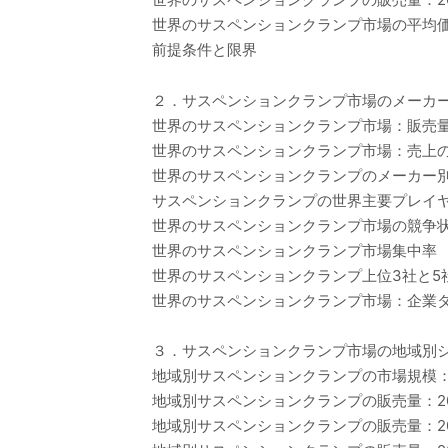
世界のサスペンションクランプ市場の平均価格（
前提条件と限界
２．サスペンションクランプ市場のメーカ
世界のサスペンションクランプ市場：販売量の
世界のサスペンションクランプ市場：売上のメ
世界のサスペンションクランプのメーカー別平均
サスペンションクランプの世界主要プレイヤー、業界
世界のサスペンションクランプ市場の競争
世界のサスペンションクランプ市場集中率
世界のサスペンションクランプ上位3社と5
世界のサスペンションクランプ市場：企業タ
３．サスペンションクランプ市場の地域別
地域別サスペンションクランプの市場規模：202
地域別サスペンションクランプの販売量：202
地域別サスペンションクランプの販売量：202