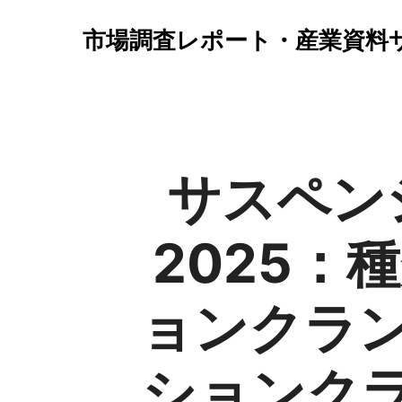
市場調査レポート・産業資料
サスペン
2025
ョンクラ
ションク