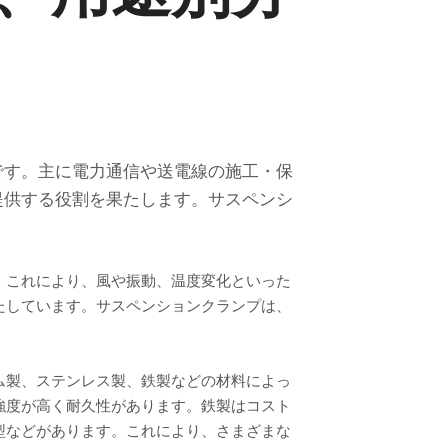
です。主に電力通信や送電線の施工・保
提供する役割を果たします。サスペンシ
。これにより、風や振動、温度変化といった
たしています。サスペンションクランプは、
ム製、ステンレス製、鉄製などの材料によっ
強度が高く耐久性があります。鉄製はコスト
型などがあります。これにより、さまざまな