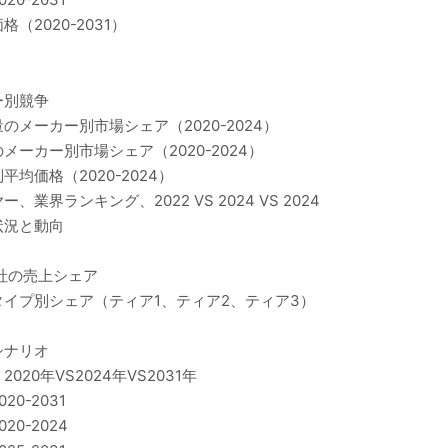
2020-2031）
ー別競争
メーカー別市場シェア（2020-2024）
ーカー別市場シェア（2020-2024）
価格（2020-2024）
ランキング、2022 VS 2024 VS 2024
状況と動向
社の売上シェア
イプ別シェア（ティア1、ティア2、ティア3）
シナリオ
0年VS2024年VS2031年
0-2031
0-2024