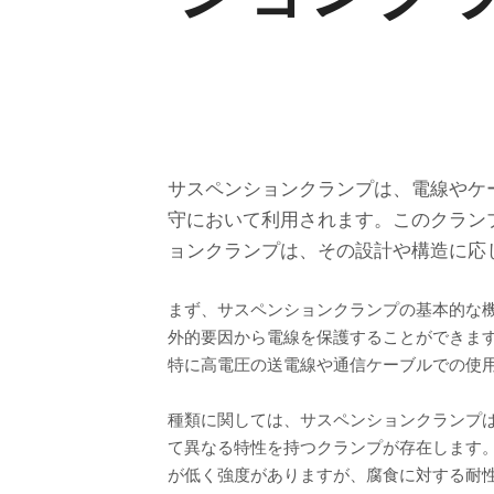
サスペンションクランプは、電線やケ
守において利用されます。このクラン
ョンクランプは、その設計や構造に応
まず、サスペンションクランプの基本的な
外的要因から電線を保護することができま
特に高電圧の送電線や通信ケーブルでの使
種類に関しては、サスペンションクランプ
て異なる特性を持つクランプが存在します
が低く強度がありますが、腐食に対する耐