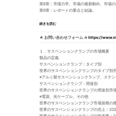
第8章：市場力学、市場の最新動向、市場
第9章：レポートの要点と結論。
続きを読む
★ お問い合わせフォーム ⇒
https://www.m
１．サスペンションクランプの市場概要
製品の定義
サスペンションクランプ：タイプ別
世界のサスペンションクランプのタイプ別市場価
※アルミ製サスペンションクランプ、ステ
サスペンションクランプ：用途別
世界のサスペンションクランプの用途別市場価値
※電源、光ケーブル、その他
世界のサスペンションクランプ市場規模の
世界のサスペンションクランプの売上：2020-
世界のサスペンションクランプの販売量：202