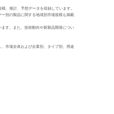
場規模、推計、予想データを収録しています。
ヤー別の製品に関する地域別市場規模も掲載
います。また、技術動向や新製品開発につい
し、市場全体および企業別、タイプ別、用途