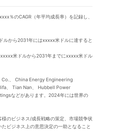
xxxx％のCAGR（年平均成長率）を記録し、
ドルから2031年にはxxxxx米ドルに達すると
xxx米ドルから2031年までにxxxxx米ドル
 China Energy Engineering
ulifa、 Tian Nan、 Hubbell Power
Power Fittingsなどがあります。2024年には世界の
様のビジネス/成長戦略の策定、市場競争状
いたビジネス上の意思決定の一助となること