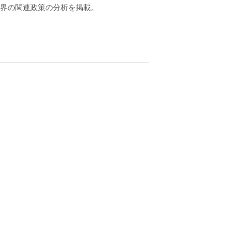
業界の関連政策の分析を掲載。