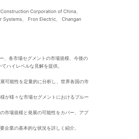
 Construction Corporation of China、
er Systems、 Fron Electric、 Changan
リー、各市場セグメントの市場規模、今後の
いてハイレベルな見解を提供。
発展可能性を定量的に分析し、世界各国の市
客様が様々な市場セグメントにおけるブルー
トの市場規模と発展の可能性をカバー、アプ
主要企業の基本的な状況を詳しく紹介。