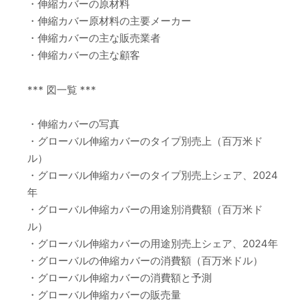
・伸縮カバーの原材料
・伸縮カバー原材料の主要メーカー
・伸縮カバーの主な販売業者
・伸縮カバーの主な顧客
*** 図一覧 ***
・伸縮カバーの写真
・グローバル伸縮カバーのタイプ別売上（百万米ド
ル）
・グローバル伸縮カバーのタイプ別売上シェア、2024
年
・グローバル伸縮カバーの用途別消費額（百万米ド
ル）
・グローバル伸縮カバーの用途別売上シェア、2024年
・グローバルの伸縮カバーの消費額（百万米ドル）
・グローバル伸縮カバーの消費額と予測
・グローバル伸縮カバーの販売量