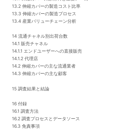
13.2 伸縮カバーの製造コスト比率
13.3 伸縮カバーの製造プロセス
13.4 産業バリューチェーン分析
14 流通チャネル別出荷台数
14.1 販売チャネル
14.1.1 エンドユーザーへの直接販売
14.1.2 代理店
14.2 伸縮カバーの主な流通業者
14.3 伸縮カバーの主な顧客
15 調査結果と結論
16 付録
16.1 調査方法
16.2 調査プロセスとデータソース
16.3 免責事項