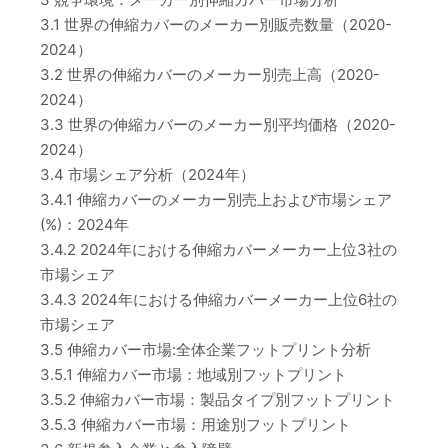
3.1 世界の伸縮カバーのメーカー別販売数量（2020-
2024）
3.2 世界の伸縮カバーのメーカー別売上高（2020-
2024）
3.3 世界の伸縮カバーのメーカー別平均価格（2020-
2024）
3.4 市場シェア分析（2024年）
3.4.1 伸縮カバーのメーカー別売上および市場シェア
(%)：2024年
3.4.2 2024年における伸縮カバーメーカー上位3社の
市場シェア
3.4.3 2024年における伸縮カバーメーカー上位6社の
市場シェア
3.5 伸縮カバー市場:全体企業フットプリント分析
3.5.1 伸縮カバー市場：地域別フットプリント
3.5.2 伸縮カバー市場：製品タイプ別フットプリント
3.5.3 伸縮カバー市場：用途別フットプリント