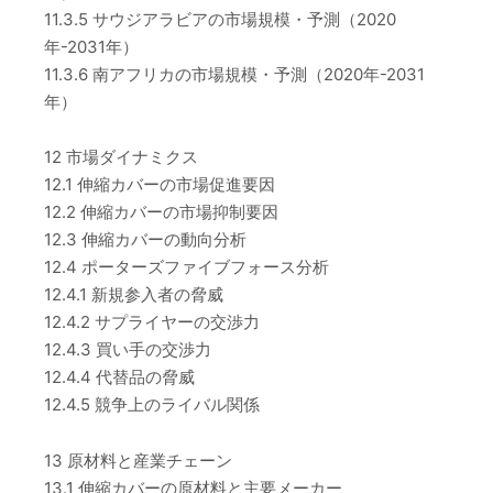
11.3.5 サウジアラビアの市場規模・予測（2020
年-2031年）
11.3.6 南アフリカの市場規模・予測（2020年-2031
年）
12 市場ダイナミクス
12.1 伸縮カバーの市場促進要因
12.2 伸縮カバーの市場抑制要因
12.3 伸縮カバーの動向分析
12.4 ポーターズファイブフォース分析
12.4.1 新規参入者の脅威
12.4.2 サプライヤーの交渉力
12.4.3 買い手の交渉力
12.4.4 代替品の脅威
12.4.5 競争上のライバル関係
13 原材料と産業チェーン
13.1 伸縮カバーの原材料と主要メーカー