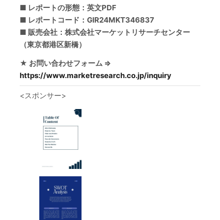
■ レポートの形態：英文PDF
■ レポートコード：GIR24MKT346837
■ 販売会社：株式会社マーケットリサーチセンター
（東京都港区新橋）
★ お問い合わせフォーム ⇒
https://www.marketresearch.co.jp/inquiry
<スポンサー>