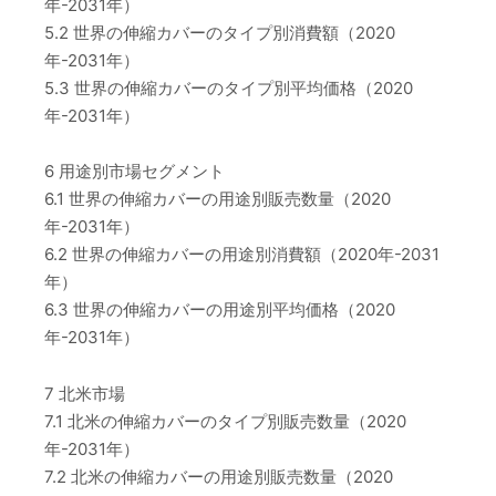
年-2031年）
5.2 世界の伸縮カバーのタイプ別消費額（2020
年-2031年）
5.3 世界の伸縮カバーのタイプ別平均価格（2020
年-2031年）
6 用途別市場セグメント
6.1 世界の伸縮カバーの用途別販売数量（2020
年-2031年）
6.2 世界の伸縮カバーの用途別消費額（2020年-2031
年）
6.3 世界の伸縮カバーの用途別平均価格（2020
年-2031年）
7 北米市場
7.1 北米の伸縮カバーのタイプ別販売数量（2020
年-2031年）
7.2 北米の伸縮カバーの用途別販売数量（2020