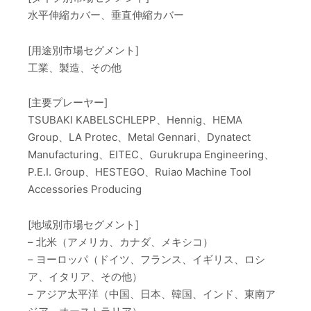
水平伸縮カバー、垂直伸縮カバー
[用途別市場セグメント]
工業、製造、その他
[主要プレーヤー]
TSUBAKI KABELSCHLEPP、Hennig、HEMA
Group、LA Protec、Metal Gennari、Dynatect
Manufacturing、EITEC、Gurukrupa Engineering、
P.E.I. Group、HESTEGO、Ruiao Machine Tool
Accessories Producing
[地域別市場セグメント]
– 北米（アメリカ、カナダ、メキシコ）
– ヨーロッパ（ドイツ、フランス、イギリス、ロシ
ア、イタリア、その他）
– アジア太平洋（中国、日本、韓国、インド、東南ア