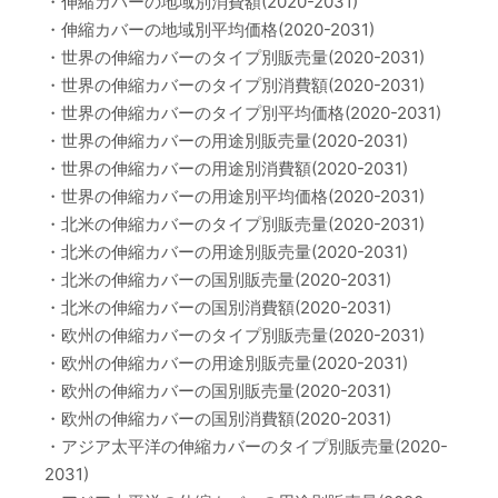
・伸縮カバーの地域別消費額(2020-2031)
・伸縮カバーの地域別平均価格(2020-2031)
・世界の伸縮カバーのタイプ別販売量(2020-2031)
・世界の伸縮カバーのタイプ別消費額(2020-2031)
・世界の伸縮カバーのタイプ別平均価格(2020-2031)
・世界の伸縮カバーの用途別販売量(2020-2031)
・世界の伸縮カバーの用途別消費額(2020-2031)
・世界の伸縮カバーの用途別平均価格(2020-2031)
・北米の伸縮カバーのタイプ別販売量(2020-2031)
・北米の伸縮カバーの用途別販売量(2020-2031)
・北米の伸縮カバーの国別販売量(2020-2031)
・北米の伸縮カバーの国別消費額(2020-2031)
・欧州の伸縮カバーのタイプ別販売量(2020-2031)
・欧州の伸縮カバーの用途別販売量(2020-2031)
・欧州の伸縮カバーの国別販売量(2020-2031)
・欧州の伸縮カバーの国別消費額(2020-2031)
・アジア太平洋の伸縮カバーのタイプ別販売量(2020-
2031)