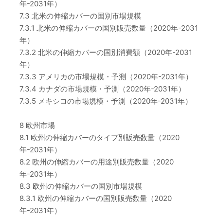
年-2031年）
7.3 北米の伸縮カバーの国別市場規模
7.3.1 北米の伸縮カバーの国別販売数量（2020年-2031
年）
7.3.2 北米の伸縮カバーの国別消費額（2020年-2031
年）
7.3.3 アメリカの市場規模・予測（2020年-2031年）
7.3.4 カナダの市場規模・予測（2020年-2031年）
7.3.5 メキシコの市場規模・予測（2020年-2031年）
8 欧州市場
8.1 欧州の伸縮カバーのタイプ別販売数量（2020
年-2031年）
8.2 欧州の伸縮カバーの用途別販売数量（2020
年-2031年）
8.3 欧州の伸縮カバーの国別市場規模
8.3.1 欧州の伸縮カバーの国別販売数量（2020
年-2031年）