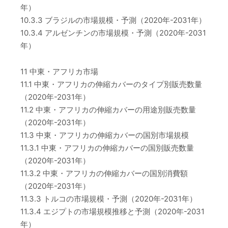
年）
10.3.3 ブラジルの市場規模・予測（2020年-2031年）
10.3.4 アルゼンチンの市場規模・予測（2020年-2031
年）
11 中東・アフリカ市場
11.1 中東・アフリカの伸縮カバーのタイプ別販売数量
（2020年-2031年）
11.2 中東・アフリカの伸縮カバーの用途別販売数量
（2020年-2031年）
11.3 中東・アフリカの伸縮カバーの国別市場規模
11.3.1 中東・アフリカの伸縮カバーの国別販売数量
（2020年-2031年）
11.3.2 中東・アフリカの伸縮カバーの国別消費額
（2020年-2031年）
11.3.3 トルコの市場規模・予測（2020年-2031年）
11.3.4 エジプトの市場規模推移と予測（2020年-2031
年）