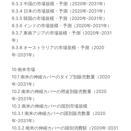
9.3.3 中国の市場規模・予測（2020年-2031年）
9.3.4 日本の市場規模・予測（2020年-2031年）
9.3.5 韓国の市場規模・予測（2020年-2031年）
9.3.6 インドの市場規模・予測（2020年-2031年）
9.3.7 東南アジアの市場規模・予測（2020年-2031
年）
9.3.8 オーストラリアの市場規模・予測（2020
年-2031年）
10 南米市場
10.1 南米の伸縮カバーのタイプ別販売数量（2020
年-2031年）
10.2 南米の伸縮カバーの用途別販売数量（2020
年-2031年）
10.3 南米の伸縮カバーの国別市場規模
10.3.1 南米の伸縮カバーの国別販売数量（2020
年-2031年）
10.3.2 南米の伸縮カバーの国別消費額（2020年-2031