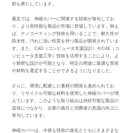
割も果たしています。
最近では、伸縮カバーに関連する技術が進化してお
り、より高性能な製品が市場に登場しています。例え
ば、ナノコーティング技術を用いることで、耐久性や
防水性、汚れに強い性質を持つ製品が開発されていま
す。また、CAD（コンピュータ支援設計）やCAE（コ
ンピュータ支援工学）技術を活用することにより、よ
り精密な設計が可能となり、特定の用途に最適な形状
や材料を選定することができるようになりました。
さらに、環境に配慮した素材の開発も進められてお
り、リサイクル可能な材料を使用した伸縮カバーが増
えています。このような取り組みは持続可能な製品の
提供につながり、企業の責任と消費者の意識の向上に
寄与しています。
伸縮カバーは、今後も技術の進化とともにさまざまな