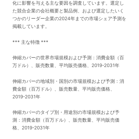
化に影響を与える主な要因を調査しています。選定し
た競合企業の会社概要と製品例、および選定したいく
つかのリーダー企業の2024年までの市場シェア予測を
掲載しています。
*** 主な特徴 ***
伸縮カバーの世界市場規模および予測：消費金額（百
万ドル）、販売数量、平均販売価格、2019-2031年
伸縮カバーの地域別・国別の市場規模および予測：消
費金額（百万ドル）、販売数量、平均販売価格、
2019-2031年
伸縮カバーのタイプ別・用途別の市場規模および予
測：消費金額（百万ドル）、販売数量、平均販売価
格、2019-2031年