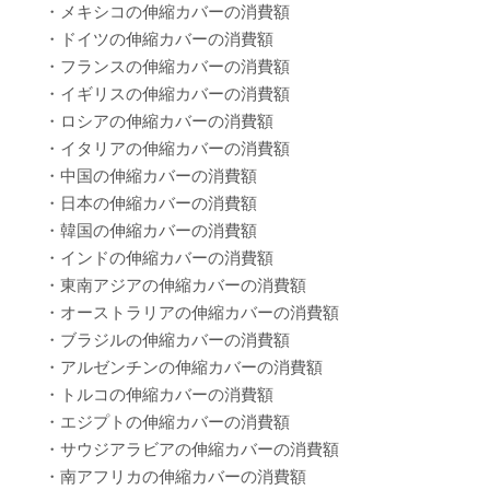
・メキシコの伸縮カバーの消費額
・ドイツの伸縮カバーの消費額
・フランスの伸縮カバーの消費額
・イギリスの伸縮カバーの消費額
・ロシアの伸縮カバーの消費額
・イタリアの伸縮カバーの消費額
・中国の伸縮カバーの消費額
・日本の伸縮カバーの消費額
・韓国の伸縮カバーの消費額
・インドの伸縮カバーの消費額
・東南アジアの伸縮カバーの消費額
・オーストラリアの伸縮カバーの消費額
・ブラジルの伸縮カバーの消費額
・アルゼンチンの伸縮カバーの消費額
・トルコの伸縮カバーの消費額
・エジプトの伸縮カバーの消費額
・サウジアラビアの伸縮カバーの消費額
・南アフリカの伸縮カバーの消費額