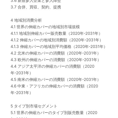
3.6 新規参入企業と参入障壁
3.7 合併、買収、契約、提携
4 地域別消費分析
4.1 世界の伸縮カバーの地域別市場規模
4.1.1 地域別伸縮カバー販売数量（2020年-2031年）
4.1.2 伸縮カバーの地域別消費額（2020年-2031年）
4.1.3 伸縮カバーの地域別平均価格（2020年-2031年）
4.2 北米の伸縮カバーの消費額（2020年-2031年）
4.3 欧州の伸縮カバーの消費額（2020年-2031年）
4.4 アジア太平洋の伸縮カバーの消費額（2020
年-2031年）
4.5 南米の伸縮カバーの消費額（2020年-2031年）
4.6 中東・アフリカの伸縮カバーの消費額（2020
年-2031年）
5 タイプ別市場セグメント
5.1 世界の伸縮カバーのタイプ別販売数量（2020