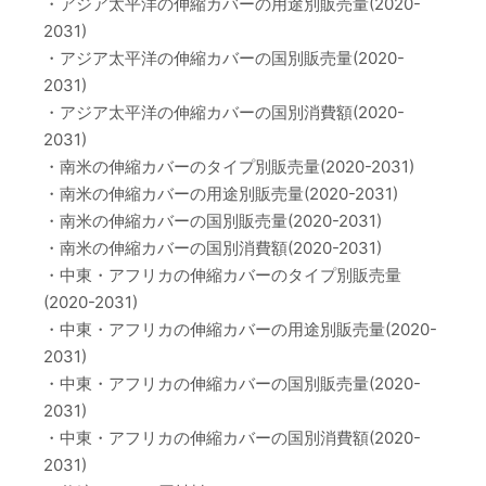
・アジア太平洋の伸縮カバーの用途別販売量(2020-
2031)
・アジア太平洋の伸縮カバーの国別販売量(2020-
2031)
・アジア太平洋の伸縮カバーの国別消費額(2020-
2031)
・南米の伸縮カバーのタイプ別販売量(2020-2031)
・南米の伸縮カバーの用途別販売量(2020-2031)
・南米の伸縮カバーの国別販売量(2020-2031)
・南米の伸縮カバーの国別消費額(2020-2031)
・中東・アフリカの伸縮カバーのタイプ別販売量
(2020-2031)
・中東・アフリカの伸縮カバーの用途別販売量(2020-
2031)
・中東・アフリカの伸縮カバーの国別販売量(2020-
2031)
・中東・アフリカの伸縮カバーの国別消費額(2020-
2031)