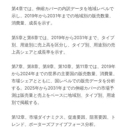
第4章では、伸縮カバーの内訳データを地域レベルで
示し、2019年から2031年までの地域別の販売数量、
消費量、成長を示す。
第5章と第6章では、2019年から2031年まで、タイプ
別、用途別に売上高を区分し、タイプ別、用途別の売
上高シェアと成長率を示す。
第7章、第8章、第9章、第10章、第11章では、2019年
から2024年までの世界の主要国の販売数量、消費量、
市場シェアとともに、国レベルでの販売データを分析
する。2025年から2031年までの伸縮カバーの市場予
測は販売量と売上をベースに地域別、タイプ別、用途
別で掲載する。
第12章、市場ダイナミクス、促進要因、阻害要因、ト
レンド、ポーターズファイブフォース分析。