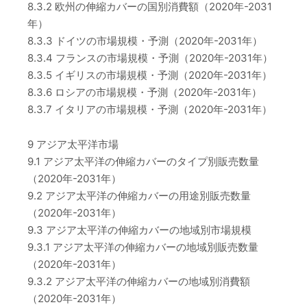
8.3.2 欧州の伸縮カバーの国別消費額（2020年-2031
年）
8.3.3 ドイツの市場規模・予測（2020年-2031年）
8.3.4 フランスの市場規模・予測（2020年-2031年）
8.3.5 イギリスの市場規模・予測（2020年-2031年）
8.3.6 ロシアの市場規模・予測（2020年-2031年）
8.3.7 イタリアの市場規模・予測（2020年-2031年）
9 アジア太平洋市場
9.1 アジア太平洋の伸縮カバーのタイプ別販売数量
（2020年-2031年）
9.2 アジア太平洋の伸縮カバーの用途別販売数量
（2020年-2031年）
9.3 アジア太平洋の伸縮カバーの地域別市場規模
9.3.1 アジア太平洋の伸縮カバーの地域別販売数量
（2020年-2031年）
9.3.2 アジア太平洋の伸縮カバーの地域別消費額
（2020年-2031年）