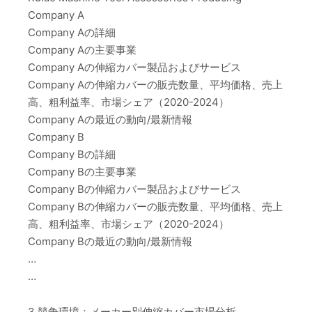
Company A
Company Aの詳細
Company Aの主要事業
Company Aの伸縮カバー製品およびサービス
Company Aの伸縮カバーの販売数量、平均価格、売上
高、粗利益率、市場シェア（2020-2024）
Company Aの最近の動向/最新情報
Company B
Company Bの詳細
Company Bの主要事業
Company Bの伸縮カバー製品およびサービス
Company Bの伸縮カバーの販売数量、平均価格、売上
高、粗利益率、市場シェア（2020-2024）
Company Bの最近の動向/最新情報
…
…
3 競争環境：メーカー別伸縮カバー市場分析