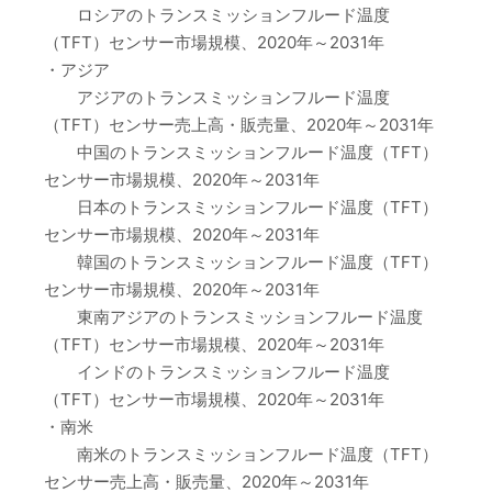
ロシアのトランスミッションフルード温度
（TFT）センサー市場規模、2020年～2031年
・アジア
アジアのトランスミッションフルード温度
（TFT）センサー売上高・販売量、2020年～2031年
中国のトランスミッションフルード温度（TFT）
センサー市場規模、2020年～2031年
日本のトランスミッションフルード温度（TFT）
センサー市場規模、2020年～2031年
韓国のトランスミッションフルード温度（TFT）
センサー市場規模、2020年～2031年
東南アジアのトランスミッションフルード温度
（TFT）センサー市場規模、2020年～2031年
インドのトランスミッションフルード温度
（TFT）センサー市場規模、2020年～2031年
・南米
南米のトランスミッションフルード温度（TFT）
センサー売上高・販売量、2020年～2031年