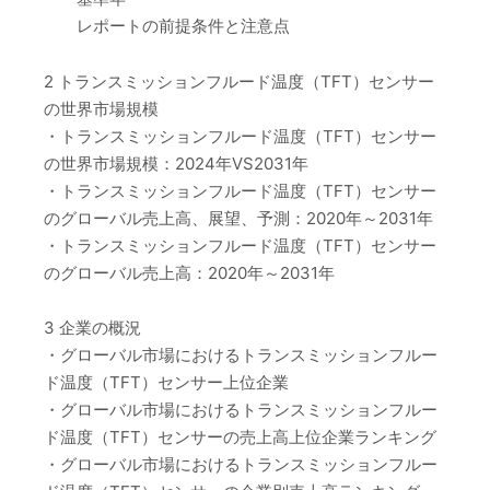
レポートの前提条件と注意点
2 トランスミッションフルード温度（TFT）センサー
の世界市場規模
・トランスミッションフルード温度（TFT）センサー
の世界市場規模：2024年VS2031年
・トランスミッションフルード温度（TFT）センサー
のグローバル売上高、展望、予測：2020年～2031年
・トランスミッションフルード温度（TFT）センサー
のグローバル売上高：2020年～2031年
3 企業の概況
・グローバル市場におけるトランスミッションフルー
ド温度（TFT）センサー上位企業
・グローバル市場におけるトランスミッションフルー
ド温度（TFT）センサーの売上高上位企業ランキング
・グローバル市場におけるトランスミッションフルー