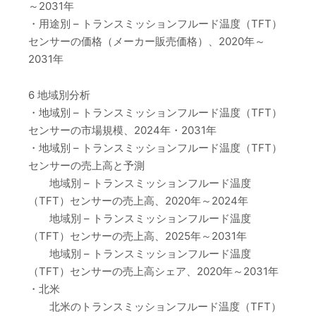
～2031年
・用途別 – トランスミッションフルード温度（TFT）
センサーの価格（メーカー販売価格）、2020年～
2031年
6 地域別分析
・地域別 – トランスミッションフルード温度（TFT）
センサーの市場規模、2024年・2031年
・地域別 – トランスミッションフルード温度（TFT）
センサーの売上高と予測
地域別 – トランスミッションフルード温度
（TFT）センサーの売上高、2020年～2024年
地域別 – トランスミッションフルード温度
（TFT）センサーの売上高、2025年～2031年
地域別 – トランスミッションフルード温度
（TFT）センサーの売上高シェア、2020年～2031年
・北米
北米のトランスミッションフルード温度（TFT）