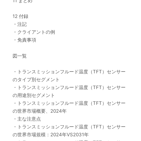
11 まとめ
12 付録
・注記
・クライアントの例
・免責事項
図一覧
・トランスミッションフルード温度（TFT）センサー
のタイプ別セグメント
・トランスミッションフルード温度（TFT）センサー
の用途別セグメント
・トランスミッションフルード温度（TFT）センサー
の世界市場概要、2024年
・主な注意点
・トランスミッションフルード温度（TFT）センサー
の世界市場規模：2024年VS2031年