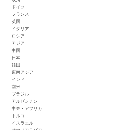
ドイツ
フランス
英国
イタリア
ロシア
アジア
中国
日本
韓国
東南アジア
インド
南米
ブラジル
アルゼンチン
中東・アフリカ
トルコ
イスラエル