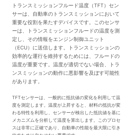
トランスミッションフルード温度（TFT）セン
サーは、自動車のトランスミッションにおいて
重要な役割を果たすデバイスです。このセンサ
ーは、トランスミッションフルードの温度を測
定し、その情報をエンジン制御ユニット
（ECU）に送信します。トランスミッションの
効率的な運行を維持するためには、フルードの
温度が重要です。温度が適切でない場合、トラ
ンスミッションの動作に悪影響を及ぼす可能性
があります。
TFTセンサーは、一般的に抵抗値の変化を利用して温
度を測定します。温度が上昇すると、材料の抵抗が変
わる特性を利用し、センサーが検出した抵抗値を基に
メカニズムを分析して温度を算出します。このプロセ
スは非常に正確であり、自動車の性能を最大限に引き