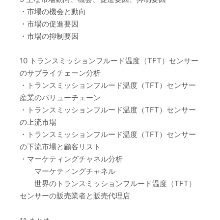
・市場の機会と動向
・市場の促進要因
・市場の抑制要因
10 トランスミッションフルード温度（TFT）センサー
のサプライチェーン分析
・トランスミッションフルード温度（TFT）センサー
産業のバリューチェーン
・トランスミッションフルード温度（TFT）センサー
の上流市場
・トランスミッションフルード温度（TFT）センサー
の下流市場と顧客リスト
・マーケティングチャネル分析
マーケティングチャネル
世界のトランスミッションフルード温度（TFT）
センサーの販売業者と販売代理店