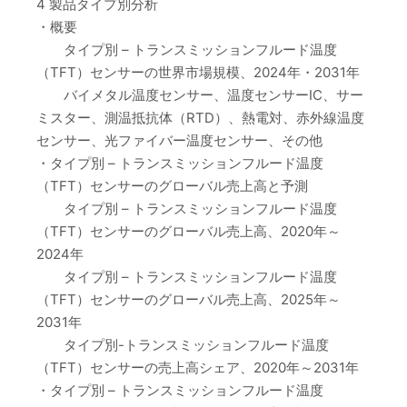
4 製品タイプ別分析
・概要
タイプ別 – トランスミッションフルード温度
（TFT）センサーの世界市場規模、2024年・2031年
バイメタル温度センサー、温度センサーIC、サー
ミスター、測温抵抗体（RTD）、熱電対、赤外線温度
センサー、光ファイバー温度センサー、その他
・タイプ別 – トランスミッションフルード温度
（TFT）センサーのグローバル売上高と予測
タイプ別 – トランスミッションフルード温度
（TFT）センサーのグローバル売上高、2020年～
2024年
タイプ別 – トランスミッションフルード温度
（TFT）センサーのグローバル売上高、2025年～
2031年
タイプ別-トランスミッションフルード温度
（TFT）センサーの売上高シェア、2020年～2031年
・タイプ別 – トランスミッションフルード温度