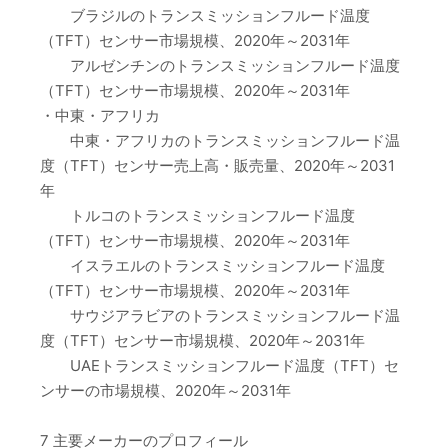
ブラジルのトランスミッションフルード温度
（TFT）センサー市場規模、2020年～2031年
アルゼンチンのトランスミッションフルード温度
（TFT）センサー市場規模、2020年～2031年
・中東・アフリカ
中東・アフリカのトランスミッションフルード温
度（TFT）センサー売上高・販売量、2020年～2031
年
トルコのトランスミッションフルード温度
（TFT）センサー市場規模、2020年～2031年
イスラエルのトランスミッションフルード温度
（TFT）センサー市場規模、2020年～2031年
サウジアラビアのトランスミッションフルード温
度（TFT）センサー市場規模、2020年～2031年
UAEトランスミッションフルード温度（TFT）セ
ンサーの市場規模、2020年～2031年
7 主要メーカーのプロフィール