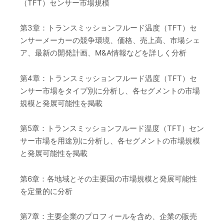
（TFT）センサー市場規模
第3章：トランスミッションフルード温度（TFT）セ
ンサーメーカーの競争環境、価格、売上高、市場シェ
ア、最新の開発計画、M&A情報などを詳しく分析
第4章：トランスミッションフルード温度（TFT）セ
ンサー市場をタイプ別に分析し、各セグメントの市場
規模と発展可能性を掲載
第5章：トランスミッションフルード温度（TFT）セン
サー市場を用途別に分析し、各セグメントの市場規模
と発展可能性を掲載
第6章：各地域とその主要国の市場規模と発展可能性
を定量的に分析
第7章：主要企業のプロフィールを含め、企業の販売