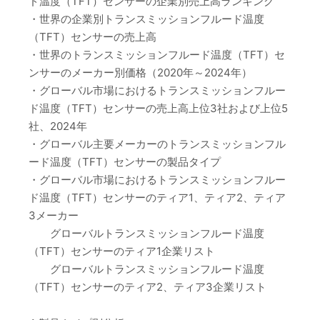
ド温度（TFT）センサーの企業別売上高ランキング
・世界の企業別トランスミッションフルード温度
（TFT）センサーの売上高
・世界のトランスミッションフルード温度（TFT）セ
ンサーのメーカー別価格（2020年～2024年）
・グローバル市場におけるトランスミッションフルー
ド温度（TFT）センサーの売上高上位3社および上位5
社、2024年
・グローバル主要メーカーのトランスミッションフル
ード温度（TFT）センサーの製品タイプ
・グローバル市場におけるトランスミッションフルー
ド温度（TFT）センサーのティア1、ティア2、ティア
3メーカー
グローバルトランスミッションフルード温度
（TFT）センサーのティア1企業リスト
グローバルトランスミッションフルード温度
（TFT）センサーのティア2、ティア3企業リスト