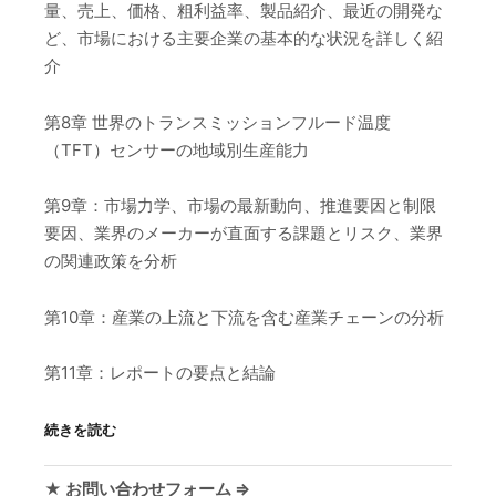
量、売上、価格、粗利益率、製品紹介、最近の開発な
ど、市場における主要企業の基本的な状況を詳しく紹
介
第8章 世界のトランスミッションフルード温度
（TFT）センサーの地域別生産能力
第9章：市場力学、市場の最新動向、推進要因と制限
要因、業界のメーカーが直面する課題とリスク、業界
の関連政策を分析
第10章：産業の上流と下流を含む産業チェーンの分析
第11章：レポートの要点と結論
続きを読む
★ お問い合わせフォーム ⇒