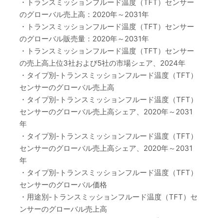
・トランスミッションフルード温度（TFT）センサー
のグローバル売上高：2020年～2031年
・トランスミッションフルード温度（TFT）センサー
のグローバル販売量：2020年～2031年
・トランスミッションフルード温度（TFT）センサー
の売上高上位3社および5社の市場シェア、2024年
・タイプ別-トランスミッションフルード温度（TFT）
センサーのグローバル売上高
・タイプ別-トランスミッションフルード温度（TFT）
センサーのグローバル売上高シェア、2020年～2031
年
・タイプ別-トランスミッションフルード温度（TFT）
センサーのグローバル売上高シェア、2020年～2031
年
・タイプ別-トランスミッションフルード温度（TFT）
センサーのグローバル価格
・用途別-トランスミッションフルード温度（TFT）セ
ンサーのグローバル売上高