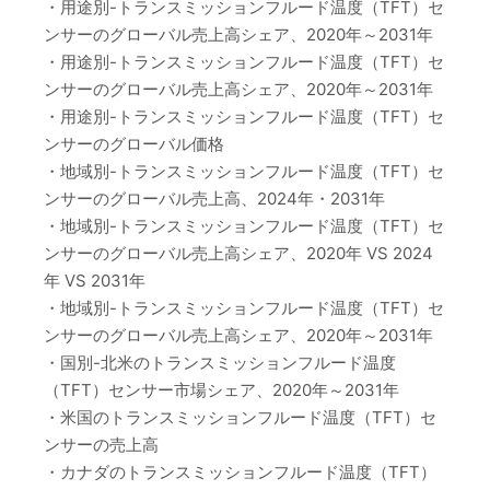
・用途別-トランスミッションフルード温度（TFT）セ
ンサーのグローバル売上高シェア、2020年～2031年
・用途別-トランスミッションフルード温度（TFT）セ
ンサーのグローバル売上高シェア、2020年～2031年
・用途別-トランスミッションフルード温度（TFT）セ
ンサーのグローバル価格
・地域別-トランスミッションフルード温度（TFT）セ
ンサーのグローバル売上高、2024年・2031年
・地域別-トランスミッションフルード温度（TFT）セ
ンサーのグローバル売上高シェア、2020年 VS 2024
年 VS 2031年
・地域別-トランスミッションフルード温度（TFT）セ
ンサーのグローバル売上高シェア、2020年～2031年
・国別-北米のトランスミッションフルード温度
（TFT）センサー市場シェア、2020年～2031年
・米国のトランスミッションフルード温度（TFT）セ
ンサーの売上高
・カナダのトランスミッションフルード温度（TFT）