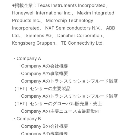
※掲載企業：Texas Instruments Incorporated、
Honeywell International Inc.、 Maxim Integrated
Products Inc.、 Microchip Technology
Incorporated、 NXP Semiconductors N.V.、 ABB
Ltd.、 Siemens AG、 Danaher Corporation、
Kongsberg Gruppen、 TE Connectivity Ltd.
・Company A
Company Aの会社概要
Company Aの事業概要
Company Aのトランスミッションフルード温度
（TFT）センサーの主要製品
Company Aのトランスミッションフルード温度
（TFT）センサーのグローバル販売量・売上
Company Aの主要ニュース＆最新動向
・Company B
Company Bの会社概要
Company Bの事業概要