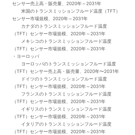
センサー売上高・販売量、2020年～2031年
米国のトランスミッションフルード温度（TFT）
センサー市場規模、2020年～2031年
カナダのトランスミッションフルード温度
（TFT）センサー市場規模、2020年～2031年
メキシコのトランスミッションフルード温度
（TFT）センサー市場規模、2020年～2031年
・ヨーロッパ
ヨーロッパのトランスミッションフルード温度
（TFT）センサー売上高・販売量、2020年〜2031年
ドイツのトランスミッションフルード温度
（TFT）センサー市場規模、2020年～2031年
フランスのトランスミッションフルード温度
（TFT）センサー市場規模、2020年～2031年
イギリスのトランスミッションフルード温度
（TFT）センサー市場規模、2020年～2031年
イタリアのトランスミッションフルード温度
（TFT）センサー市場規模、2020年～2031年