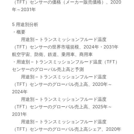
（TFT）センサーの価格（メーカー販売価格）、2020
年～2031年
5 用途別分析
・概要
用途別 – トランスミッションフルード温度
（TFT）センサーの世界市場規模、2024年・2031年
航空宇宙、防衛、鉄道、乗用車、商用車
・用途別 – トランスミッションフルード温度（TFT）
センサーのグローバル売上高と予測
用途別 – トランスミッションフルード温度
（TFT）センサーのグローバル売上高、2020年～
2024年
用途別 – トランスミッションフルード温度
（TFT）センサーのグローバル売上高、2025年～
2031年
用途別 – トランスミッションフルード温度
（TFT）センサーのグローバル売上高シェア、2020年