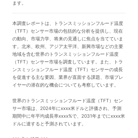
ます。
本調査レポートは、トランスミッションフルード温度
（TFT）センサー市場の包括的な分析を提供し、現在
の動向、市場力学、将来の見通しに焦点を当てていま
す。北米、欧州、アジア太平洋、新興市場などの主要
地域を含む世界のトランスミッションフルード温度
（TFT）センサー市場を調査しています。また、トラ
ンスミッションフルード温度（TFT）センサーの成長
を促進する主な要因、業界が直面する課題、市場プレ
イヤーの潜在的な機会についても考察しています。
世界のトランスミッションフルード温度（TFT）セン
サー市場は、2024年にxxxx米ドルと評価され、予測
期間中に年平均成長率xxxx%で、2031年までにxxxx米
ドルに達すると予測されています。