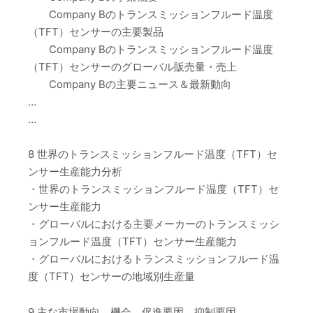
Company Bのトランスミッションフルード温度
（TFT）センサーの主要製品
Company Bのトランスミッションフルード温度
（TFT）センサーのグローバル販売量・売上
Company Bの主要ニュース＆最新動向
…
…
8 世界のトランスミッションフルード温度（TFT）セ
ンサー生産能力分析
・世界のトランスミッションフルード温度（TFT）セ
ンサー生産能力
・グローバルにおける主要メーカーのトランスミッシ
ョンフルード温度（TFT）センサー生産能力
・グローバルにおけるトランスミッションフルード温
度（TFT）センサーの地域別生産量
9 主な市場動向、機会、促進要因、抑制要因