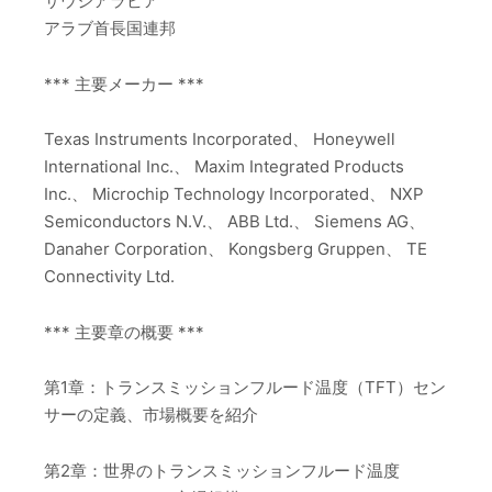
サウジアラビア
アラブ首長国連邦
*** 主要メーカー ***
Texas Instruments Incorporated、 Honeywell
International Inc.、 Maxim Integrated Products
Inc.、 Microchip Technology Incorporated、 NXP
Semiconductors N.V.、 ABB Ltd.、 Siemens AG、
Danaher Corporation、 Kongsberg Gruppen、 TE
Connectivity Ltd.
*** 主要章の概要 ***
第1章：トランスミッションフルード温度（TFT）セン
サーの定義、市場概要を紹介
第2章：世界のトランスミッションフルード温度