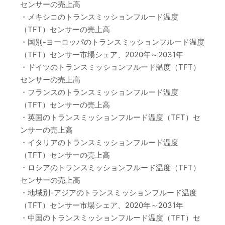
センサーの売上高
・メキシコのトランスミッションフルード温度
（TFT）センサーの売上高
・国別-ヨーロッパのトランスミッションフルード温度
（TFT）センサー市場シェア、2020年～2031年
・ドイツのトランスミッションフルード温度（TFT）
センサーの売上高
・フランスのトランスミッションフルード温度
（TFT）センサーの売上高
・英国のトランスミッションフルード温度（TFT）セ
ンサーの売上高
・イタリアのトランスミッションフルード温度
（TFT）センサーの売上高
・ロシアのトランスミッションフルード温度（TFT）
センサーの売上高
・地域別-アジアのトランスミッションフルード温度
（TFT）センサー市場シェア、2020年～2031年
・中国のトランスミッションフルード温度（TFT）セ