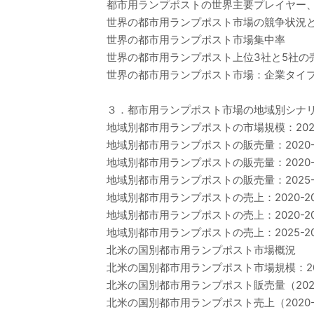
都市用ランプポストの世界主要プレイヤー、業界ラン
世界の都市用ランプポスト市場の競争状況
世界の都市用ランプポスト市場集中率
世界の都市用ランプポスト上位3社と5社の
世界の都市用ランプポスト市場：企業タイプ
３．都市用ランプポスト市場の地域別シナ
地域別都市用ランプポストの市場規模：2020年
地域別都市用ランプポストの販売量：2020-2
地域別都市用ランプポストの販売量：2020-2
地域別都市用ランプポストの販売量：2025-2
地域別都市用ランプポストの売上：2020-20
地域別都市用ランプポストの売上：2020-20
地域別都市用ランプポストの売上：2025-20
北米の国別都市用ランプポスト市場概況
北米の国別都市用ランプポスト市場規模：2020
北米の国別都市用ランプポスト販売量（2020
北米の国別都市用ランプポスト売上（2020-2