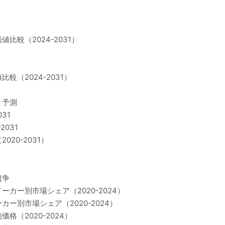
較（2024-2031）
（2024-2031）
と予測
31
031
20-2031）
競争
カー別市場シェア（2020-2024）
ー別市場シェア（2020-2024）
（2020-2024）