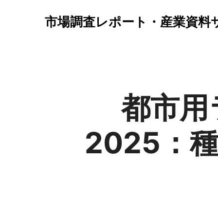
市場調査レポート・産業資料
都市用
2025