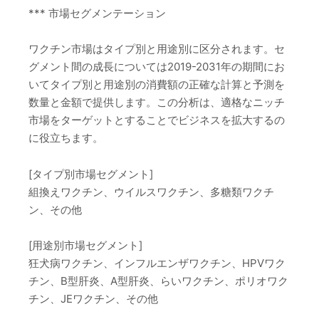
*** 市場セグメンテーション
ワクチン市場はタイプ別と用途別に区分されます。セ
グメント間の成長については2019-2031年の期間にお
いてタイプ別と用途別の消費額の正確な計算と予測を
数量と金額で提供します。この分析は、適格なニッチ
市場をターゲットとすることでビジネスを拡大するの
に役立ちます。
[タイプ別市場セグメント]
組換えワクチン、ウイルスワクチン、多糖類ワクチ
ン、その他
[用途別市場セグメント]
狂犬病ワクチン、インフルエンザワクチン、HPVワク
チン、B型肝炎、A型肝炎、らいワクチン、ポリオワク
チン、JEワクチン、その他