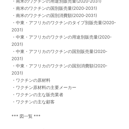
・南米のワクチンの用途別販売量(2020-2031)
・南米のワクチンの国別販売量(2020-2031)
・南米のワクチンの国別消費額(2020-2031)
・中東・アフリカのワクチンのタイプ別販売量(2020-
2031)
・中東・アフリカのワクチンの用途別販売量(2020-
2031)
・中東・アフリカのワクチンの国別販売量(2020-
2031)
・中東・アフリカのワクチンの国別消費額(2020-
2031)
・ワクチンの原材料
・ワクチン原材料の主要メーカー
・ワクチンの主な販売業者
・ワクチンの主な顧客
*** 図一覧 ***