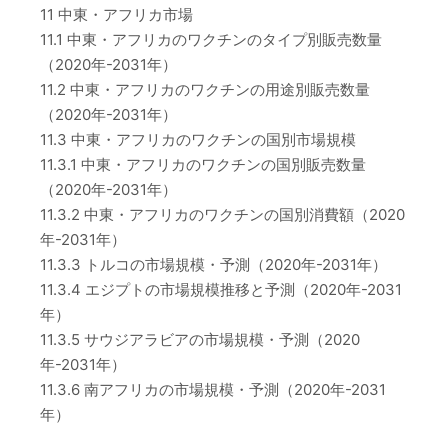
11 中東・アフリカ市場
11.1 中東・アフリカのワクチンのタイプ別販売数量
（2020年-2031年）
11.2 中東・アフリカのワクチンの用途別販売数量
（2020年-2031年）
11.3 中東・アフリカのワクチンの国別市場規模
11.3.1 中東・アフリカのワクチンの国別販売数量
（2020年-2031年）
11.3.2 中東・アフリカのワクチンの国別消費額（2020
年-2031年）
11.3.3 トルコの市場規模・予測（2020年-2031年）
11.3.4 エジプトの市場規模推移と予測（2020年-2031
年）
11.3.5 サウジアラビアの市場規模・予測（2020
年-2031年）
11.3.6 南アフリカの市場規模・予測（2020年-2031
年）