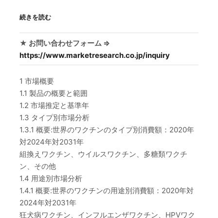
続きを読む
★ お問い合わせフォーム ⇒
https://www.marketresearch.co.jp/inquiry
1 市場概要
1.1 製品の概要と範囲
1.2 市場推定と基準年
1.3 タイプ別市場分析
1.3.1 概要:世界のワクチンのタイプ別消費額：2020年
対2024年対2031年
組換えワクチン、ウイルスワクチン、多糖類ワクチ
ン、その他
1.4 用途別市場分析
1.4.1 概要:世界のワクチンの用途別消費額：2020年対
2024年対2031年
狂犬病ワクチン、インフルエンザワクチン、HPVワク