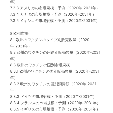
年）
7.3.3 アメリカの市場規模・予測（2020年-2031年）
7.3.4 カナダの市場規模・予測（2020年-2031年）
7.3.5 メキシコの市場規模・予測（2020年-2031年）
8 欧州市場
8.1 欧州のワクチンのタイプ別販売数量（2020
年-2031年）
8.2 欧州のワクチンの用途別販売数量（2020年-2031
年）
8.3 欧州のワクチンの国別市場規模
8.3.1 欧州のワクチンの国別販売数量（2020年-2031
年）
8.3.2 欧州のワクチンの国別消費額（2020年-2031
年）
8.3.3 ドイツの市場規模・予測（2020年-2031年）
8.3.4 フランスの市場規模・予測（2020年-2031年）
8.3.5 イギリスの市場規模・予測（2020年-2031年）