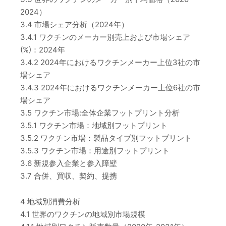
2024）
3.4 市場シェア分析（2024年）
3.4.1 ワクチンのメーカー別売上および市場シェア
(%)：2024年
3.4.2 2024年におけるワクチンメーカー上位3社の市
場シェア
3.4.3 2024年におけるワクチンメーカー上位6社の市
場シェア
3.5 ワクチン市場:全体企業フットプリント分析
3.5.1 ワクチン市場：地域別フットプリント
3.5.2 ワクチン市場：製品タイプ別フットプリント
3.5.3 ワクチン市場：用途別フットプリント
3.6 新規参入企業と参入障壁
3.7 合併、買収、契約、提携
4 地域別消費分析
4.1 世界のワクチンの地域別市場規模