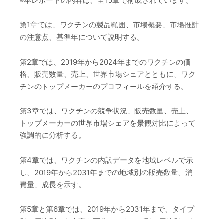
※本レポートの内容は、全15章で構成されています。
第1章では、ワクチンの製品範囲、市場概要、市場推計
の注意点、基準年について説明する。
第2章では、2019年から2024年までのワクチンの価
格、販売数量、売上、世界市場シェアとともに、ワク
チンのトップメーカーのプロフィールを紹介する。
第3章では、ワクチンの競争状況、販売数量、売上、
トップメーカーの世界市場シェアを景観対比によって
強調的に分析する。
第4章では、ワクチンの内訳データを地域レベルで示
し、2019年から2031年までの地域別の販売数量、消
費量、成長を示す。
第5章と第6章では、2019年から2031年まで、タイプ