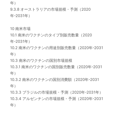
年）
9.3.8 オーストラリアの市場規模・予測（2020
年-2031年）
10 南米市場
10.1 南米のワクチンのタイプ別販売数量（2020
年-2031年）
10.2 南米のワクチンの用途別販売数量（2020年-2031
年）
10.3 南米のワクチンの国別市場規模
10.3.1 南米のワクチンの国別販売数量（2020年-2031
年）
10.3.2 南米のワクチンの国別消費額（2020年-2031
年）
10.3.3 ブラジルの市場規模・予測（2020年-2031年）
10.3.4 アルゼンチンの市場規模・予測（2020年-2031
年）