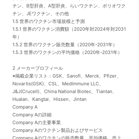
チン、B型肝炎、A型肝炎、らいワクチン、ポリオワク
チン、JEワクチン、その他
1.5 世界のワクチン市場規模と予測
1.5.1 世界のワクチン消費額（2020年対2024年対2031
年）
1.5.2 世界のワクチン販売数量（2020年-2031年）
1.5.3 世界のワクチンの平均価格（2020年-2031年）
2 メーカープロフィール
※掲載企業リスト：GSK、Sanofi、Merck、Pfizer、
Novartis(GSK)、CSL、MedImmune LLC、
J&J(Crucell)、China National Biotec、Tiantan、
Hualan、Kangtai、Hissen、Jintan
Company A
Company Aの詳細
Company Aの主要事業
Company Aのワクチン製品およびサービス
Company Aのワクチンの販売数量、平均価格、売上