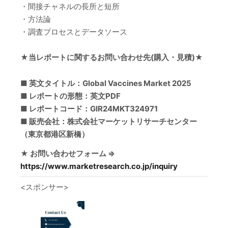
・間接チャネルの長所と短所
・方法論
・調査プロセスとデータソース
★当レポートに関するお問い合わせ先(購入・見積)★
■ 英文タイトル：Global Vaccines Market 2025
■ レポートの形態：英文PDF
■ レポートコード：GIR24MKT324971
■ 販売会社：株式会社マーケットリサーチセンター
（東京都港区新橋）
★ お問い合わせフォーム ⇒
https://www.marketresearch.co.jp/inquiry
<スポンサー>