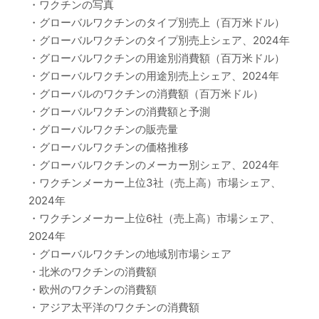
・ワクチンの写真
・グローバルワクチンのタイプ別売上（百万米ドル）
・グローバルワクチンのタイプ別売上シェア、2024年
・グローバルワクチンの用途別消費額（百万米ドル）
・グローバルワクチンの用途別売上シェア、2024年
・グローバルのワクチンの消費額（百万米ドル）
・グローバルワクチンの消費額と予測
・グローバルワクチンの販売量
・グローバルワクチンの価格推移
・グローバルワクチンのメーカー別シェア、2024年
・ワクチンメーカー上位3社（売上高）市場シェア、
2024年
・ワクチンメーカー上位6社（売上高）市場シェア、
2024年
・グローバルワクチンの地域別市場シェア
・北米のワクチンの消費額
・欧州のワクチンの消費額
・アジア太平洋のワクチンの消費額