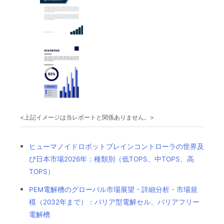
<上記イメージは当レポートと関係ありません。>
ヒューマノイドロボットブレインコントローラの世界及
び日本市場2026年：種類別（低TOPS、中TOPS、高
TOPS）
PEM電解槽のグローバル市場展望・詳細分析・市場規
模（2032年まで）：バリア型電解セル、バリアフリー
電解槽