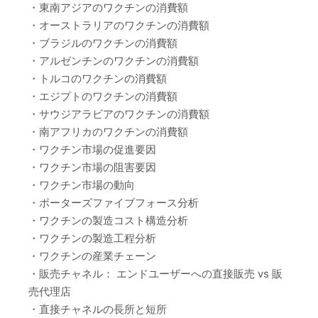
・東南アジアのワクチンの消費額
・オーストラリアのワクチンの消費額
・ブラジルのワクチンの消費額
・アルゼンチンのワクチンの消費額
・トルコのワクチンの消費額
・エジプトのワクチンの消費額
・サウジアラビアのワクチンの消費額
・南アフリカのワクチンの消費額
・ワクチン市場の促進要因
・ワクチン市場の阻害要因
・ワクチン市場の動向
・ポーターズファイブフォース分析
・ワクチンの製造コスト構造分析
・ワクチンの製造工程分析
・ワクチンの産業チェーン
・販売チャネル： エンドユーザーへの直接販売 vs 販
売代理店
・直接チャネルの長所と短所