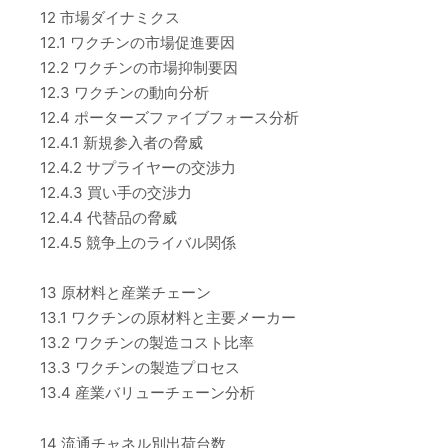
12 市場ダイナミクス
12.1 ワクチンの市場促進要因
12.2 ワクチンの市場抑制要因
12.3 ワクチンの動向分析
12.4 ポーターズファイブフォース分析
12.4.1 新規参入者の脅威
12.4.2 サプライヤーの交渉力
12.4.3 買い手の交渉力
12.4.4 代替品の脅威
12.4.5 競争上のライバル関係
13 原材料と産業チェーン
13.1 ワクチンの原材料と主要メーカー
13.2 ワクチンの製造コスト比率
13.3 ワクチンの製造プロセス
13.4 産業バリューチェーン分析
14 流通チャネル別出荷台数