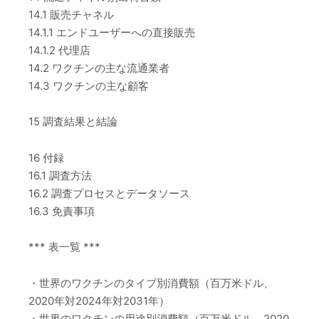
14.1 販売チャネル
14.1.1 エンドユーザーへの直接販売
14.1.2 代理店
14.2 ワクチンの主な流通業者
14.3 ワクチンの主な顧客
15 調査結果と結論
16 付録
16.1 調査方法
16.2 調査プロセスとデータソース
16.3 免責事項
*** 表一覧 ***
・世界のワクチンのタイプ別消費額（百万米ドル、
2020年対2024年対2031年）
・世界のワクチンの用途別消費額（百万米ドル、2020