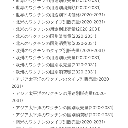
・世界のワクチンの用途別販売量(2020-2031)
・世界のワクチンの用途別消費額(2020-2031)
・世界のワクチンの用途別平均価格(2020-2031)
・北米のワクチンのタイプ別販売量(2020-2031)
・北米のワクチンの用途別販売量(2020-2031)
・北米のワクチンの国別販売量(2020-2031)
・北米のワクチンの国別消費額(2020-2031)
・欧州のワクチンのタイプ別販売量(2020-2031)
・欧州のワクチンの用途別販売量(2020-2031)
・欧州のワクチンの国別販売量(2020-2031)
・欧州のワクチンの国別消費額(2020-2031)
・アジア太平洋のワクチンのタイプ別販売量(2020-
2031)
・アジア太平洋のワクチンの用途別販売量(2020-
2031)
・アジア太平洋のワクチンの国別販売量(2020-2031)
・アジア太平洋のワクチンの国別消費額(2020-2031)
・南米のワクチンのタイプ別販売量(2020-2031)