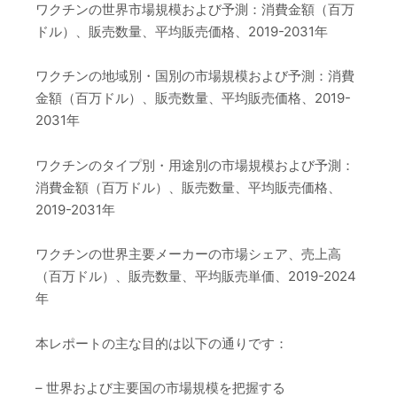
ワクチンの世界市場規模および予測：消費金額（百万
ドル）、販売数量、平均販売価格、2019-2031年
ワクチンの地域別・国別の市場規模および予測：消費
金額（百万ドル）、販売数量、平均販売価格、2019-
2031年
ワクチンのタイプ別・用途別の市場規模および予測：
消費金額（百万ドル）、販売数量、平均販売価格、
2019-2031年
ワクチンの世界主要メーカーの市場シェア、売上高
（百万ドル）、販売数量、平均販売単価、2019-2024
年
本レポートの主な目的は以下の通りです：
– 世界および主要国の市場規模を把握する