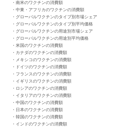
・南米のワクチンの消費額
・中東・アフリカのワクチンの消費額
・グローバルワクチンのタイプ別市場シェア
・グローバルワクチンのタイプ別平均価格
・グローバルワクチンの用途別市場シェア
・グローバルワクチンの用途別平均価格
・米国のワクチンの消費額
・カナダのワクチンの消費額
・メキシコのワクチンの消費額
・ドイツのワクチンの消費額
・フランスのワクチンの消費額
・イギリスのワクチンの消費額
・ロシアのワクチンの消費額
・イタリアのワクチンの消費額
・中国のワクチンの消費額
・日本のワクチンの消費額
・韓国のワクチンの消費額
・インドのワクチンの消費額