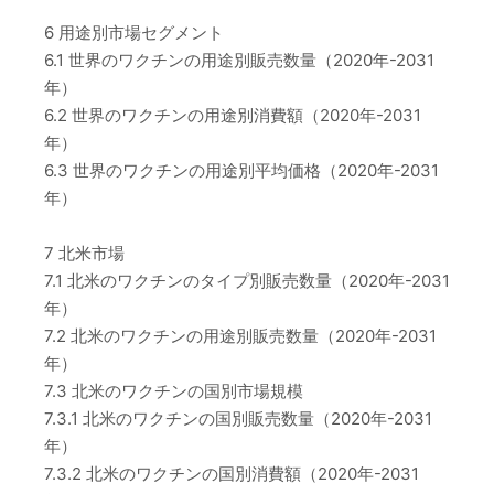
6 用途別市場セグメント
6.1 世界のワクチンの用途別販売数量（2020年-2031
年）
6.2 世界のワクチンの用途別消費額（2020年-2031
年）
6.3 世界のワクチンの用途別平均価格（2020年-2031
年）
7 北米市場
7.1 北米のワクチンのタイプ別販売数量（2020年-2031
年）
7.2 北米のワクチンの用途別販売数量（2020年-2031
年）
7.3 北米のワクチンの国別市場規模
7.3.1 北米のワクチンの国別販売数量（2020年-2031
年）
7.3.2 北米のワクチンの国別消費額（2020年-2031