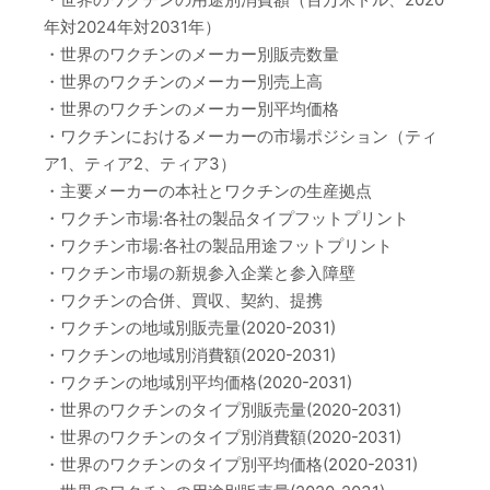
年対2024年対2031年）
・世界のワクチンのメーカー別販売数量
・世界のワクチンのメーカー別売上高
・世界のワクチンのメーカー別平均価格
・ワクチンにおけるメーカーの市場ポジション（ティ
ア1、ティア2、ティア3）
・主要メーカーの本社とワクチンの生産拠点
・ワクチン市場:各社の製品タイプフットプリント
・ワクチン市場:各社の製品用途フットプリント
・ワクチン市場の新規参入企業と参入障壁
・ワクチンの合併、買収、契約、提携
・ワクチンの地域別販売量(2020-2031)
・ワクチンの地域別消費額(2020-2031)
・ワクチンの地域別平均価格(2020-2031)
・世界のワクチンのタイプ別販売量(2020-2031)
・世界のワクチンのタイプ別消費額(2020-2031)
・世界のワクチンのタイプ別平均価格(2020-2031)