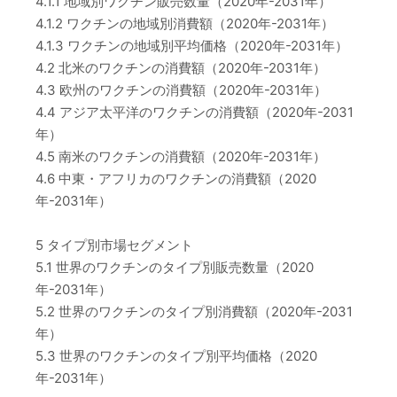
4.1.1 地域別ワクチン販売数量（2020年-2031年）
4.1.2 ワクチンの地域別消費額（2020年-2031年）
4.1.3 ワクチンの地域別平均価格（2020年-2031年）
4.2 北米のワクチンの消費額（2020年-2031年）
4.3 欧州のワクチンの消費額（2020年-2031年）
4.4 アジア太平洋のワクチンの消費額（2020年-2031
年）
4.5 南米のワクチンの消費額（2020年-2031年）
4.6 中東・アフリカのワクチンの消費額（2020
年-2031年）
5 タイプ別市場セグメント
5.1 世界のワクチンのタイプ別販売数量（2020
年-2031年）
5.2 世界のワクチンのタイプ別消費額（2020年-2031
年）
5.3 世界のワクチンのタイプ別平均価格（2020
年-2031年）