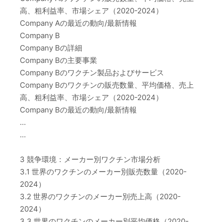
高、粗利益率、市場シェア（2020-2024）
Company Aの最近の動向/最新情報
Company B
Company Bの詳細
Company Bの主要事業
Company Bのワクチン製品およびサービス
Company Bのワクチンの販売数量、平均価格、売上
高、粗利益率、市場シェア（2020-2024）
Company Bの最近の動向/最新情報
…
…
3 競争環境：メーカー別ワクチン市場分析
3.1 世界のワクチンのメーカー別販売数量（2020-
2024）
3.2 世界のワクチンのメーカー別売上高（2020-
2024）
3.3 世界のワクチンのメーカー別平均価格（2020-