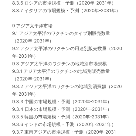
8.3.6 ロシアの市場規模・予測（2020年-2031年）
8.3.7 イタリアの市場規模・予測（2020年-2031年）
9 アジア太平洋市場
9.1 アジア太平洋のワクチンのタイプ別販売数量
（2020年-2031年）
9.2 アジア太平洋のワクチンの用途別販売数量（2020
年-2031年）
9.3 アジア太平洋のワクチンの地域別市場規模
9.3.1 アジア太平洋のワクチンの地域別販売数量
（2020年-2031年）
9.3.2 アジア太平洋のワクチンの地域別消費額（2020
年-2031年）
9.3.3 中国の市場規模・予測（2020年-2031年）
9.3.4 日本の市場規模・予測（2020年-2031年）
9.3.5 韓国の市場規模・予測（2020年-2031年）
9.3.6 インドの市場規模・予測（2020年-2031年）
9.3.7 東南アジアの市場規模・予測（2020年-2031