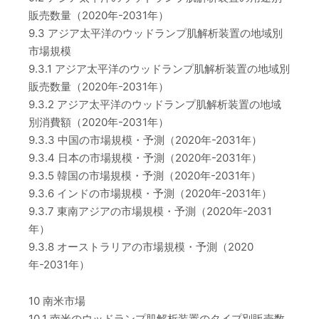
販売数量（2020年-2031年）
9.3 アジア太平洋のウッドランプ肌解析装置の地域別
市場規模
9.3.1 アジア太平洋のウッドランプ肌解析装置の地域別
販売数量（2020年-2031年）
9.3.2 アジア太平洋のウッドランプ肌解析装置の地域
別消費額（2020年-2031年）
9.3.3 中国の市場規模・予測（2020年-2031年）
9.3.4 日本の市場規模・予測（2020年-2031年）
9.3.5 韓国の市場規模・予測（2020年-2031年）
9.3.6 インドの市場規模・予測（2020年-2031年）
9.3.7 東南アジアの市場規模・予測（2020年-2031
年）
9.3.8 オーストラリアの市場規模・予測（2020
年-2031年）
10 南米市場
10.1 南米のウッドランプ肌解析装置のタイプ別販売数