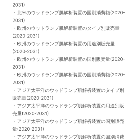
2031)
・北米のウッドランプ肌解析装置の国別消費額(2020-
2031)
・欧州のウッドランプ肌解析装置のタイプ別販売量
(2020-2031)
・欧州のウッドランプ肌解析装置の用途別販売量
(2020-2031)
・欧州のウッドランプ肌解析装置の国別販売量(2020-
2031)
・欧州のウッドランプ肌解析装置の国別消費額(2020-
2031)
・アジア太平洋のウッドランプ肌解析装置のタイプ別
販売量(2020-2031)
・アジア太平洋のウッドランプ肌解析装置の用途別販
売量(2020-2031)
・アジア太平洋のウッドランプ肌解析装置の国別販売
量(2020-2031)
・アジア太平洋のウッドランプ肌解析装置の国別消費