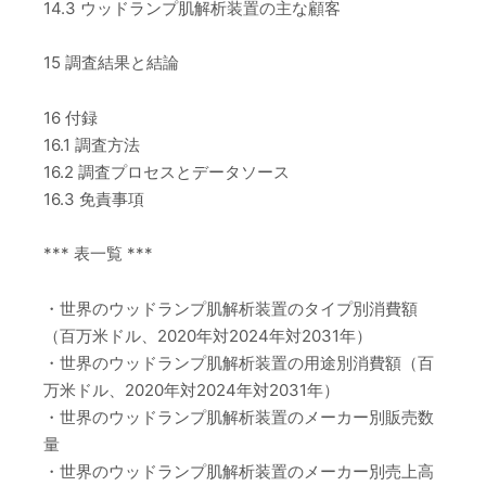
14.3 ウッドランプ肌解析装置の主な顧客
15 調査結果と結論
16 付録
16.1 調査方法
16.2 調査プロセスとデータソース
16.3 免責事項
*** 表一覧 ***
・世界のウッドランプ肌解析装置のタイプ別消費額
（百万米ドル、2020年対2024年対2031年）
・世界のウッドランプ肌解析装置の用途別消費額（百
万米ドル、2020年対2024年対2031年）
・世界のウッドランプ肌解析装置のメーカー別販売数
量
・世界のウッドランプ肌解析装置のメーカー別売上高