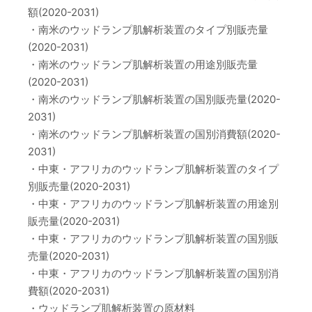
額(2020-2031)
・南米のウッドランプ肌解析装置のタイプ別販売量
(2020-2031)
・南米のウッドランプ肌解析装置の用途別販売量
(2020-2031)
・南米のウッドランプ肌解析装置の国別販売量(2020-
2031)
・南米のウッドランプ肌解析装置の国別消費額(2020-
2031)
・中東・アフリカのウッドランプ肌解析装置のタイプ
別販売量(2020-2031)
・中東・アフリカのウッドランプ肌解析装置の用途別
販売量(2020-2031)
・中東・アフリカのウッドランプ肌解析装置の国別販
売量(2020-2031)
・中東・アフリカのウッドランプ肌解析装置の国別消
費額(2020-2031)
・ウッドランプ肌解析装置の原材料