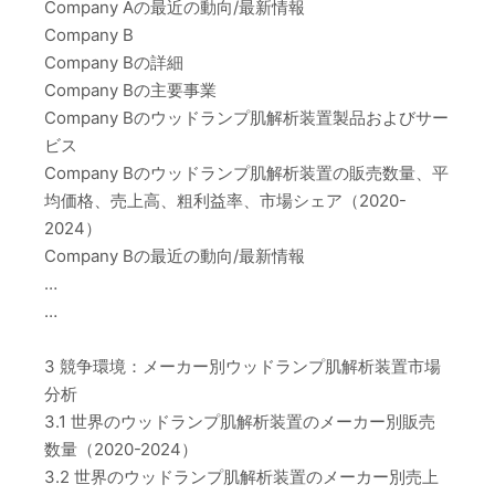
Company Aの最近の動向/最新情報
Company B
Company Bの詳細
Company Bの主要事業
Company Bのウッドランプ肌解析装置製品およびサー
ビス
Company Bのウッドランプ肌解析装置の販売数量、平
均価格、売上高、粗利益率、市場シェア（2020-
2024）
Company Bの最近の動向/最新情報
…
…
3 競争環境：メーカー別ウッドランプ肌解析装置市場
分析
3.1 世界のウッドランプ肌解析装置のメーカー別販売
数量（2020-2024）
3.2 世界のウッドランプ肌解析装置のメーカー別売上