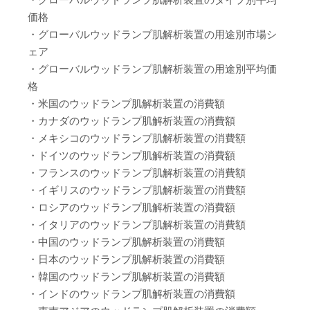
価格
・グローバルウッドランプ肌解析装置の用途別市場シ
ェア
・グローバルウッドランプ肌解析装置の用途別平均価
格
・米国のウッドランプ肌解析装置の消費額
・カナダのウッドランプ肌解析装置の消費額
・メキシコのウッドランプ肌解析装置の消費額
・ドイツのウッドランプ肌解析装置の消費額
・フランスのウッドランプ肌解析装置の消費額
・イギリスのウッドランプ肌解析装置の消費額
・ロシアのウッドランプ肌解析装置の消費額
・イタリアのウッドランプ肌解析装置の消費額
・中国のウッドランプ肌解析装置の消費額
・日本のウッドランプ肌解析装置の消費額
・韓国のウッドランプ肌解析装置の消費額
・インドのウッドランプ肌解析装置の消費額