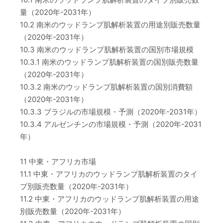
量（2020年-2031年）
10.2 南米のウッドランプ肌解析装置の用途別販売数量
（2020年-2031年）
10.3 南米のウッドランプ肌解析装置の国別市場規模
10.3.1 南米のウッドランプ肌解析装置の国別販売数量
（2020年-2031年）
10.3.2 南米のウッドランプ肌解析装置の国別消費額
（2020年-2031年）
10.3.3 ブラジルの市場規模・予測（2020年-2031年）
10.3.4 アルゼンチンの市場規模・予測（2020年-2031
年）
11 中東・アフリカ市場
11.1 中東・アフリカのウッドランプ肌解析装置のタイ
プ別販売数量（2020年-2031年）
11.2 中東・アフリカのウッドランプ肌解析装置の用途
別販売数量（2020年-2031年）