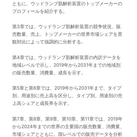
ともに、ウッドランプ肌解析装置のトップメーカーの
プロフィールを紹介する。
第3章では、ウッドランプ肌解析装置の競争状況、販
売数量、売上、トップメーカーの世界市場シェアを景
観対比によって強調的に分析する。
第4章では、ウッドランプ肌解析装置の内訳データを
地域レベルで示し、2019年から2031年までの地域別
の販売数量、消費量、成長を示す。
第5章と第6章では、2019年から2031年まで、タイプ
別、用途別に売上高を区分し、タイプ別、用途別の売
上高シェアと成長率を示す。
第7章、第8章、第9章、第10章、第11章では、2019年
から2024年までの世界の主要国の販売数量、消費量、
市場シェアとともに、国レベルでの販売データを分析