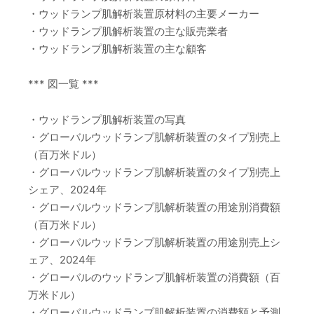
・ウッドランプ肌解析装置原材料の主要メーカー
・ウッドランプ肌解析装置の主な販売業者
・ウッドランプ肌解析装置の主な顧客
*** 図一覧 ***
・ウッドランプ肌解析装置の写真
・グローバルウッドランプ肌解析装置のタイプ別売上
（百万米ドル）
・グローバルウッドランプ肌解析装置のタイプ別売上
シェア、2024年
・グローバルウッドランプ肌解析装置の用途別消費額
（百万米ドル）
・グローバルウッドランプ肌解析装置の用途別売上シ
ェア、2024年
・グローバルのウッドランプ肌解析装置の消費額（百
万米ドル）
・グローバルウッドランプ肌解析装置の消費額と予測