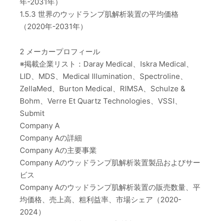
年-2031年）
1.5.3 世界のウッドランプ肌解析装置の平均価格
（2020年-2031年）
2 メーカープロフィール
※掲載企業リスト：Daray Medical、Iskra Medical、
LID、MDS、Medical Illumination、Spectroline、
ZellaMed、Burton Medical、RIMSA、Schulze &
Bohm、Verre Et Quartz Technologies、VSSI、
Submit
Company A
Company Aの詳細
Company Aの主要事業
Company Aのウッドランプ肌解析装置製品およびサー
ビス
Company Aのウッドランプ肌解析装置の販売数量、平
均価格、売上高、粗利益率、市場シェア（2020-
2024）