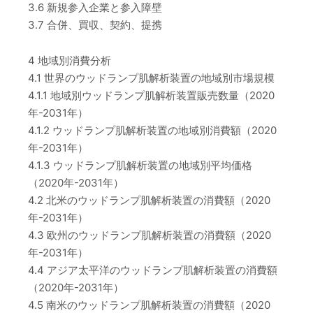
3.6 新規参入企業と参入障壁
3.7 合併、買収、契約、提携
4 地域別消費分析
4.1 世界のウッドランプ肌解析装置の地域別市場規模
4.1.1 地域別ウッドランプ肌解析装置販売数量（2020
年-2031年）
4.1.2 ウッドランプ肌解析装置の地域別消費額（2020
年-2031年）
4.1.3 ウッドランプ肌解析装置の地域別平均価格
（2020年-2031年）
4.2 北米のウッドランプ肌解析装置の消費額（2020
年-2031年）
4.3 欧州のウッドランプ肌解析装置の消費額（2020
年-2031年）
4.4 アジア太平洋のウッドランプ肌解析装置の消費額
（2020年-2031年）
4.5 南米のウッドランプ肌解析装置の消費額（2020