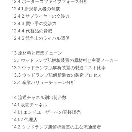
12.4 ポーターズファイブフォース分析
12.4.1 新規参入者の脅威
12.4.2 サプライヤーの交渉力
12.4.3 買い手の交渉力
12.4.4 代替品の脅威
12.4.5 競争上のライバル関係
13 原材料と産業チェーン
13.1 ウッドランプ肌解析装置の原材料と主要メーカー
13.2 ウッドランプ肌解析装置の製造コスト比率
13.3 ウッドランプ肌解析装置の製造プロセス
13.4 産業バリューチェーン分析
14 流通チャネル別出荷台数
14.1 販売チャネル
14.1.1 エンドユーザーへの直接販売
14.1.2 代理店
14.2 ウッドランプ肌解析装置の主な流通業者