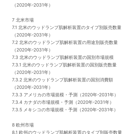
（2020年-2031年）
7 北米市場
7.1 北米のウッドランプ肌解析装置のタイプ別販売数量
（2020年-2031年）
7.2 北米のウッドランプ肌解析装置の用途別販売数量
（2020年-2031年）
7.3 北米のウッドランプ肌解析装置の国別市場規模
7.3.1 北米のウッドランプ肌解析装置の国別販売数量
（2020年-2031年）
7.3.2 北米のウッドランプ肌解析装置の国別消費額
（2020年-2031年）
7.3.3 アメリカの市場規模・予測（2020年-2031年）
7.3.4 カナダの市場規模・予測（2020年-2031年）
7.3.5 メキシコの市場規模・予測（2020年-2031年）
8 欧州市場
8.1 欧州のウッドランプ肌解析装置のタイプ別販売数量