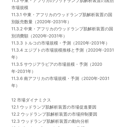
11.3 中東・アフリカのウッドランプ肌解析装置の国別
市場規模
11.3.1 中東・アフリカのウッドランプ肌解析装置の国
別販売数量（2020年-2031年）
11.3.2 中東・アフリカのウッドランプ肌解析装置の国
別消費額（2020年-2031年）
11.3.3 トルコの市場規模・予測（2020年-2031年）
11.3.4 エジプトの市場規模推移と予測（2020年-2031
年）
11.3.5 サウジアラビアの市場規模・予測（2020
年-2031年）
11.3.6 南アフリカの市場規模・予測（2020年-2031
年）
12 市場ダイナミクス
12.1 ウッドランプ肌解析装置の市場促進要因
12.2 ウッドランプ肌解析装置の市場抑制要因
12.3 ウッドランプ肌解析装置の動向分析