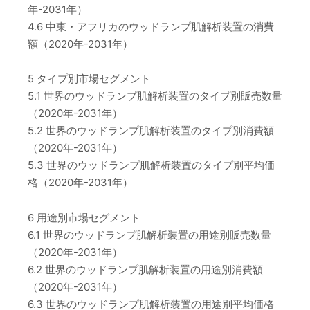
年-2031年）
4.6 中東・アフリカのウッドランプ肌解析装置の消費
額（2020年-2031年）
5 タイプ別市場セグメント
5.1 世界のウッドランプ肌解析装置のタイプ別販売数量
（2020年-2031年）
5.2 世界のウッドランプ肌解析装置のタイプ別消費額
（2020年-2031年）
5.3 世界のウッドランプ肌解析装置のタイプ別平均価
格（2020年-2031年）
6 用途別市場セグメント
6.1 世界のウッドランプ肌解析装置の用途別販売数量
（2020年-2031年）
6.2 世界のウッドランプ肌解析装置の用途別消費額
（2020年-2031年）
6.3 世界のウッドランプ肌解析装置の用途別平均価格