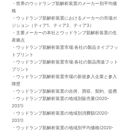
・世界のウッドランプ肌解析装置のメーカー別平均価
格
・ウッドランプ肌解析装置におけるメーカーの市場ポ
ジション（ティア1、ティア2、ティア3）
・主要メーカーの本社とウッドランプ肌解析装置の生
産拠点
・ウッドランプ肌解析装置市場:各社の製品タイプフッ
トプリント
・ウッドランプ肌解析装置市場:各社の製品用途フット
プリント
・ウッドランプ肌解析装置市場の新規参入企業と参入
障壁
・ウッドランプ肌解析装置の合併、買収、契約、提携
・ウッドランプ肌解析装置の地域別販売量(2020-
2031)
・ウッドランプ肌解析装置の地域別消費額(2020-
2031)
・ウッドランプ肌解析装置の地域別平均価格(2020-