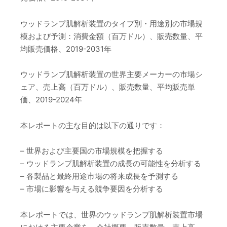
ウッドランプ肌解析装置のタイプ別・用途別の市場規
模および予測：消費金額（百万ドル）、販売数量、平
均販売価格、2019-2031年
ウッドランプ肌解析装置の世界主要メーカーの市場シ
ェア、売上高（百万ドル）、販売数量、平均販売単
価、2019-2024年
本レポートの主な目的は以下の通りです：
– 世界および主要国の市場規模を把握する
– ウッドランプ肌解析装置の成長の可能性を分析する
– 各製品と最終用途市場の将来成長を予測する
– 市場に影響を与える競争要因を分析する
本レポートでは、世界のウッドランプ肌解析装置市場