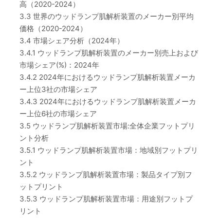
高（2020-2024）
3.3 世界のウッドランプ肌解析装置のメーカー別平均
価格（2020-2024）
3.4 市場シェア分析（2024年）
3.4.1 ウッドランプ肌解析装置のメーカー別売上および
市場シェア(%)：2024年
3.4.2 2024年におけるウッドランプ肌解析装置メーカ
ー上位3社の市場シェア
3.4.3 2024年におけるウッドランプ肌解析装置メーカ
ー上位6社の市場シェア
3.5 ウッドランプ肌解析装置市場:全体企業フットプリ
ント分析
3.5.1 ウッドランプ肌解析装置市場：地域別フットプリ
ント
3.5.2 ウッドランプ肌解析装置市場：製品タイプ別フ
ットプリント
3.5.3 ウッドランプ肌解析装置市場：用途別フットプ
リント