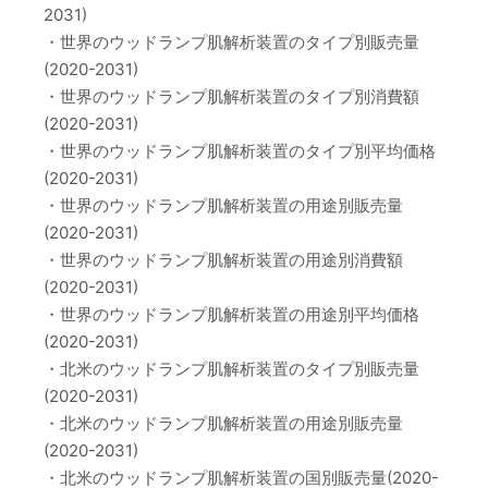
2031)
・世界のウッドランプ肌解析装置のタイプ別販売量
(2020-2031)
・世界のウッドランプ肌解析装置のタイプ別消費額
(2020-2031)
・世界のウッドランプ肌解析装置のタイプ別平均価格
(2020-2031)
・世界のウッドランプ肌解析装置の用途別販売量
(2020-2031)
・世界のウッドランプ肌解析装置の用途別消費額
(2020-2031)
・世界のウッドランプ肌解析装置の用途別平均価格
(2020-2031)
・北米のウッドランプ肌解析装置のタイプ別販売量
(2020-2031)
・北米のウッドランプ肌解析装置の用途別販売量
(2020-2031)
・北米のウッドランプ肌解析装置の国別販売量(2020-