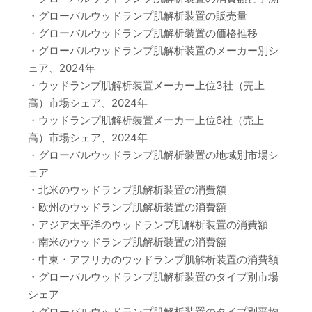
・グローバルウッドランプ肌解析装置の販売量
・グローバルウッドランプ肌解析装置の価格推移
・グローバルウッドランプ肌解析装置のメーカー別シ
ェア、2024年
・ウッドランプ肌解析装置メーカー上位3社（売上
高）市場シェア、2024年
・ウッドランプ肌解析装置メーカー上位6社（売上
高）市場シェア、2024年
・グローバルウッドランプ肌解析装置の地域別市場シ
ェア
・北米のウッドランプ肌解析装置の消費額
・欧州のウッドランプ肌解析装置の消費額
・アジア太平洋のウッドランプ肌解析装置の消費額
・南米のウッドランプ肌解析装置の消費額
・中東・アフリカのウッドランプ肌解析装置の消費額
・グローバルウッドランプ肌解析装置のタイプ別市場
シェア
・グローバルウッドランプ肌解析装置のタイプ別平均