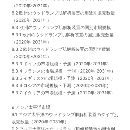
（2020年-2031年）
8.2 欧州のウッドランプ肌解析装置の用途別販売数量
（2020年-2031年）
8.3 欧州のウッドランプ肌解析装置の国別市場規模
8.3.1 欧州のウッドランプ肌解析装置の国別販売数量
（2020年-2031年）
8.3.2 欧州のウッドランプ肌解析装置の国別消費額
（2020年-2031年）
8.3.3 ドイツの市場規模・予測（2020年-2031年）
8.3.4 フランスの市場規模・予測（2020年-2031年）
8.3.5 イギリスの市場規模・予測（2020年-2031年）
8.3.6 ロシアの市場規模・予測（2020年-2031年）
8.3.7 イタリアの市場規模・予測（2020年-2031年）
9 アジア太平洋市場
9.1 アジア太平洋のウッドランプ肌解析装置のタイプ別
販売数量（2020年-2031年）
9.2 アジア太平洋のウッドランプ肌解析装置の用途別